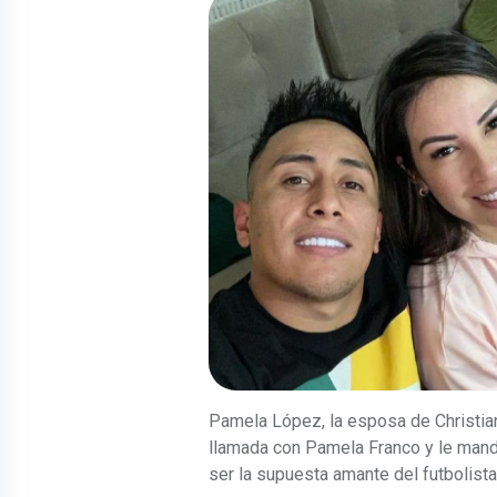
Pamela López, la esposa de Christian
llamada con Pamela Franco y le mando
ser la supuesta amante del futbolista