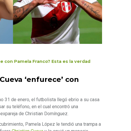
e con Pamela Franco? Esta es la verdad
 Cueva ‘enfurece’ con
 31 de enero, el futbolista llegó ebrio a su casa
r su teléfono, en el cual encontró una
expareja de Christian Domínguez.
cubrimiento, Pamela López le tendió una trampa a