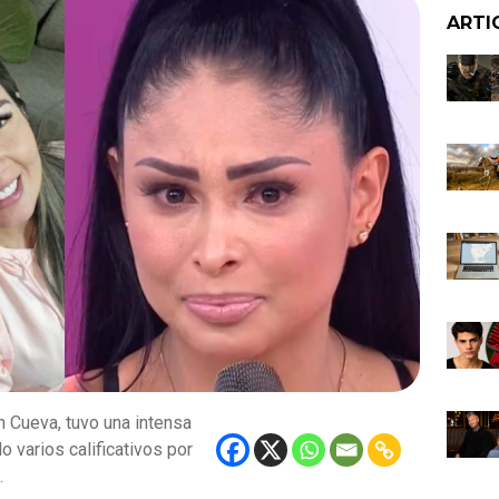
ARTI
 Cueva, tuvo una intensa
 varios calificativos por
.