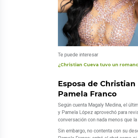
Te puede interesar
¿Christian Cueva tuvo un romanc
Esposa de Christian
Pamela Franco
Según cuenta Magaly Medina, el último
y Pamela López aprovechó para revisa
conversación con nada menos que la 
Sin embargo, no contenta con su des