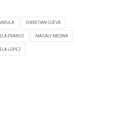
S
ANDULA
CHRISTIAN CUEVA
ELA FRANCO
MAGALY MEDINA
ELA LÓPEZ