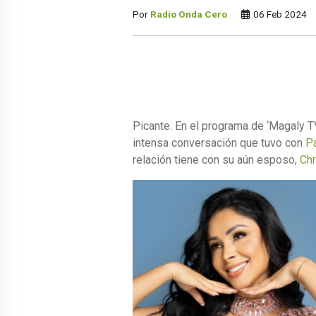
Por
Radio Onda Cero
06 Feb 2024
Picante. En el programa de ‘Magaly T
intensa conversación que tuvo con
P
relación tiene con su aún esposo,
Chr