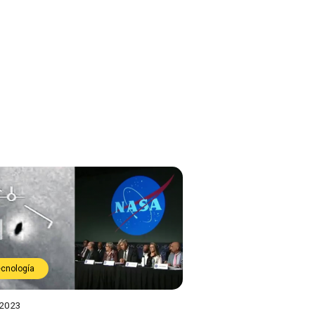
ecnología
 2023