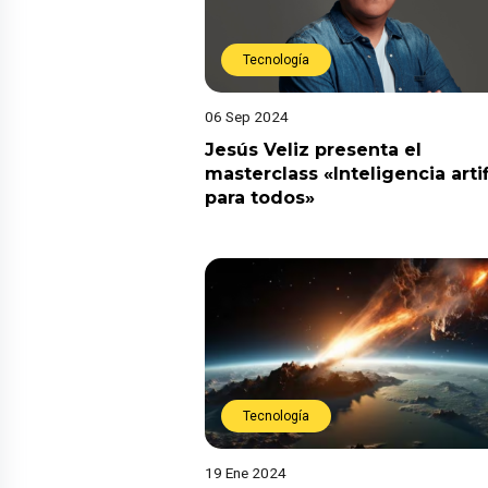
Tecnología
06 Sep 2024
Jesús Veliz presenta el
masterclass «Inteligencia artif
para todos»
Tecnología
19 Ene 2024