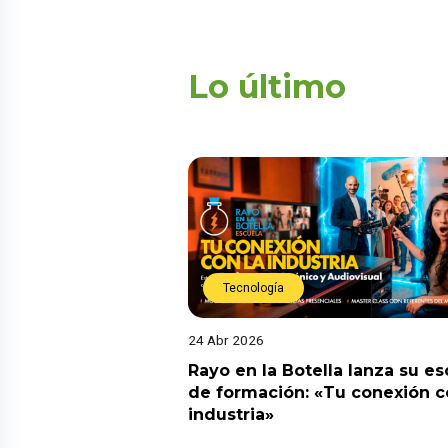
Lo último
Tecnología
24 Abr 2026
Rayo en la Botella lanza su es
de formación: «Tu conexión c
industria»