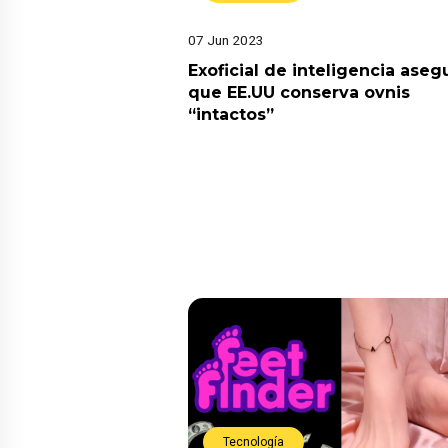
07 Jun 2023
Exoficial de inteligencia aseg
que EE.UU conserva ovnis
“intactos”
Tecnología