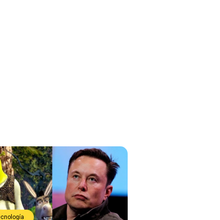
ecnología