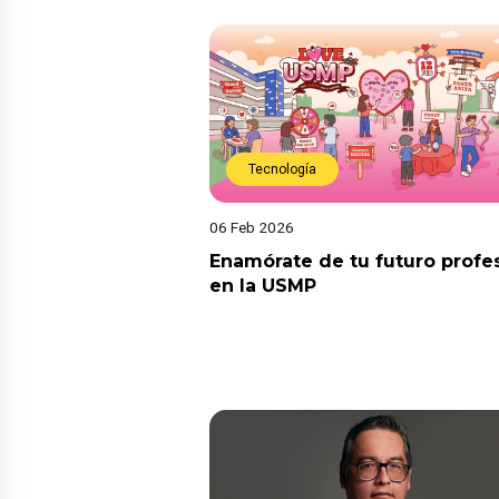
Tecnología
06 Feb 2026
Enamórate de tu futuro profe
en la USMP