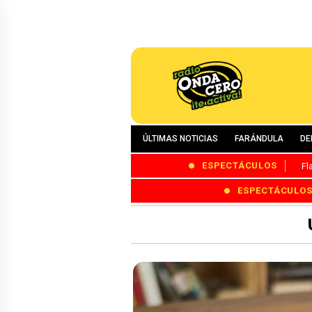
ÚLTIMAS NOTICIAS
FARÁNDULA
DE
ESPECTÁCULOS
Fl
ESPECTÁCULO