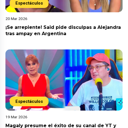
Espectáculos
20 Mar 2026
¡Se arrepiente! Said pide disculpas a Alejandra
tras ampay en Argentina
Espectáculos
19 Mar 2026
Magaly presume el éxito de su canal de YT y