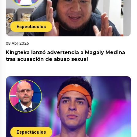
Espectáculos
08 Abr 2026
Kingteka lanzó advertencia a Magaly Medina
tras acusación de abuso sexual
Espectáculos