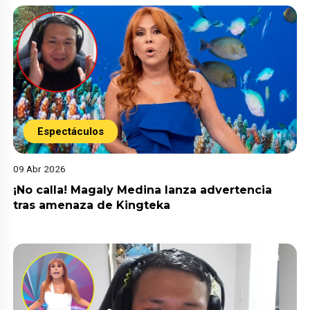
Espectáculos
09 Abr 2026
¡No calla! Magaly Medina lanza advertencia
tras amenaza de Kingteka