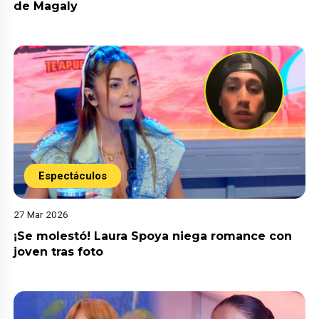
de Magaly
Espectáculos
27 Mar 2026
¡Se molestó! Laura Spoya niega romance con
joven tras foto