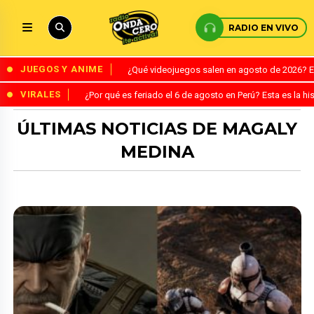
RADIO EN VIVO
JUEGOS Y ANIME
¿Qué videojuegos salen en agosto de 2026? 
VIRALES
¿Por qué es feriado el 6 de agosto en Perú? Esta es la his
ÚLTIMAS NOTICIAS DE MAGALY
MEDINA