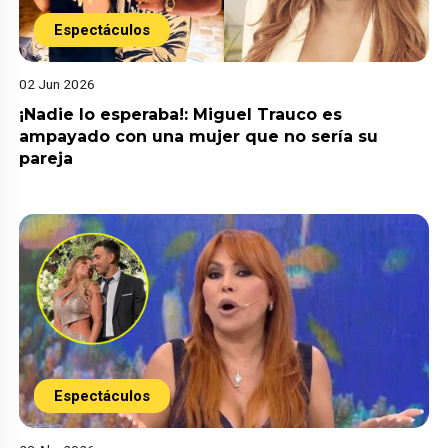
Espectáculos
02 Jun 2026
¡Nadie lo esperaba!: Miguel Trauco es
ampayado con una mujer que no sería su
pareja
Espectáculos