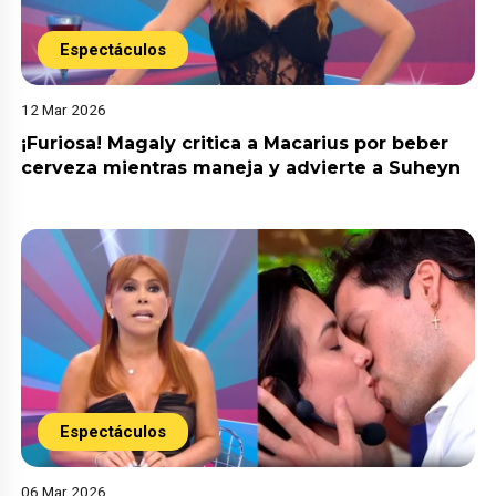
Espectáculos
12 Mar 2026
¡Furiosa! Magaly critica a Macarius por beber
cerveza mientras maneja y advierte a Suheyn
Espectáculos
06 Mar 2026