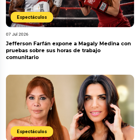
Espectáculos
07 Jul 2026
Jefferson Farfán expone a Magaly Medina con
pruebas sobre sus horas de trabajo
comunitario
Espectáculos