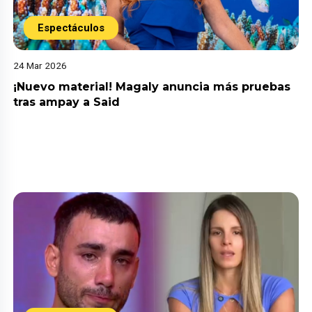
Espectáculos
24 Mar 2026
¡Nuevo material! Magaly anuncia más pruebas
tras ampay a Said