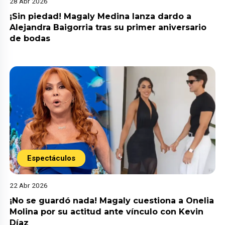
28 Abr 2026
¡Sin piedad! Magaly Medina lanza dardo a
Alejandra Baigorria tras su primer aniversario
de bodas
Espectáculos
22 Abr 2026
¡No se guardó nada! Magaly cuestiona a Onelia
Molina por su actitud ante vínculo con Kevin
Díaz