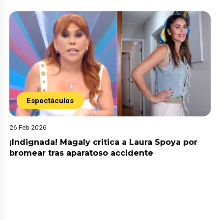
Espectáculos
26 Feb 2026
¡Indignada! Magaly critica a Laura Spoya por
bromear tras aparatoso accidente