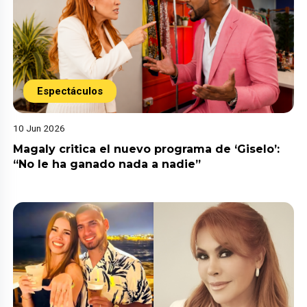
Espectáculos
10 Jun 2026
Magaly critica el nuevo programa de ‘Giselo’:
“No le ha ganado nada a nadie”