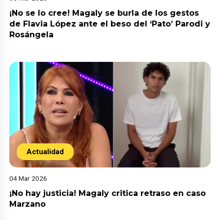
¡No se lo cree! Magaly se burla de los gestos
de Flavia López ante el beso del ‘Pato’ Parodi y
Rosángela
Actualidad
04 Mar 2026
¡No hay justicia! Magaly critica retraso en caso
Marzano