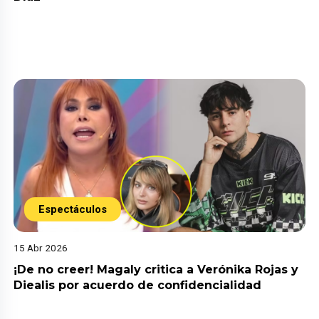
Espectáculos
15 Abr 2026
¡De no creer! Magaly critica a Verónika Rojas y
Diealis por acuerdo de confidencialidad