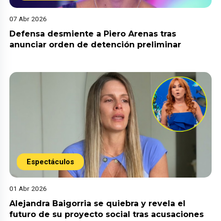
07 Abr 2026
Defensa desmiente a Piero Arenas tras
anunciar orden de detención preliminar
Espectáculos
01 Abr 2026
Alejandra Baigorria se quiebra y revela el
futuro de su proyecto social tras acusaciones