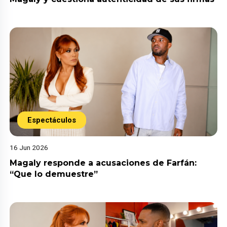
Espectáculos
16 Jun 2026
Magaly responde a acusaciones de Farfán:
“Que lo demuestre”