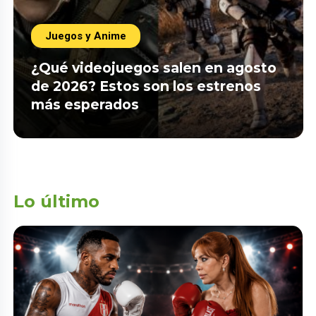
Juegos y Anime
¿Qué videojuegos salen en agosto
de 2026? Estos son los estrenos
más esperados
Lo último