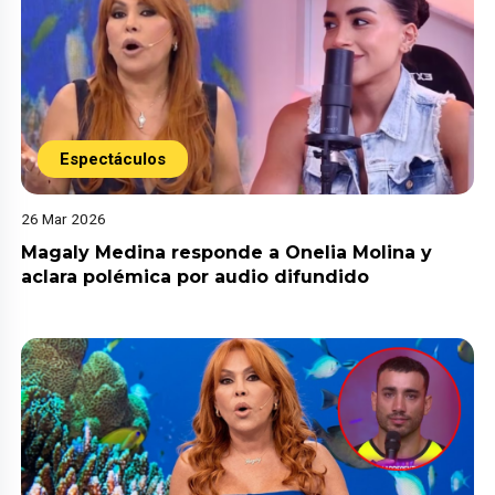
Espectáculos
26 Mar 2026
Magaly Medina responde a Onelia Molina y
aclara polémica por audio difundido