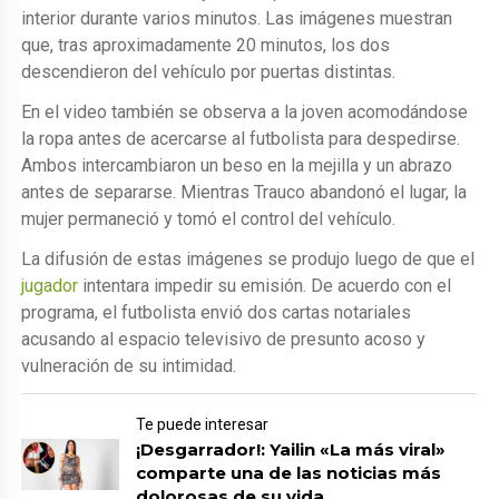
interior durante varios minutos. Las imágenes muestran
que, tras aproximadamente 20 minutos, los dos
descendieron del vehículo por puertas distintas.
En el video también se observa a la joven acomodándose
la ropa antes de acercarse al futbolista para despedirse.
Ambos intercambiaron un beso en la mejilla y un abrazo
antes de separarse. Mientras Trauco abandonó el lugar, la
mujer permaneció y tomó el control del vehículo.
La difusión de estas imágenes se produjo luego de que el
jugador
intentara impedir su emisión. De acuerdo con el
programa, el futbolista envió dos cartas notariales
acusando al espacio televisivo de presunto acoso y
vulneración de su intimidad.
Te puede interesar
¡Desgarrador!: Yailin «La más viral»
comparte una de las noticias más
dolorosas de su vida