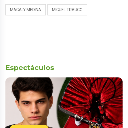
MAGALY MEDINA
MIGUEL TRAUCO
Espectáculos