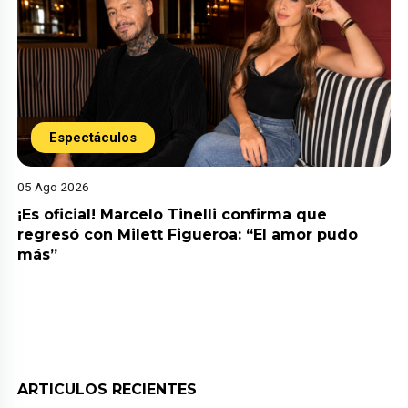
Espectáculos
05 Ago 2026
¡Es oficial! Marcelo Tinelli confirma que
regresó con Milett Figueroa: “El amor pudo
más”
ARTICULOS RECIENTES