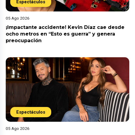
Espectáculos
05 Ago 2026
¡Impactante accidente! Kevin Díaz cae desde
ocho metros en “Esto es guerra” y genera
preocupación
Espectáculos
05 Ago 2026