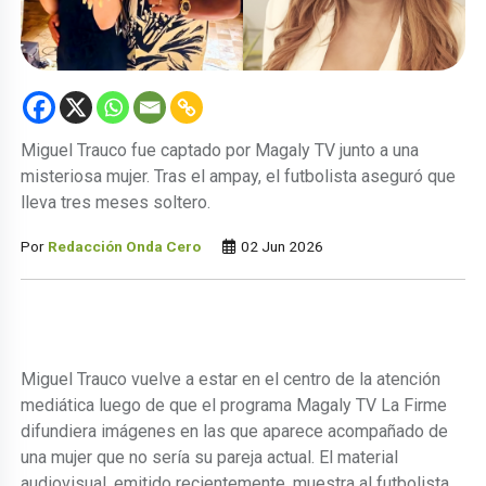
Miguel Trauco fue captado por Magaly TV junto a una
misteriosa mujer. Tras el ampay, el futbolista aseguró que
lleva tres meses soltero.
Por
Redacción Onda Cero
02 Jun 2026
Miguel Trauco vuelve a estar en el centro de la atención
mediática luego de que el programa Magaly TV La Firme
difundiera imágenes en las que aparece acompañado de
una mujer que no sería su pareja actual. El material
audiovisual, emitido recientemente, muestra al futbolista