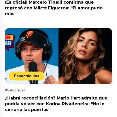
¡Es oficial! Marcelo Tinelli confirma que
regresó con Milett Figueroa: “El amor pudo
más”
Espectáculos
05 Ago 2026
¿Habrá reconciliación? Mario Hart admite que
podría volver con Korina Rivadeneira: “No le
cerraría las puertas”