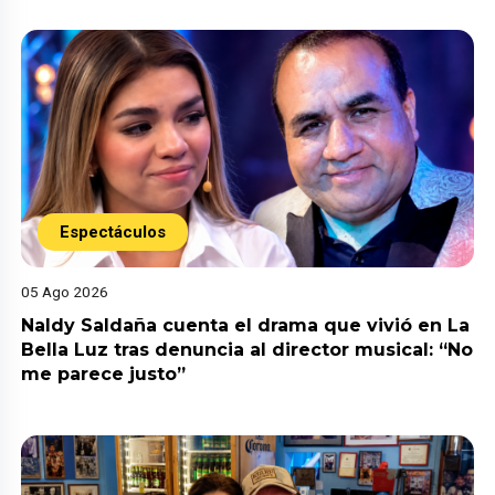
Espectáculos
05 Ago 2026
Naldy Saldaña cuenta el drama que vivió en La
Bella Luz tras denuncia al director musical: “No
me parece justo”