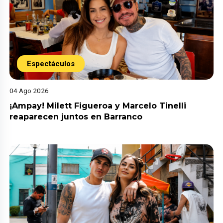
Espectáculos
04 Ago 2026
¡Ampay! Milett Figueroa y Marcelo Tinelli
reaparecen juntos en Barranco