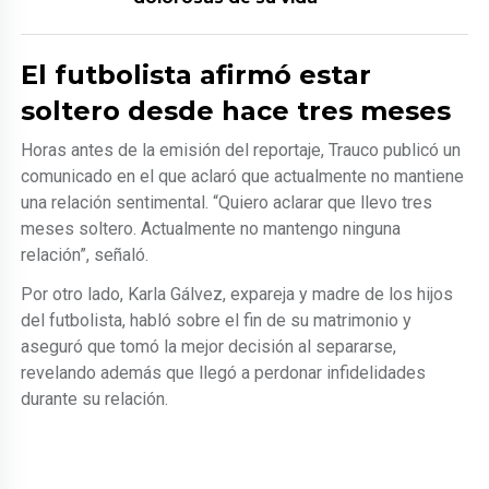
El futbolista afirmó estar
soltero desde hace tres meses
Horas antes de la emisión del reportaje, Trauco publicó un
comunicado en el que aclaró que actualmente no mantiene
una relación sentimental. “Quiero aclarar que llevo tres
meses soltero. Actualmente no mantengo ninguna
relación”, señaló.
Por otro lado, Karla Gálvez, expareja y madre de los hijos
del futbolista, habló sobre el fin de su matrimonio y
aseguró que tomó la mejor decisión al separarse,
revelando además que llegó a perdonar infidelidades
durante su relación.