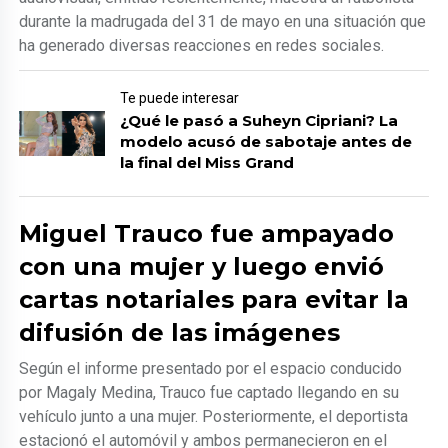
durante la madrugada del 31 de mayo en una situación que
ha generado diversas reacciones en redes sociales.
Te puede interesar
¿Qué le pasó a Suheyn Cipriani? La
modelo acusó de sabotaje antes de
la final del Miss Grand
Miguel Trauco fue ampayado
con una mujer y luego envió
cartas notariales para evitar la
difusión de las imágenes
Según el informe presentado por el espacio conducido
por Magaly Medina, Trauco fue captado llegando en su
vehículo junto a una mujer. Posteriormente, el deportista
estacionó el automóvil y ambos permanecieron en el