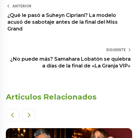
ANTERIOR
¿Qué le pasó a Suheyn Cipriani? La modelo
acusó de sabotaje antes de la final del Miss
Grand
SIGUIENTE
¿No puede más? Samahara Lobatón se quiebra
a días de la final de «La Granja VIP»
Articulos Relacionados