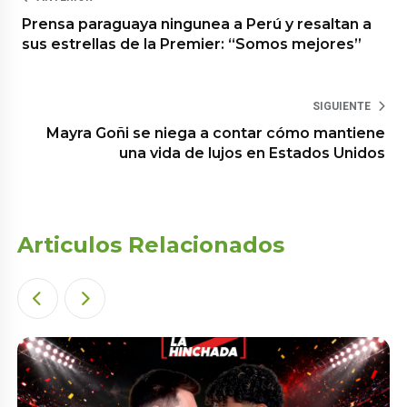
Prensa paraguaya ningunea a Perú y resaltan a
sus estrellas de la Premier: “Somos mejores”
SIGUIENTE
Mayra Goñi se niega a contar cómo mantiene
una vida de lujos en Estados Unidos
Articulos Relacionados