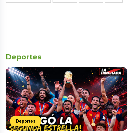
Deportes
Deportes