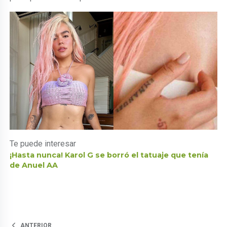
Te puede interesar
¡Hasta nunca! Karol G se borró el tatuaje que tenía
de Anuel AA
ANTERIOR