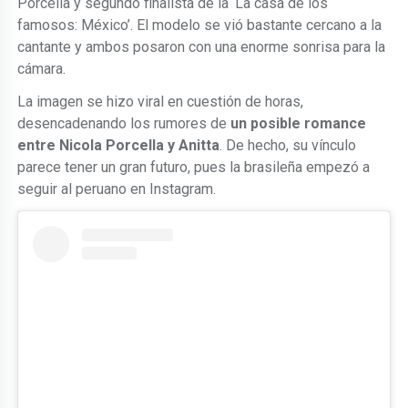
Porcella y segundo finalista de la ‘La casa de los
famosos: México’. El modelo se vió bastante cercano a la
cantante y ambos posaron con una enorme sonrisa para la
cámara.
La imagen se hizo viral en cuestión de horas,
desencadenando los rumores de
un posible romance
entre Nicola Porcella y Anitta
. De hecho, su vínculo
parece tener un gran futuro, pues la brasileña empezó a
seguir al peruano en Instagram.