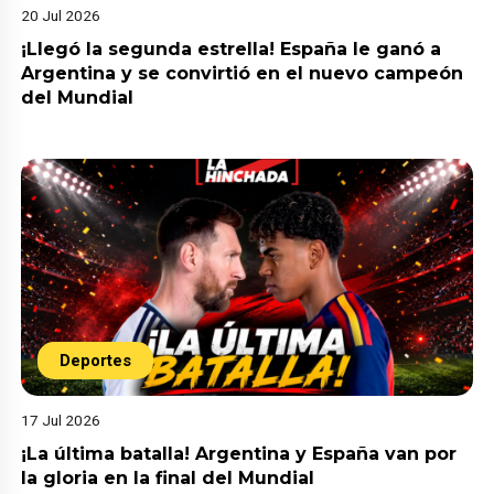
20 Jul 2026
¡Llegó la segunda estrella! España le ganó a
Argentina y se convirtió en el nuevo campeón
del Mundial
Deportes
17 Jul 2026
¡La última batalla! Argentina y España van por
la gloria en la final del Mundial