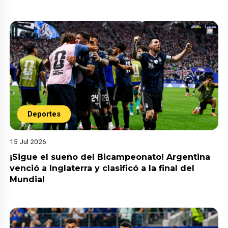
Deportes
15 Jul 2026
¡Sigue el sueño del Bicampeonato! Argentina
venció a Inglaterra y clasificó a la final del
Mundial