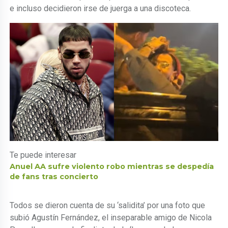
e incluso decidieron irse de juerga a una discoteca.
Te puede interesar
Anuel AA sufre violento robo mientras se despedía
de fans tras concierto
Todos se dieron cuenta de su ‘salidita’ por una foto que
subió Agustín Fernández, el inseparable amigo de Nicola