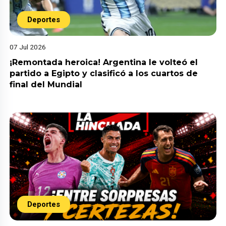
Deportes
07 Jul 2026
¡Remontada heroica! Argentina le volteó el
partido a Egipto y clasificó a los cuartos de
final del Mundial
Deportes