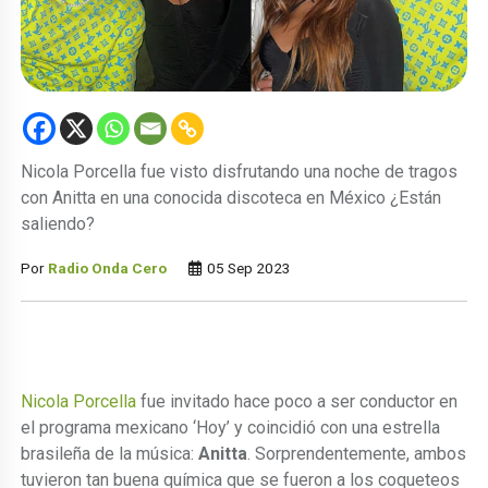
Nicola Porcella fue visto disfrutando una noche de tragos
con Anitta en una conocida discoteca en México ¿Están
saliendo?
Por
Radio Onda Cero
05 Sep 2023
Nicola Porcella
fue invitado hace poco a ser conductor en
el programa mexicano ‘Hoy’ y coincidió con una estrella
brasileña de la música:
Anitta
. Sorprendentemente, ambos
tuvieron tan buena química que se fueron a los coqueteos