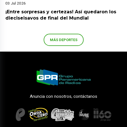
03 Jul 2026
¡Entre sorpresas y certezas! Así quedaron los
dieciseisavos de final del Mundial
MÁS DEPORTES
Anuncia con nosotros, contáctanos