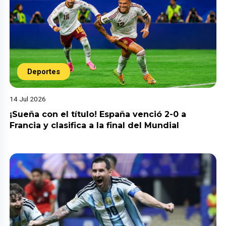
Deportes
14 Jul 2026
¡Sueña con el título! España venció 2-0 a
Francia y clasifica a la final del Mundial