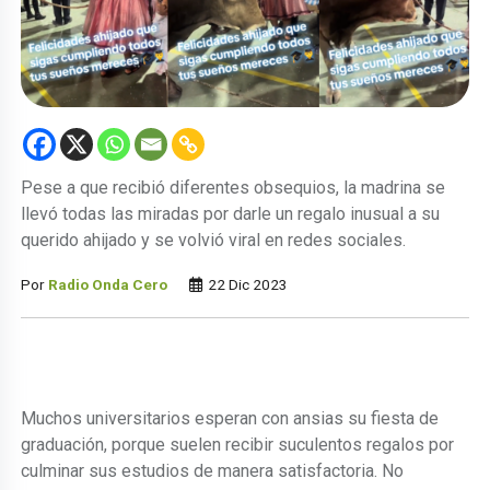
Pese a que recibió diferentes obsequios, la madrina se
llevó todas las miradas por darle un regalo inusual a su
querido ahijado y se volvió viral en redes sociales.
Por
Radio Onda Cero
22 Dic 2023
Muchos universitarios esperan con ansias su fiesta de
graduación, porque suelen recibir suculentos regalos por
culminar sus estudios de manera satisfactoria. No