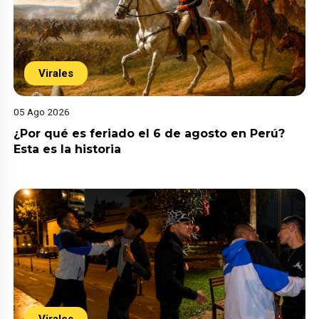
Virales
05 Ago 2026
¿Por qué es feriado el 6 de agosto en Perú?
Esta es la historia
Virales