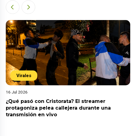
Virales
16 Jul 2026
¿Qué pasó con Cristorata? El streamer
protagoniza pelea callejera durante una
transmisión en vivo