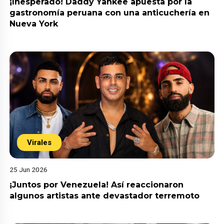
¡Inesperado! Daddy Yankee apuesta por la
gastronomía peruana con una anticuchería en
Nueva York
Virales
25 Jun 2026
¡Juntos por Venezuela! Así reaccionaron
algunos artistas ante devastador terremoto