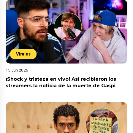
Virales
15 Jun 2026
¡Shock y tristeza en vivo! Así recibieron los
streamers la noticia de la muerte de Gaspi