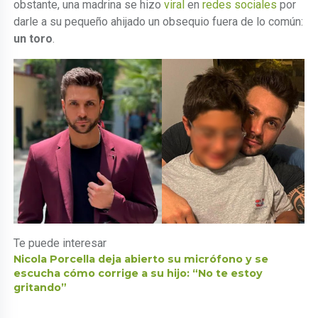
obstante, una madrina se hizo
viral
en
redes sociales
por
darle a su pequeño ahijado un obsequio fuera de lo común:
un toro
.
Te puede interesar
Nicola Porcella deja abierto su micrófono y se
escucha cómo corrige a su hijo: “No te estoy
gritando”