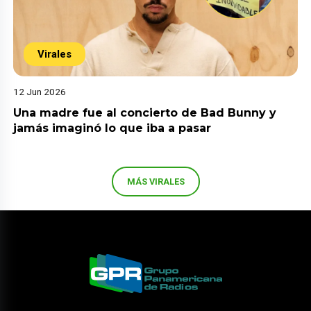
Virales
12 Jun 2026
Una madre fue al concierto de Bad Bunny y
jamás imaginó lo que iba a pasar
MÁS VIRALES