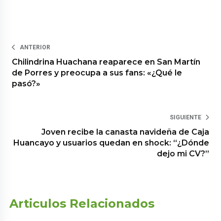
ANTERIOR
Chilindrina Huachana reaparece en San Martín
de Porres y preocupa a sus fans: «¿Qué le
pasó?»
SIGUIENTE
Joven recibe la canasta navideña de Caja
Huancayo y usuarios quedan en shock: “¿Dónde
dejo mi CV?”
Articulos Relacionados