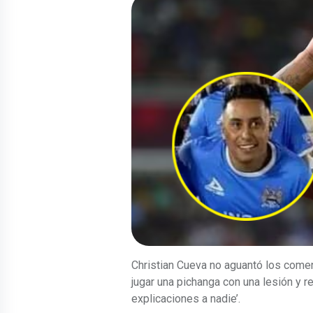
Christian Cueva no aguantó los come
jugar una pichanga con una lesión y r
explicaciones a nadie’.