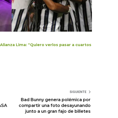
lianza Lima: “Quiero verlos pasar a cuartos
SIGUIENTE
Bad Bunny genera polémica por
NASA
compartir una foto desayunando
junto a un gran fajo de billetes