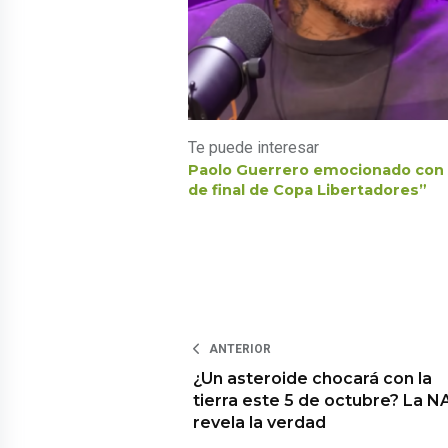
Te puede interesar
Paolo Guerrero emocionado con A
de final de Copa Libertadores”
ANTERIOR
¿Un asteroide chocará con la
tierra este 5 de octubre? La 
revela la verdad