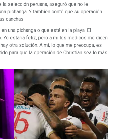
e la selección peruana, aseguró que no le
una pichanga. Y también contó que su operación
las canchas.
en una pichanga o que esté en la playa. El
. Yo estaría feliz, pero a mí los médicos me dicen
hay otra solución. A mí, lo que me preocupa, es
ido para que la operación de Christian sea lo más