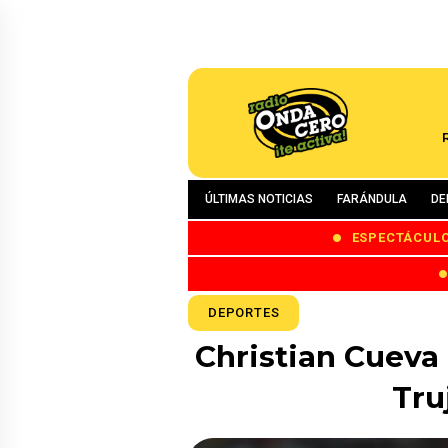
ÚLTIMAS NOTICIAS
FARÁNDULA
DE
ESPECTÁCUL
DEPORTES
Christian Cueva 
Tru