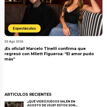
Espectáculos
05 Ago 2026
¡Es oficial! Marcelo Tinelli confirma que
regresó con Milett Figueroa: “El amor pudo
más”
ARTICULOS RECIENTES
¿QUÉ VIDEOJUEGOS SALEN EN
AGOSTO DE 2026? ESTOS SON