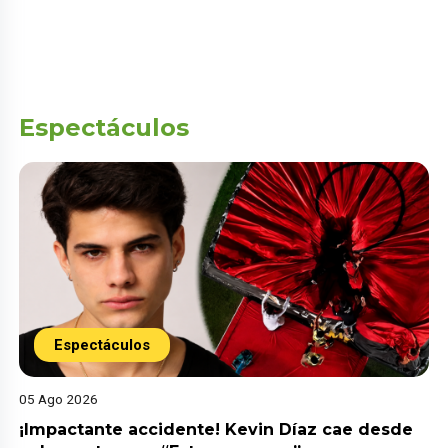
Espectáculos
Espectáculos
05 Ago 2026
¡Impactante accidente! Kevin Díaz cae desde