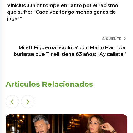
Vinicius Junior rompe en llanto por el racismo
que sufre: “Cada vez tengo menos ganas de
jugar”
SIGUIENTE
Milett Figueroa ‘explota’ con Mario Hart por
burlarse que Tinelli tiene 63 años: “Ay callate”
Articulos Relacionados