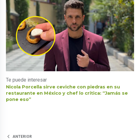
Te puede interesar
Nicola Porcella sirve ceviche con piedras en su
restaurante en México y chef lo critica: “Jamás se
pone eso”
ANTERIOR