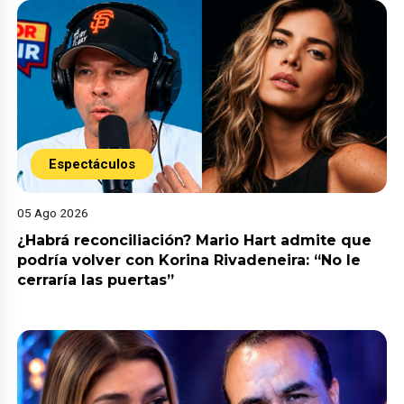
Espectáculos
05 Ago 2026
¿Habrá reconciliación? Mario Hart admite que
podría volver con Korina Rivadeneira: “No le
cerraría las puertas”