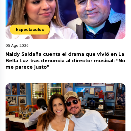
Espectáculos
05 Ago 2026
Naldy Saldaña cuenta el drama que vivió en La
Bella Luz tras denuncia al director musical: “No
me parece justo”