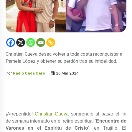
Christian Cueva desea volver a toda costa reconquistar a
Pamela López y obtener su perdón tras su infidelidad.
Por
Radio Onda Cero
26 Mar 2024
¡Arrepentido!
Christian Cueva
sorprendió al pasar el fin
de semana internado en el retiro espiritual
‘Encuentro de
Varones en el Espíritu de Cristo’
, en Trujillo. El