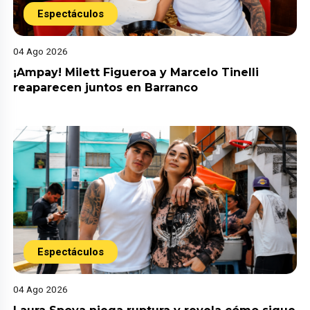
Espectáculos
04 Ago 2026
¡Ampay! Milett Figueroa y Marcelo Tinelli
reaparecen juntos en Barranco
Espectáculos
04 Ago 2026