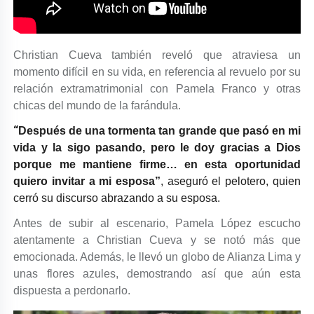
Christian Cueva también reveló que atraviesa un
momento difícil en su vida, en referencia al revuelo por su
relación extramatrimonial con Pamela Franco y otras
chicas del mundo de la farándula.
“
Después de una tormenta tan grande que pasó en mi
vida y la sigo pasando, pero le doy gracias a Dios
porque me mantiene firme… en esta oportunidad
quiero invitar a mi esposa
”
, aseguró el pelotero, quien
cerró su discurso abrazando a su esposa.
Antes de subir al escenario, Pamela López escucho
atentamente a Christian Cueva y se notó más que
emocionada. Además, le llevó un globo de Alianza Lima y
unas flores azules, demostrando así que aún esta
dispuesta a perdonarlo.