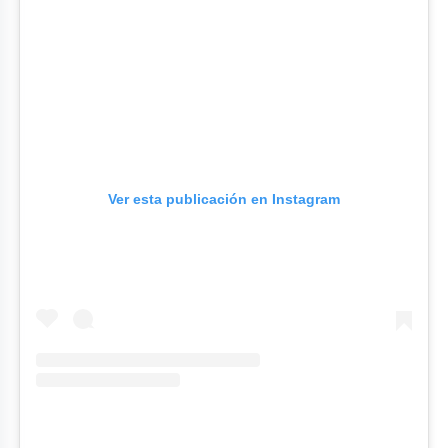
Ver esta publicación en Instagram