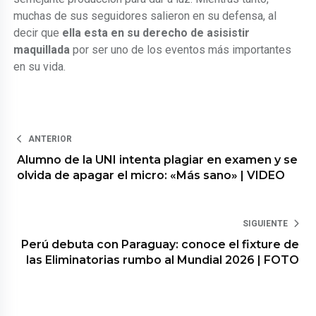
muchas de sus seguidores salieron en su defensa, al
decir que
ella esta en su derecho de asisistir
maquillada
por ser uno de los eventos más importantes
en su vida.
ANTERIOR
Alumno de la UNI intenta plagiar en examen y se
olvida de apagar el micro: «Más sano» | VIDEO
SIGUIENTE
Perú debuta con Paraguay: conoce el fixture de
las Eliminatorias rumbo al Mundial 2026 | FOTO