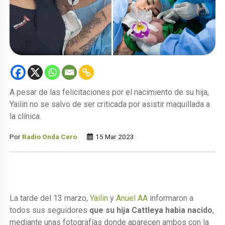
A pesar de las felicitaciones por el nacimiento de su hija,
Yailin no se salvo de ser criticada por asistir maquillada a
la clínica.
Por
Radio Onda Cero
15 Mar 2023
La tarde del 13 marzo,
Yailin
y
Anuel AA
informaron a
todos sus seguidores
que su hija Cattleya habia nacido
,
mediante unas fotografías donde aparecen ambos con la