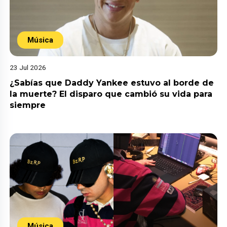
Música
23 Jul 2026
¿Sabías que Daddy Yankee estuvo al borde de
la muerte? El disparo que cambió su vida para
siempre
Música