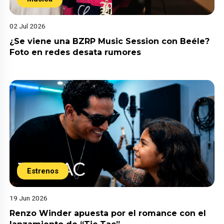
02 Jul 2026
¿Se viene una BZRP Music Session con Beéle?
Foto en redes desata rumores
Estrenos
19 Jun 2026
Renzo Winder apuesta por el romance con el