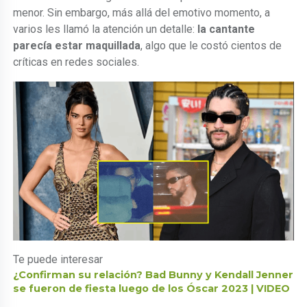
menor. Sin embargo, más allá del emotivo momento, a
varios les llamó la atención un detalle:
la cantante
parecía estar maquillada
, algo que le costó cientos de
críticas en redes sociales.
Te puede interesar
¿Confirman su relación? Bad Bunny y Kendall Jenner
se fueron de fiesta luego de los Óscar 2023 | VIDEO