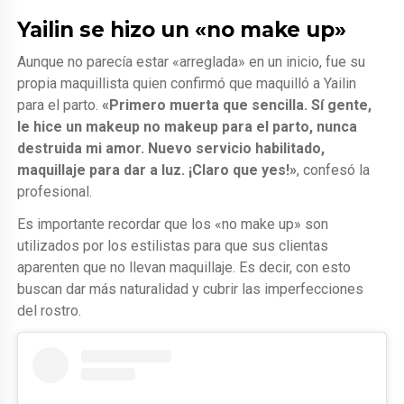
Yailin se hizo un «no make up»
Aunque no parecía estar «arreglada» en un inicio, fue su
propia maquillista quien confirmó que maquilló a Yailin
para el parto.
«Primero muerta que sencilla. Sí gente,
le hice un makeup no makeup para el parto, nunca
destruida mi amor. Nuevo servicio habilitado,
maquillaje para dar a luz. ¡Claro que yes!»
, confesó la
profesional.
Es importante recordar que los «no make up» son
utilizados por los estilistas para que sus clientas
aparenten que no llevan maquillaje. Es decir, con esto
buscan dar más naturalidad y cubrir las imperfecciones
del rostro.