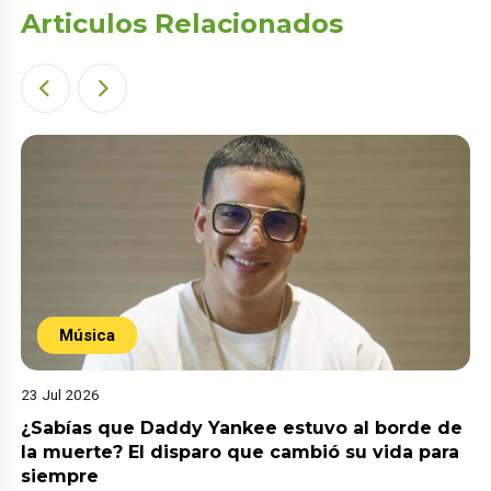
Articulos Relacionados
Música
23 Jul 2026
¿Sabías que Daddy Yankee estuvo al borde de
la muerte? El disparo que cambió su vida para
siempre