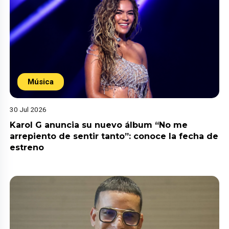
Música
30 Jul 2026
Karol G anuncia su nuevo álbum “No me
arrepiento de sentir tanto”: conoce la fecha de
estreno