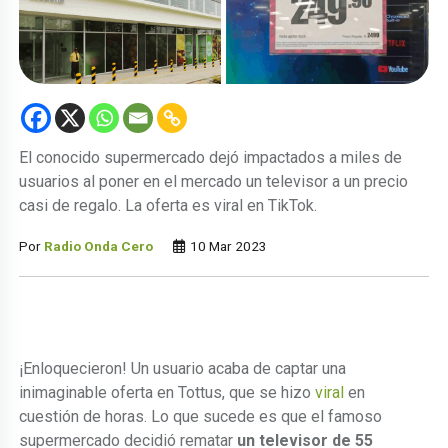
El conocido supermercado dejó impactados a miles de
usuarios al poner en el mercado un televisor a un precio
casi de regalo. La oferta es viral en TikTok.
Por
Radio Onda Cero
10 Mar 2023
¡Enloquecieron! Un usuario acaba de captar una
inimaginable oferta en Tottus, que se hizo
viral
en
cuestión de horas. Lo que sucede es que el famoso
supermercado decidió rematar
un televisor de 55