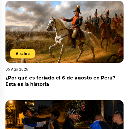
Virales
05 Ago 2026
¿Por qué es feriado el 6 de agosto en Perú?
Esta es la historia