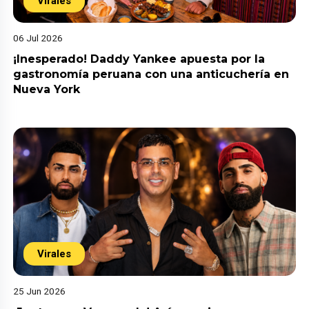
Virales
06 Jul 2026
¡Inesperado! Daddy Yankee apuesta por la
gastronomía peruana con una anticuchería en
Nueva York
Virales
25 Jun 2026