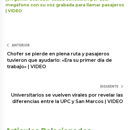
megáfono con su voz grabada para llamar pasajeros
| VIDEO
ANTERIOR
Chofer se pierde en plena ruta y pasajeros
tuvieron que ayudarlo: «Era su primer día de
trabajo» | VIDEO
SIGUIENTE
Universitarios se vuelven virales por revelar las
diferencias entre la UPC y San Marcos | VIDEO