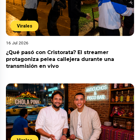
Virales
16 Jul 2026
¿Qué pasó con Cristorata? El streamer
protagoniza pelea callejera durante una
transmisión en vivo