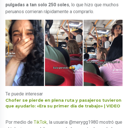
pulgadas a tan solo 250 soles
, lo que hizo que muchos
peruanos corrieran rápidamente a comprarlo.
Te puede interesar
Chofer se pierde en plena ruta y pasajeros tuvieron
que ayudarlo: «Era su primer día de trabajo» | VIDEO
Por medio de
TikTok
, la usuaria @merygg1980 mostró que