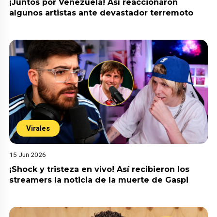
¡Juntos por Venezuela! Así reaccionaron
algunos artistas ante devastador terremoto
Virales
15 Jun 2026
¡Shock y tristeza en vivo! Así recibieron los
streamers la noticia de la muerte de Gaspi