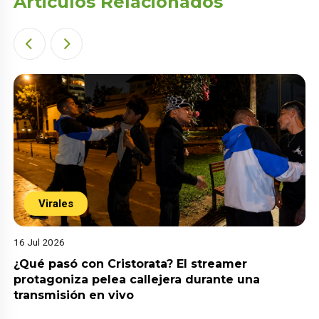
Articulos Relacionados
Virales
16 Jul 2026
¿Qué pasó con Cristorata? El streamer
protagoniza pelea callejera durante una
transmisión en vivo