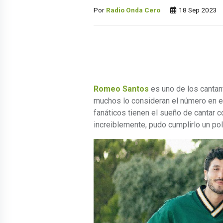
Por
Radio Onda Cero
18 Sep 2023
Romeo Santos
es uno de los cantan
muchos lo consideran el número en e
fanáticos tienen el sueño de cantar c
increiblemente, pudo cumplirlo un po