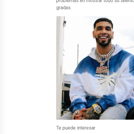
problemas en mostrar todo su talento
gradas.
Te puede interesar