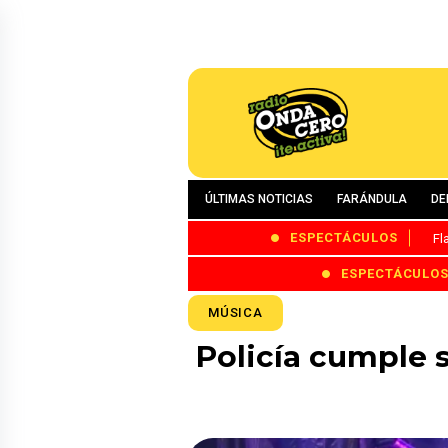
ÚLTIMAS NOTICIAS
FARÁNDULA
DE
ESPECTÁCULOS
Fl
ESPECTÁCULO
MÚSICA
Policía cumple 