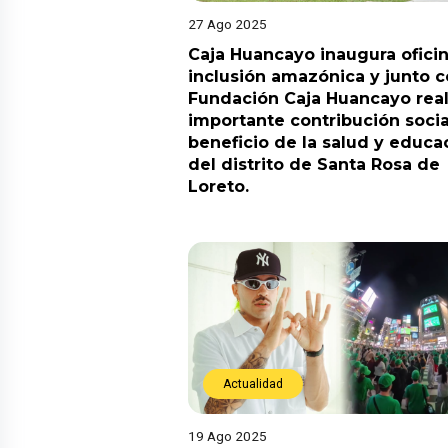
27 Ago 2025
Caja Huancayo inaugura ofici
inclusión amazónica y junto c
Fundación Caja Huancayo real
importante contribución socia
beneficio de la salud y educa
del distrito de Santa Rosa de
Loreto.
Actualidad
19 Ago 2025