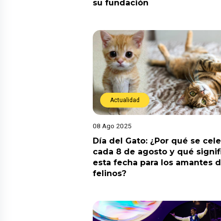
su fundación
Actualidad
08 Ago 2025
Día del Gato: ¿Por qué se cel
cada 8 de agosto y qué signif
esta fecha para los amantes d
felinos?