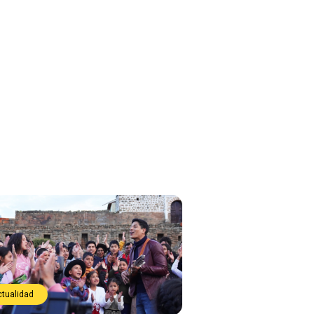
ctualidad