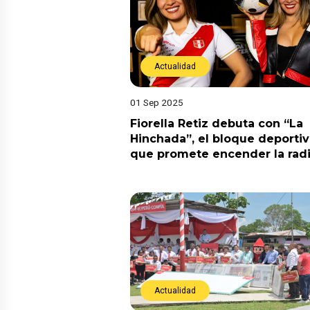
Actualidad
01 Sep 2025
Fiorella Retiz debuta con “La
Hinchada”, el bloque deporti
que promete encender la rad
Actualidad