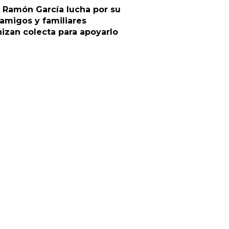
 Ramón García lucha por su
 amigos y familiares
izan colecta para apoyarlo