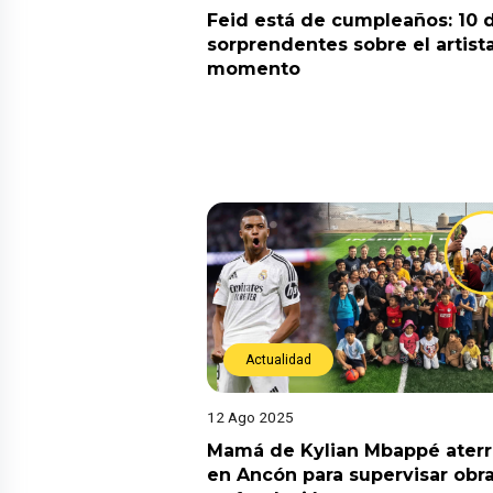
Feid está de cumpleaños: 10 
sorprendentes sobre el artist
momento
Actualidad
12 Ago 2025
Mamá de Kylian Mbappé aterr
en Ancón para supervisar obr