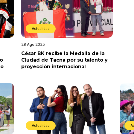
Actualidad
28 Ago 2025
César BK recibe la Medalla de la
vo
Ciudad de Tacna por su talento y
io
proyección internacional
Actualidad
A