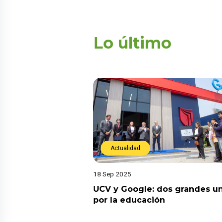
Lo último
Actualidad
18 Sep 2025
UCV y Google: dos grandes u
por la educación