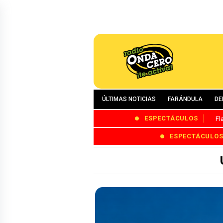
ÚLTIMAS NOTICIAS
FARÁNDULA
DE
ESPECTÁCULOS
Fl
ESPECTÁCULO