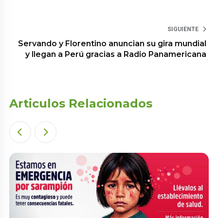
SIGUIENTE
Servando y Florentino anuncian su gira mundial
y llegan a Perú gracias a Radio Panamericana
Articulos Relacionados