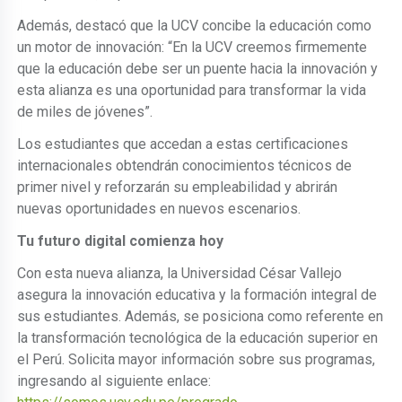
Además, destacó que la UCV concibe la educación como
un motor de innovación: “En la UCV creemos firmemente
que la educación debe ser un puente hacia la innovación y
esta alianza es una oportunidad para transformar la vida
de miles de jóvenes”.
Los estudiantes que accedan a estas certificaciones
internacionales obtendrán conocimientos técnicos de
primer nivel y reforzarán su empleabilidad y abrirán
nuevas oportunidades en nuevos escenarios.
Tu futuro digital comienza hoy
Con esta nueva alianza, la Universidad César Vallejo
asegura la innovación educativa y la formación integral de
sus estudiantes. Además, se posiciona como referente en
la transformación tecnológica de la educación superior en
el Perú. Solicita mayor información sobre sus programas,
ingresando al siguiente enlace: