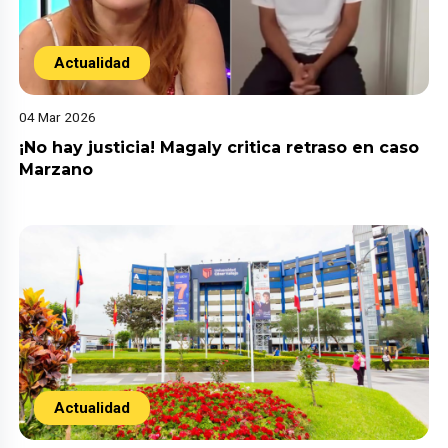
Actualidad
04 Mar 2026
¡No hay justicia! Magaly critica retraso en caso
Marzano
Actualidad