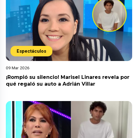
Espectáculos
09 Mar 2026
¡Rompió su silencio! Marisel Linares revela por
qué regaló su auto a Adrián Villar