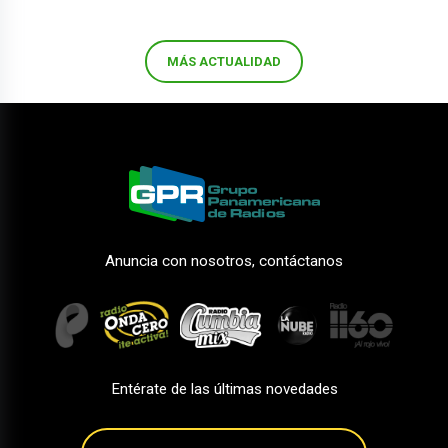
MÁS ACTUALIDAD
Anuncia con nosotros, contáctanos
Entérate de las últimas novedades