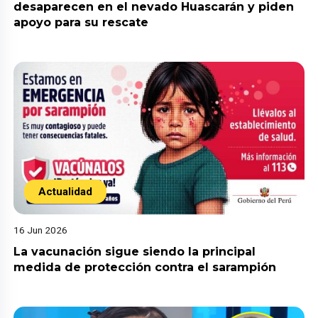
desaparecen en el nevado Huascarán y piden
apoyo para su rescate
Actualidad
16 Jun 2026
La vacunación sigue siendo la principal
medida de protección contra el sarampión