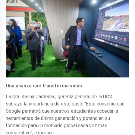
Una alianza que transforma vidas
La Dra. Karina Cárdenas, gerenta general de la UCV,
subrayó la importancia de este paso. “Este convenio con
Google permitirá que nuestros estudiantes accedan a
herramientas de última generación y potencien su
formación para un mercado global cada vez más
competitivo”, expresó.