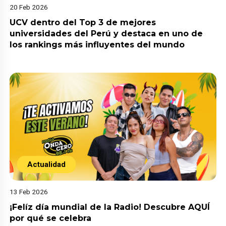
20 Feb 2026
UCV dentro del Top 3 de mejores
universidades del Perú y destaca en uno de
los rankings más influyentes del mundo
Actualidad
13 Feb 2026
¡Felíz día mundial de la Radio! Descubre AQUÍ
por qué se celebra