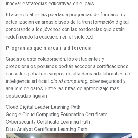
innovar estrategias educativas en el país.
El acuerdo abre las puertas a programas de formación y
actualización en áreas claves de la transformación digital,
conectando a los jóvenes con las tendencias que están
redefiniendo la educación en el siglo XXI.
Programas que marcan la diferencia
Gracias a esta colaboración, los estudiantes y
profesionales peruanos podrán acceder a certificaciones
con valor global en campos de alta demanda laboral como
inteligencia artificial,
cloud computing
, ciberseguridad y
análisis de datos. Entre las rutas de aprendizaje más
destacadas figuran:
Cloud Digital Leader Learning Path
Google Cloud Computing Foundation Certificate
Cybersecurity Certificate Learning Path
Data Analyst Certificate Learning Path