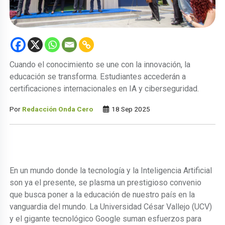
Cuando el conocimiento se une con la innovación, la
educación se transforma. Estudiantes accederán a
certificaciones internacionales en IA y ciberseguridad.
Por
Redacción Onda Cero
18 Sep 2025
En un mundo donde la tecnología y la Inteligencia Artificial
son ya el presente, se plasma un prestigioso convenio
que busca poner a la educación de nuestro país en la
vanguardia del mundo. La Universidad César Vallejo (UCV)
y el gigante tecnológico Google suman esfuerzos para