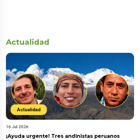
Actualidad
Actualidad
16 Jul 2026
¡Ayuda urgente! Tres andinistas peruanos