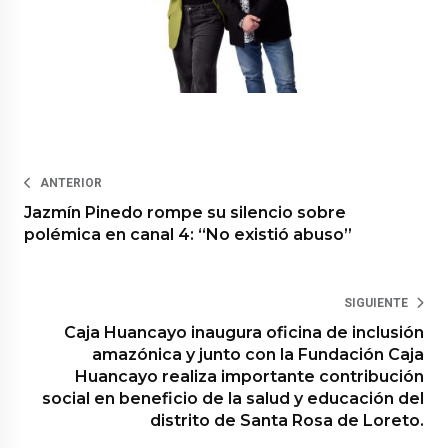
ANTERIOR
Jazmín Pinedo rompe su silencio sobre
polémica en canal 4: “No existió abuso”
SIGUIENTE
Caja Huancayo inaugura oficina de inclusión
amazónica y junto con la Fundación Caja
Huancayo realiza importante contribución
social en beneficio de la salud y educación del
distrito de Santa Rosa de Loreto.