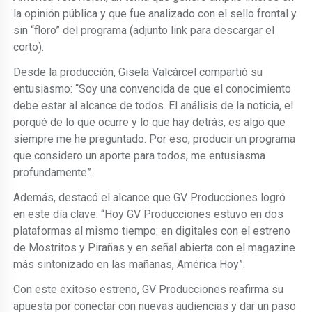
la opinión pública y que fue analizado con el sello frontal y
sin “floro” del programa (adjunto link para descargar el
corto).
Desde la producción, Gisela Valcárcel compartió su
entusiasmo: “Soy una convencida de que el conocimiento
debe estar al alcance de todos. El análisis de la noticia, el
porqué de lo que ocurre y lo que hay detrás, es algo que
siempre me he preguntado. Por eso, producir un programa
que considero un aporte para todos, me entusiasma
profundamente”.
Además, destacó el alcance que GV Producciones logró
en este día clave: “Hoy GV Producciones estuvo en dos
plataformas al mismo tiempo: en digitales con el estreno
de Mostritos y Pirañas y en señal abierta con el magazine
más sintonizado en las mañanas, América Hoy”.
Con este exitoso estreno, GV Producciones reafirma su
apuesta por conectar con nuevas audiencias y dar un paso