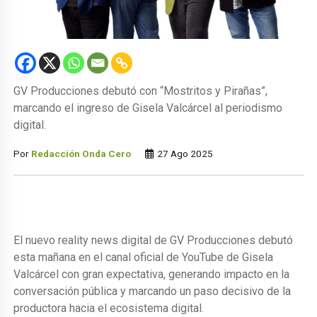
GV Producciones debutó con “Mostritos y Pirañas”,
marcando el ingreso de Gisela Valcárcel al periodismo
digital.
Por
Redacción Onda Cero
27 Ago 2025
El nuevo reality news digital de GV Producciones debutó
esta mañana en el canal oficial de YouTube de Gisela
Valcárcel con gran expectativa, generando impacto en la
conversación pública y marcando un paso decisivo de la
productora hacia el ecosistema digital.