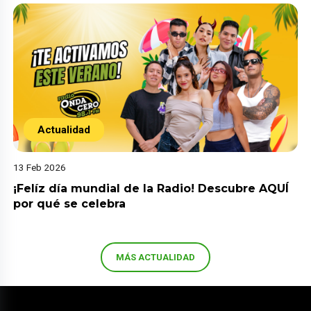
Actualidad
13 Feb 2026
¡Felíz día mundial de la Radio! Descubre AQUÍ
por qué se celebra
MÁS ACTUALIDAD