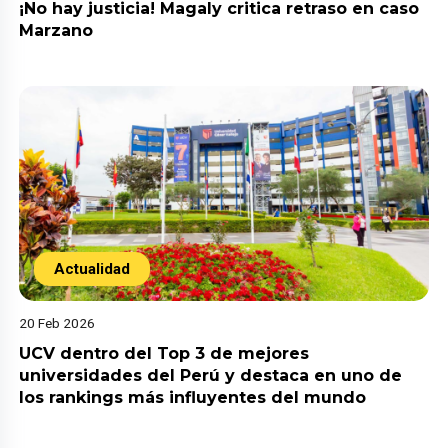
¡No hay justicia! Magaly critica retraso en caso
Marzano
Actualidad
20 Feb 2026
UCV dentro del Top 3 de mejores
universidades del Perú y destaca en uno de
los rankings más influyentes del mundo