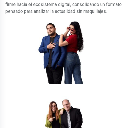
firme hacia el ecosistema digital, consolidando un formato
pensado para analizar la actualidad sin maquillajes.