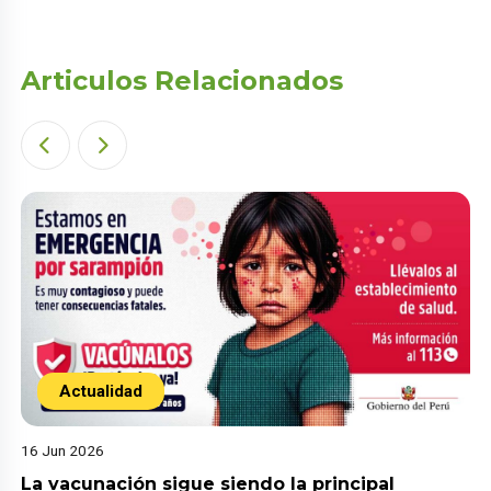
Articulos Relacionados
Actualidad
16 Jun 2026
La vacunación sigue siendo la principal