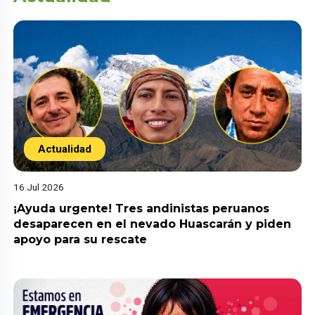
Actualidad
16 Jul 2026
¡Ayuda urgente! Tres andinistas peruanos
desaparecen en el nevado Huascarán y piden
apoyo para su rescate