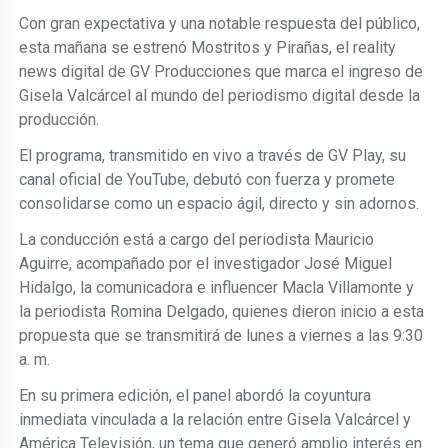
Con gran expectativa y una notable respuesta del público,
esta mañana se estrenó Mostritos y Pirañas, el reality
news digital de GV Producciones que marca el ingreso de
Gisela Valcárcel al mundo del periodismo digital desde la
producción.
El programa, transmitido en vivo a través de GV Play, su
canal oficial de YouTube, debutó con fuerza y promete
consolidarse como un espacio ágil, directo y sin adornos.
La conducción está a cargo del periodista Mauricio
Aguirre, acompañado por el investigador José Miguel
Hidalgo, la comunicadora e influencer Macla Villamonte y
la periodista Romina Delgado, quienes dieron inicio a esta
propuesta que se transmitirá de lunes a viernes a las 9:30
a. m.
En su primera edición, el panel abordó la coyuntura
inmediata vinculada a la relación entre Gisela Valcárcel y
América Televisión, un tema que generó amplio interés en