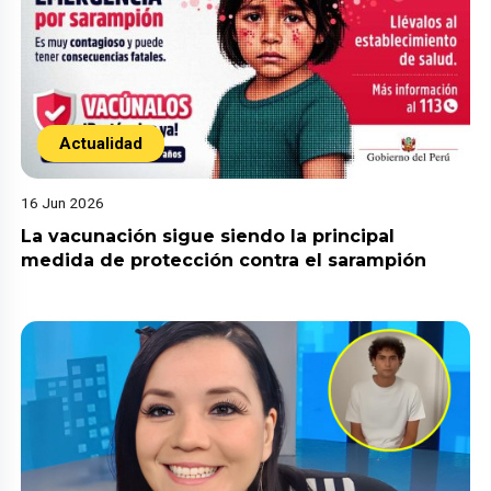
Actualidad
16 Jun 2026
La vacunación sigue siendo la principal
medida de protección contra el sarampión