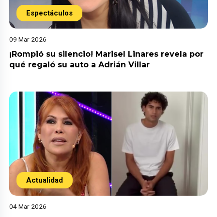
Espectáculos
09 Mar 2026
¡Rompió su silencio! Marisel Linares revela por
qué regaló su auto a Adrián Villar
Actualidad
04 Mar 2026