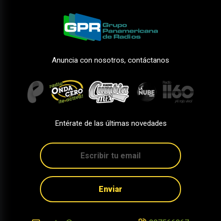
Anuncia con nosotros, contáctanos
Entérate de las últimas novedades
Enviar