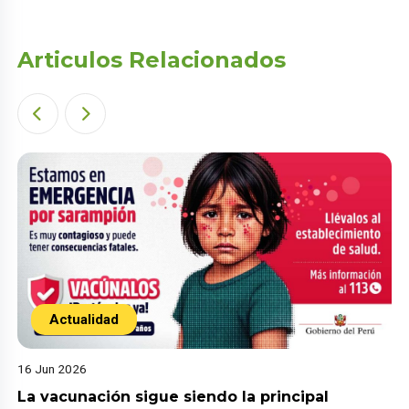
Articulos Relacionados
Actualidad
16 Jun 2026
La vacunación sigue siendo la principal