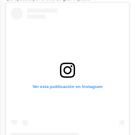
Ver esta publicación en Instagram