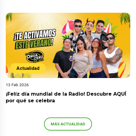
Actualidad
13 Feb 2026
¡Felíz día mundial de la Radio! Descubre AQUÍ
por qué se celebra
MÁS ACTUALIDAD