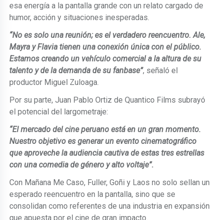
esa energía a la pantalla grande con un relato cargado de
humor, acción y situaciones inesperadas.
“No es solo una reunión; es el verdadero reencuentro. Ale,
Mayra y Flavia tienen una conexión única con el público.
Estamos creando un vehículo comercial a la altura de su
talento y de la demanda de su fanbase”
, señaló el
productor Miguel Zuloaga.
Por su parte, Juan Pablo Ortiz de Quantico Films subrayó
el potencial del largometraje:
“El mercado del cine peruano está en un gran momento.
Nuestro objetivo es generar un evento cinematográfico
que aproveche la audiencia cautiva de estas tres estrellas
con una comedia de género y alto voltaje”.
Con Mañana Me Caso, Fuller, Goñi y Laos no solo sellan un
esperado reencuentro en la pantalla, sino que se
consolidan como referentes de una industria en expansión
que apuesta por el cine de gran impacto.