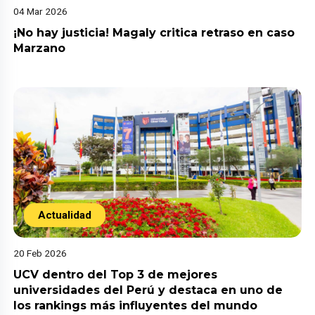
04 Mar 2026
¡No hay justicia! Magaly critica retraso en caso
Marzano
Actualidad
20 Feb 2026
UCV dentro del Top 3 de mejores
universidades del Perú y destaca en uno de
los rankings más influyentes del mundo