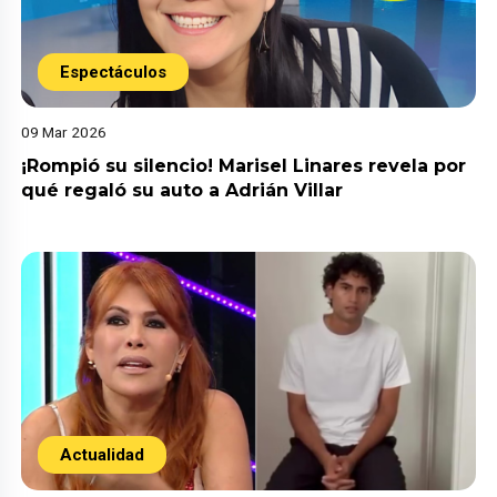
Espectáculos
09 Mar 2026
¡Rompió su silencio! Marisel Linares revela por
qué regaló su auto a Adrián Villar
Actualidad