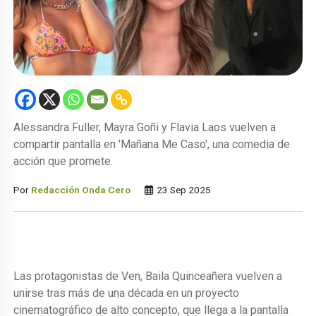
Alessandra Fuller, Mayra Goñi y Flavia Laos vuelven a
compartir pantalla en 'Mañana Me Caso', una comedia de
acción que promete.
Por
Redacción Onda Cero
23 Sep 2025
Las protagonistas de Ven, Baila Quinceañera vuelven a
unirse tras más de una década en un proyecto
cinematográfico de alto concepto, que llega a la pantalla