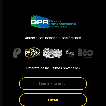
Anuncia con nosotros, contáctanos
Entérate de las últimas novedades
Enviar