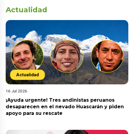
Actualidad
Actualidad
16 Jul 2026
¡Ayuda urgente! Tres andinistas peruanos
desaparecen en el nevado Huascarán y piden
apoyo para su rescate