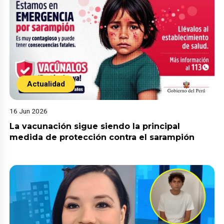
Actualidad
16 Jun 2026
La vacunación sigue siendo la principal
medida de protección contra el sarampión