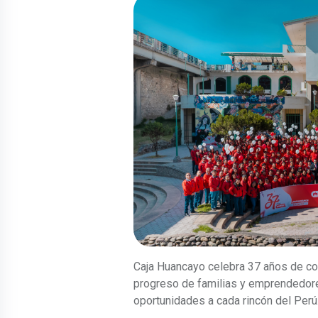
Caja Huancayo celebra 37 años de c
progreso de familias y emprendedore
oportunidades a cada rincón del Perú