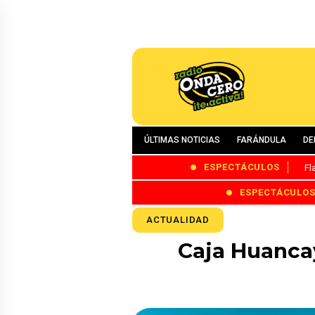
ÚLTIMAS NOTICIAS
FARÁNDULA
DE
ESPECTÁCULOS
Fl
ESPECTÁCULO
ACTUALIDAD
Caja Huanca