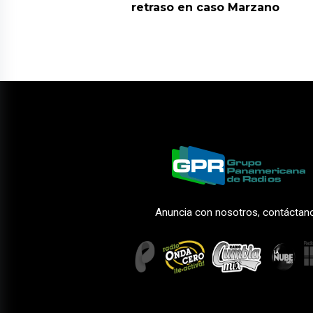
retraso en caso Marzano
Anuncia con nosotros, contáctan