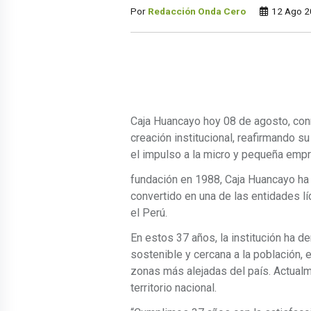
Por
Redacción Onda Cero
12 Ago 2
Caja Huancayo hoy 08 de agosto, con
creación institucional, reafirmando 
el impulso a la micro y pequeña empr
fundación en 1988, Caja Huancayo ha
convertido en una de las entidades l
el Perú.
En estos 37 años, la institución ha 
sostenible y cercana a la población, 
zonas más alejadas del país. Actualm
territorio nacional.