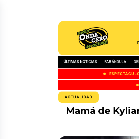
ÚLTIMAS NOTICIAS
FARÁNDULA
DE
ESPECTÁCUL
ACTUALIDAD
Mamá de Kylian