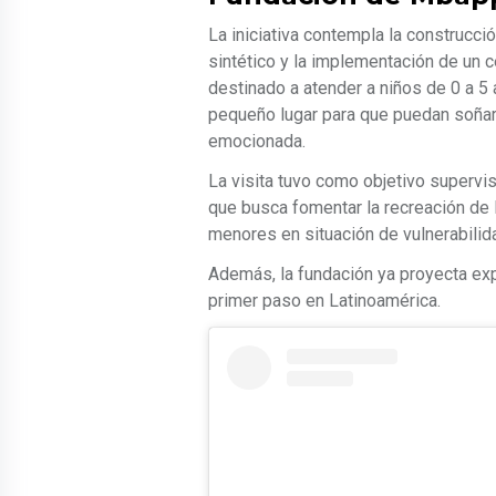
La iniciativa contempla la construcc
sintético y la implementación de un 
destinado a atender a niños de 0 a 5
pequeño lugar para que puedan soñar 
emocionada.
La visita tuvo como objetivo supervis
que busca fomentar la recreación de 
menores en situación de vulnerabilid
Además, la fundación ya proyecta exp
primer paso en Latinoamérica.