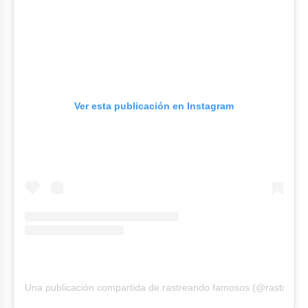
Ver esta publicación en Instagram
Una publicación compartida de rastreando famosos (@rastrean