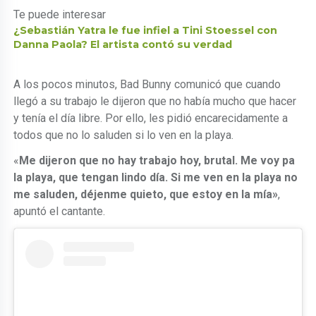
Te puede interesar
¿Sebastián Yatra le fue infiel a Tini Stoessel con
Danna Paola? El artista contó su verdad
A los pocos minutos, Bad Bunny comunicó que cuando
llegó a su trabajo le dijeron que no había mucho que hacer
y tenía el día libre. Por ello, les pidió encarecidamente a
todos que no lo saluden si lo ven en la playa.
«
Me dijeron que no hay trabajo hoy, brutal. Me voy pa
la playa, que tengan lindo día. Si me ven en la playa no
me saluden, déjenme quieto, que estoy en la mía»
,
apuntó el cantante.