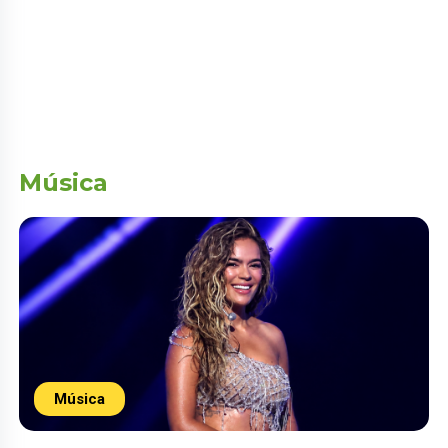
Música
Música