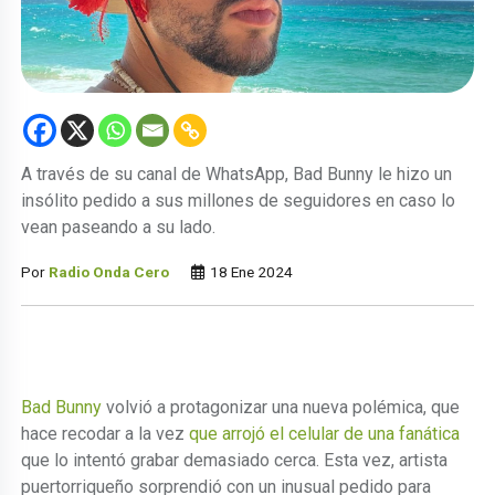
A través de su canal de WhatsApp, Bad Bunny le hizo un
insólito pedido a sus millones de seguidores en caso lo
vean paseando a su lado.
Por
Radio Onda Cero
18 Ene 2024
Bad Bunny
volvió a protagonizar una nueva polémica, que
hace recodar a la vez
que arrojó el celular de una fanática
que lo intentó grabar demasiado cerca. Esta vez, artista
puertorriqueño sorprendió con un inusual pedido para