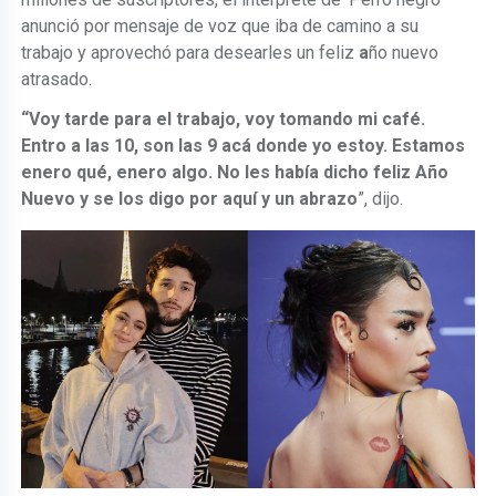
anunció por mensaje de voz que iba de camino a su
trabajo y aprovechó para desearles un feliz
a
ño nuevo
atrasado.
“Voy tarde para el trabajo, voy tomando mi café.
Entro a las 10, son las 9 acá donde yo estoy. Estamos
enero qué, enero algo. No les había dicho feliz Año
Nuevo y se los digo por aquí y un abrazo
”, dijo.