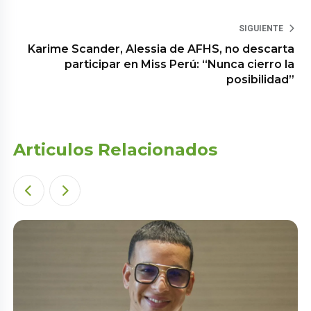
SIGUIENTE
Karime Scander, Alessia de AFHS, no descarta
participar en Miss Perú: “Nunca cierro la
posibilidad”
Articulos Relacionados