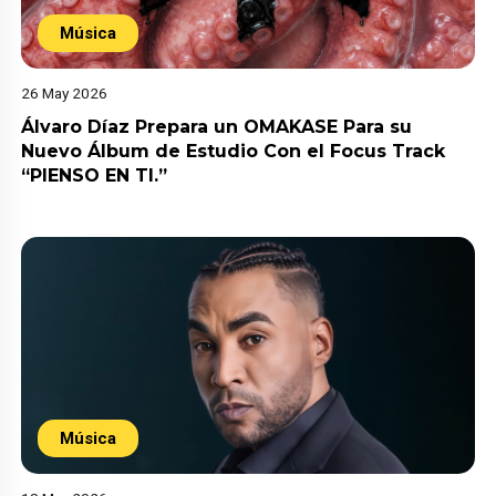
Música
26 May 2026
Álvaro Díaz Prepara un OMAKASE Para su
Nuevo Álbum de Estudio Con el Focus Track
“PIENSO EN TI.”
Música