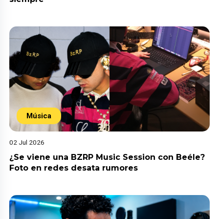
Música
02 Jul 2026
¿Se viene una BZRP Music Session con Beéle?
Foto en redes desata rumores