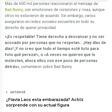
Más de 600 mil personas reaccionaron al mensaje de
Bad Bunny
, con emoticones de corazones y risas, aunque
otros no estuvieron de acuerdo. Sin embargo, varios
aseguraron en redes sociales encuentra en todo su
derecho de querer privacidad.
«¡Es respetable! Tiene derecho a descansar y no ser
acosado por personas que no respetan… ¡Hay días de
días! ¡Y no creo que todo el tiempo esté listo para
foto qué pereza!», o «A veces no quieren que lo
molesten, ahora ellos con ese poco de personas
detrás»
, comentaron sobre Bad Bunny.
ANTERIOR
¿Flavia Laos esta embarazada? Actriz
sorprende con su actual figura