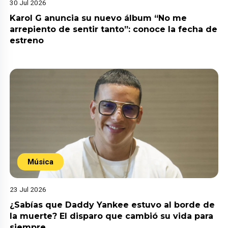
30 Jul 2026
Karol G anuncia su nuevo álbum “No me
arrepiento de sentir tanto”: conoce la fecha de
estreno
Música
23 Jul 2026
¿Sabías que Daddy Yankee estuvo al borde de
la muerte? El disparo que cambió su vida para
siempre