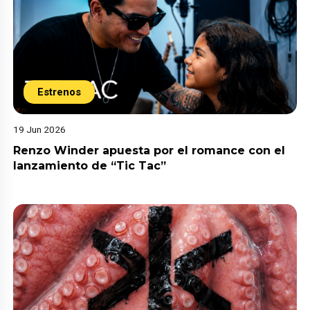
Estrenos
19 Jun 2026
Renzo Winder apuesta por el romance con el
lanzamiento de “Tic Tac”