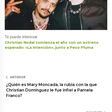
Te puede interesar
Christian Nodal comienza el año con un estreno
esperado: «La Intención», junto a Peso Pluma
ANTERIOR
¿Quién es Mary Moncada, la rubia con la que
Christian Domínguez le fue infiel a Pamela
Franco?