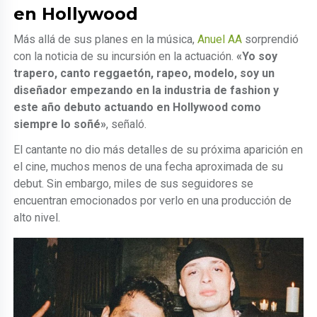
en Hollywood
Más allá de sus planes en la música,
Anuel AA
sorprendió
con la noticia de su incursión en la actuación.
«Yo soy
trapero, canto reggaetón, rapeo, modelo, soy un
diseñador empezando en la industria de fashion y
este año debuto actuando en Hollywood como
siempre lo soñé»
, señaló.
El cantante no dio más detalles de su próxima aparición en
el cine, muchos menos de una fecha aproximada de su
debut. Sin embargo, miles de sus seguidores se
encuentran emocionados por verlo en una producción de
alto nivel.