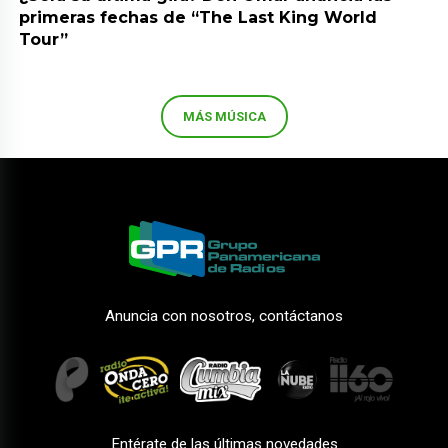
primeras fechas de “The Last King World
Tour”
MÁS MÚSICA
Anuncia con nosotros, contáctanos
Entérate de las últimas novedades