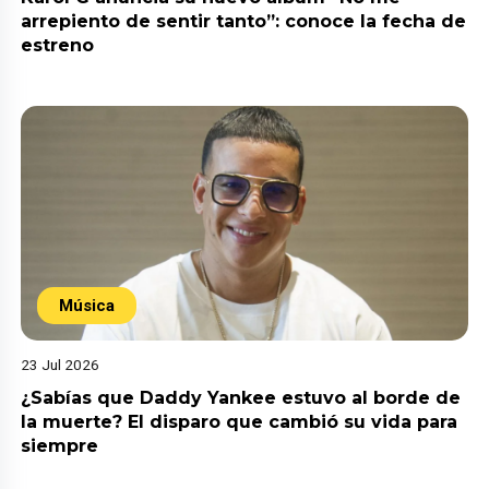
arrepiento de sentir tanto”: conoce la fecha de
estreno
Música
23 Jul 2026
¿Sabías que Daddy Yankee estuvo al borde de
la muerte? El disparo que cambió su vida para
siempre