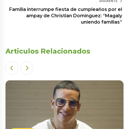
SIGUIENTE
Familia interrumpe fiesta de cumpleaños por el
ampay de Christian Domínguez: “Magaly
uniendo familias”
Articulos Relacionados