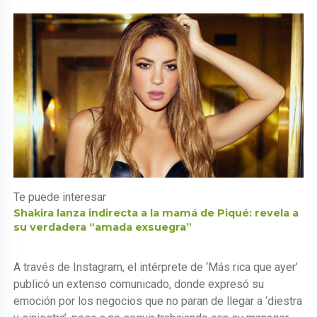
Te puede interesar
Shakira lanza indirecta a la mamá de Piqué: revela a
su verdadera “amada exsuegra”
A través de Instagram, el intérprete de ‘Más rica que ayer’
publicó un extenso comunicado, donde expresó su
emoción por los negocios que no paran de llegar a ‘diestra