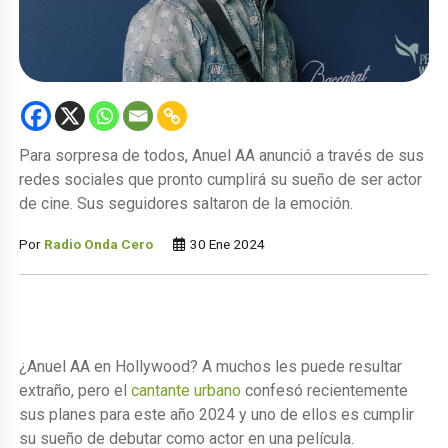
Para sorpresa de todos, Anuel AA anunció a través de sus
redes sociales que pronto cumplirá su sueño de ser actor
de cine. Sus seguidores saltaron de la emoción.
Por
Radio Onda Cero
30 Ene 2024
¿Anuel AA en Hollywood? A muchos les puede resultar
extraño, pero el
cantante urbano
confesó recientemente
sus planes para este año 2024 y uno de ellos es cumplir
su sueño de debutar como actor en una película.