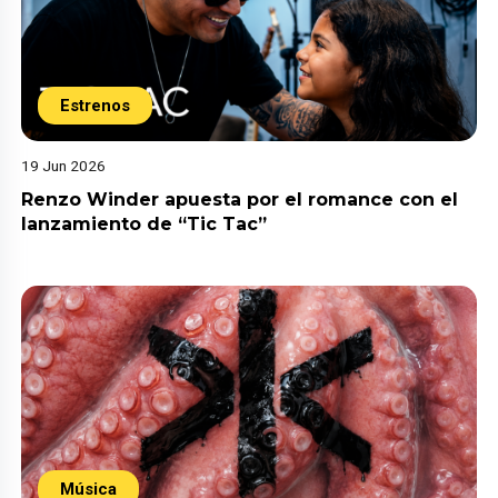
Estrenos
19 Jun 2026
Renzo Winder apuesta por el romance con el
lanzamiento de “Tic Tac”
Música