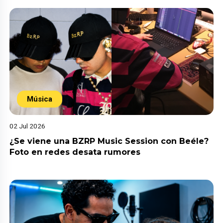
Música
02 Jul 2026
¿Se viene una BZRP Music Session con Beéle?
Foto en redes desata rumores