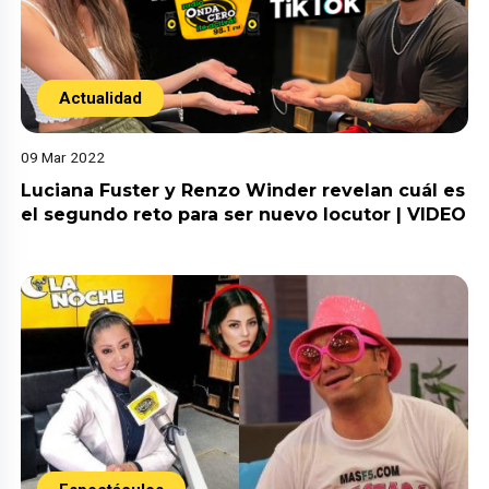
Actualidad
09 Mar 2022
Luciana Fuster y Renzo Winder revelan cuál es
el segundo reto para ser nuevo locutor | VIDEO