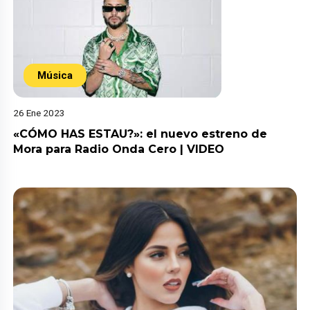
Música
26 Ene 2023
«CÓMO HAS ESTAU?»: el nuevo estreno de
Mora para Radio Onda Cero | VIDEO