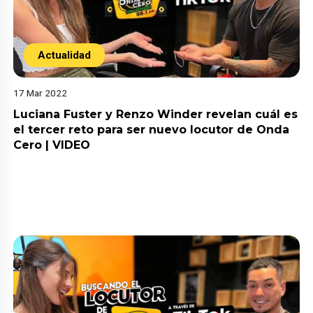
Actualidad
17 Mar 2022
Luciana Fuster y Renzo Winder revelan cuál es
el tercer reto para ser nuevo locutor de Onda
Cero | VIDEO