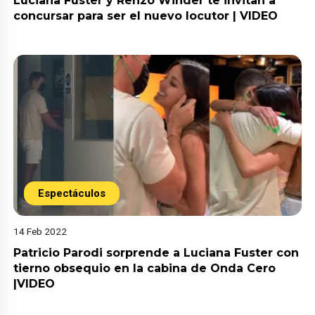
Luciana Fuster y Renzo Winder te invitan a
concursar para ser el nuevo locutor | VIDEO
Espectáculos
14 Feb 2022
Patricio Parodi sorprende a Luciana Fuster con
tierno obsequio en la cabina de Onda Cero
|VIDEO