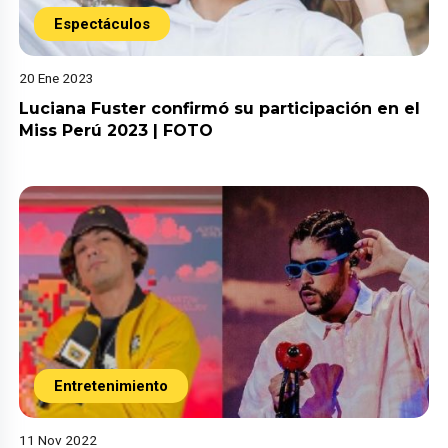
Espectáculos
20 Ene 2023
Luciana Fuster confirmó su participación en el
Miss Perú 2023 | FOTO
Entretenimiento
11 Nov 2022