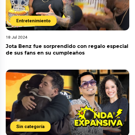
Entretenimiento
18 Jul 2024
Jota Benz fue sorprendido con regalo especial
de sus fans en su cumpleaños
Sin categoría