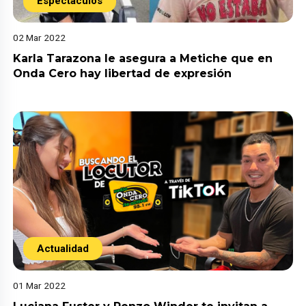
Espectáculos
02 Mar 2022
Karla Tarazona le asegura a Metiche que en
Onda Cero hay libertad de expresión
Actualidad
01 Mar 2022