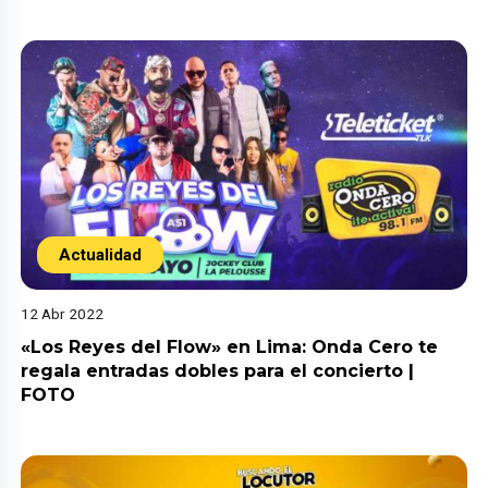
Actualidad
12 Abr 2022
«Los Reyes del Flow» en Lima: Onda Cero te
regala entradas dobles para el concierto |
FOTO