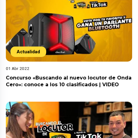
Actualidad
01 Abr 2022
Concurso «Buscando al nuevo locutor de Onda
Cero»: conoce a los 10 clasificados | VIDEO