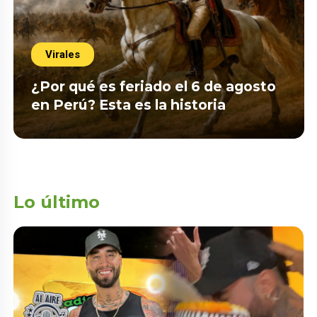
Virales
¿Por qué es feriado el 6 de agosto
en Perú? Esta es la historia
Lo último