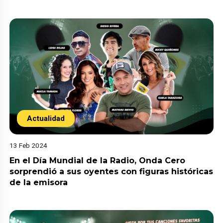
Actualidad
13 Feb 2024
En el Día Mundial de la Radio, Onda Cero
sorprendió a sus oyentes con figuras históricas
de la emisora