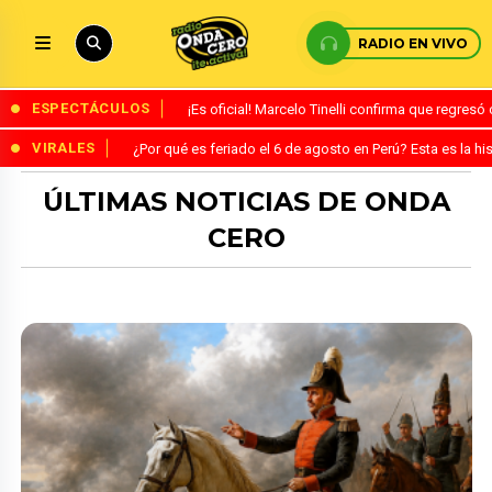
RADIO EN VIVO
ESPECTÁCULOS
¡Es oficial! Marcelo Tinelli confirma que regres
VIRALES
¿Por qué es feriado el 6 de agosto en Perú? Esta es la his
ÚLTIMAS NOTICIAS DE ONDA
CERO