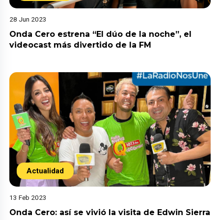
28 Jun 2023
Onda Cero estrena “El dúo de la noche”, el
videocast más divertido de la FM
Actualidad
13 Feb 2023
Onda Cero: así se vivió la visita de Edwin Sierra