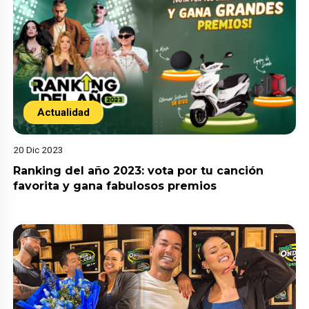
Actualidad
20 Dic 2023
Ranking del año 2023: vota por tu canción
favorita y gana fabulosos premios