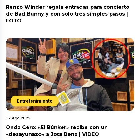
Renzo Winder regala entradas para concierto
de Bad Bunny y con solo tres simples pasos |
FOTO
Entretenimiento
17 Ago 2022
Onda Cero: «El Búnker» recibe con un
«desayunazo» a Jota Benz | VIDEO