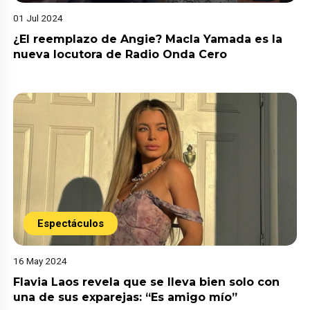
01 Jul 2024
¿El reemplazo de Angie? Macla Yamada es la
nueva locutora de Radio Onda Cero
Espectáculos
16 May 2024
Flavia Laos revela que se lleva bien solo con
una de sus exparejas: “Es amigo mío”