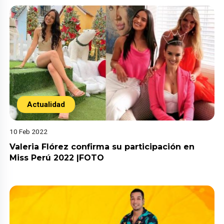
Actualidad
10 Feb 2022
Valeria Flórez confirma su participación en
Miss Perú 2022 |FOTO