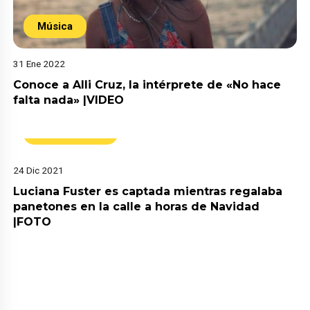
Música
31 Ene 2022
Conoce a Alli Cruz, la intérprete de «No hace
falta nada» |VIDEO
Espectáculos
24 Dic 2021
Luciana Fuster es captada mientras regalaba
panetones en la calle a horas de Navidad
|FOTO