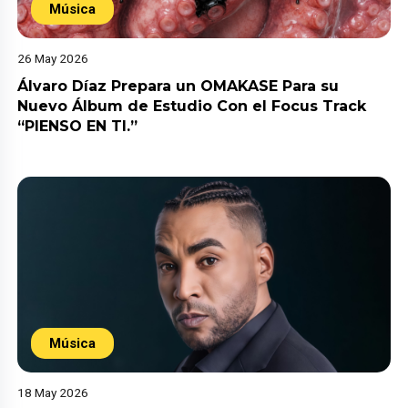
Música
26 May 2026
Álvaro Díaz Prepara un OMAKASE Para su
Nuevo Álbum de Estudio Con el Focus Track
“PIENSO EN TI.”
Música
18 May 2026