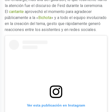
la atención fue el discurso de Feid durante la ceremonia.
El
cantante
aprovechó el momento para agradecer
públicamente a la «
Bichota
» y a todo el equipo involucrado
en la creación del tema, gesto que rápidamente generó
reacciones entre los asistentes y en redes sociales.
Ver esta publicación en Instagram