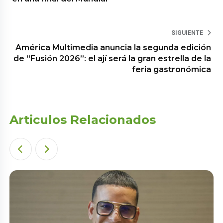
SIGUIENTE
América Multimedia anuncia la segunda edición
de “Fusión 2026”: el ají será la gran estrella de la
feria gastronómica
Articulos Relacionados