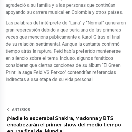
agradeció a su familia y a las personas que continúan
apoyando su carrera musical en Colombia y otros países.
Las palabras del intérprete de “Luna” y “Normal” generaron
gran repercusión debido a que sería una de las primeras
veces que menciona públicamente a Karol G tras el final
de su relación sentimental. Aunque la cantante confirmó
tiempo atrás la ruptura, Feid había preferido mantenerse
en silencio sobre el tema. Incluso, algunos fanáticos
consideran que ciertas canciones de su álbum “El Green
Print: la saga Feid VS Ferxxo” contendrían referencias
indirectas a esa etapa de su vida personal.
ANTERIOR
¡Nadie lo esperaba! Shakira, Madonna y BTS
encabezarán el primer show del medio tiempo
en una final del Mundial