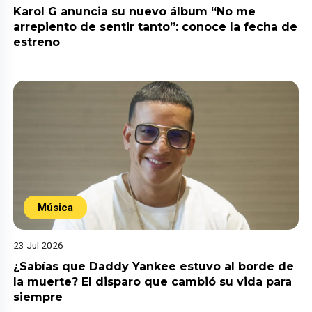
Karol G anuncia su nuevo álbum “No me
arrepiento de sentir tanto”: conoce la fecha de
estreno
Música
23 Jul 2026
¿Sabías que Daddy Yankee estuvo al borde de
la muerte? El disparo que cambió su vida para
siempre