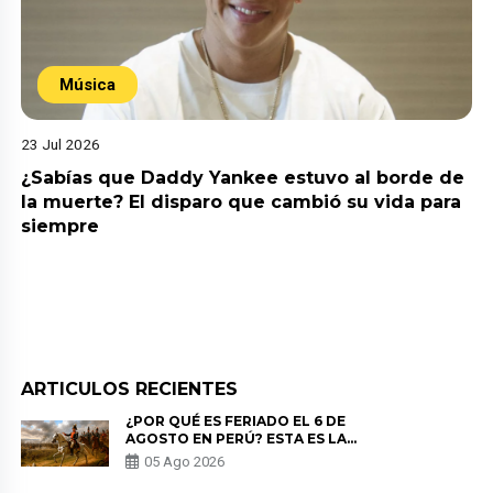
Música
23 Jul 2026
¿Sabías que Daddy Yankee estuvo al borde de
la muerte? El disparo que cambió su vida para
siempre
ARTICULOS RECIENTES
¿POR QUÉ ES FERIADO EL 6 DE
AGOSTO EN PERÚ? ESTA ES LA
HISTORIA
05 Ago 2026