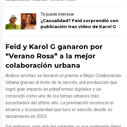
Te puede interesar
¿Casualidad? Feid sorprendió con
publicación tras video de Karol G
Feid y Karol G ganaron por
“Verano Rosa” a la mejor
colaboración urbana
Ambos artistas se llevaron el premio a Mejor Colaboración
Urbana gracias al éxito de la canción, una producción que
logró gran impacto en plataformas digitales y se
consolidó como uno de los temas urbanos más
escuchados del último año. La premiación reconoció el
alcance y la popularidad que tuvo el sencillo desde su
lanzamiento en 2025.
Sin embargo, más allá del galardón, lo que realmente llamó