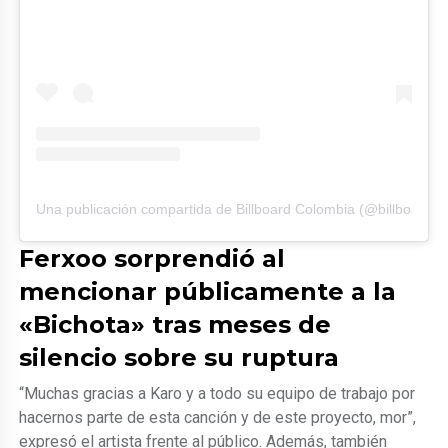
Una publicación compartida de Billboard Colombia (@billboard.c
Ferxoo sorprendió al
mencionar públicamente a la
«Bichota» tras meses de
silencio sobre su ruptura
“Muchas gracias a Karo y a todo su equipo de trabajo por
hacernos parte de esta canción y de este proyecto, mor”,
expresó el artista frente al público. Además, también