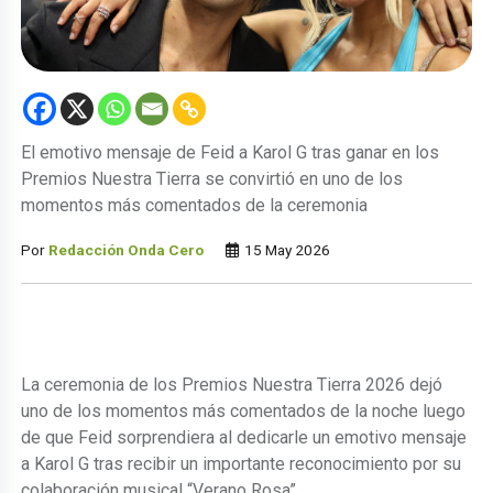
El emotivo mensaje de Feid a Karol G tras ganar en los
Premios Nuestra Tierra se convirtió en uno de los
momentos más comentados de la ceremonia
Por
Redacción Onda Cero
15 May 2026
La ceremonia de los Premios Nuestra Tierra 2026 dejó
uno de los momentos más comentados de la noche luego
de que Feid sorprendiera al dedicarle un emotivo mensaje
a Karol G tras recibir un importante reconocimiento por su
colaboración musical “Verano Rosa”.