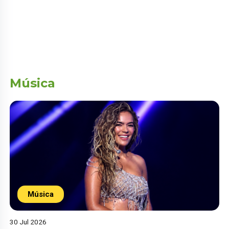
Música
Música
30 Jul 2026