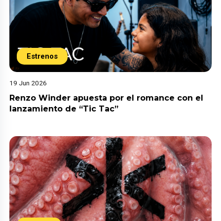
Estrenos
19 Jun 2026
Renzo Winder apuesta por el romance con el
lanzamiento de “Tic Tac”