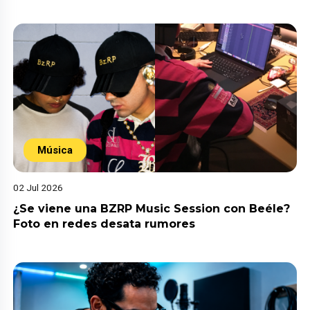
Música
02 Jul 2026
¿Se viene una BZRP Music Session con Beéle?
Foto en redes desata rumores