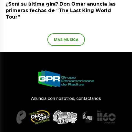
¿Será su última gira? Don Omar anuncia las
primeras fechas de “The Last King World
Tour”
MÁS MÚSICA
Anuncia con nosotros, contáctanos