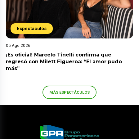
Espectáculos
05 Ago 2026
¡Es oficial! Marcelo Tinelli confirma que
regresó con Milett Figueroa: “El amor pudo
más”
MÁS ESPECTÁCULOS