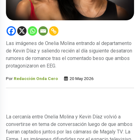
Las imágenes de Onelia Molina entrando al departamento
de Kevin Díaz y saliendo recién al día siguiente desataron
rumores de romance tras el comentado beso que ambos
protagonizaron en EEG.
Por
Redacción Onda Cero
20 May 2026
La cercanía entre Onelia Molina y Kevin Díaz volvió a
convertirse en tema de conversación luego de que ambos
fueran captados juntos por las cámaras de Magaly TV: La
Firme. Las imágenes difundidas por el espacio televisivo