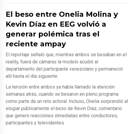
El beso entre Onelia Molina y
Kevin Díaz en EEG volvió a
generar polémica tras el
reciente ampay
El reportaje señaló que, mientras ambos se besaban en el
reality, fuera de cámaras la modelo acudió al
departamento del participante venezolano y permaneció
allí hasta el día siguiente.
La tensión entre ambos ya había llamado la atención
semanas atrás, cuando se besaron en pleno programa
como parte de un reto actoral. Incluso, Onelia sorprendió al
elogiar públicamente el beso de Kevin Díaz, comentario
que generó reacciones inmediatas entre conductores,
participantes y televidentes.