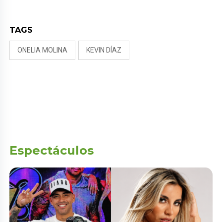
TAGS
ONELIA MOLINA
KEVIN DÍAZ
Espectáculos