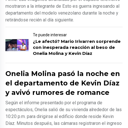
mostraron a la integrante de Esto es guerra ingresando al
departamento del modelo venezolano durante la noche y
retirándose recién al día siguiente.
Te puede interesar
¿Le afectó? Mario Irivarren sorprende
con inesperada reacción al beso de
Onelia Molina y Kevin Díaz
Onelia Molina pasó la noche en
el departamento de Kevin Díaz
y avivó rumores de romance
Según el informe presentado por el programa de
espectáculos, Onelia salió de su vivienda alrededor de las
10:20 p.m. para dirigirse al edificio donde reside Kevin
Díaz. Minutos después, las cámaras registraron el ingreso