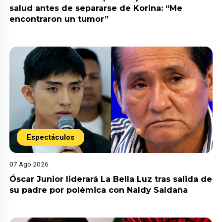
salud antes de separarse de Korina: “Me
encontraron un tumor”
Espectáculos
07 Ago 2026
Óscar Junior liderará La Bella Luz tras salida de
su padre por polémica con Naldy Saldaña