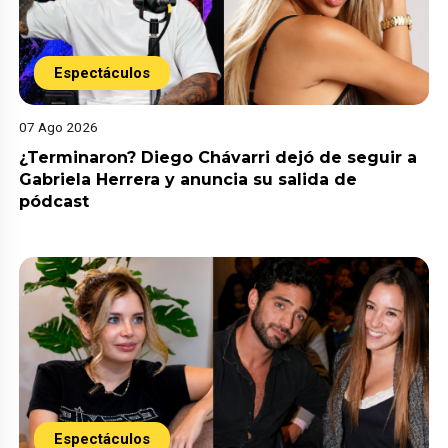
Espectáculos
07 Ago 2026
¿Terminaron? Diego Chávarri dejó de seguir a
Gabriela Herrera y anuncia su salida de
pódcast
Espectáculos