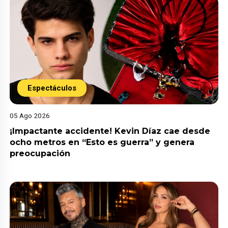
Espectáculos
05 Ago 2026
¡Impactante accidente! Kevin Díaz cae desde
ocho metros en “Esto es guerra” y genera
preocupación