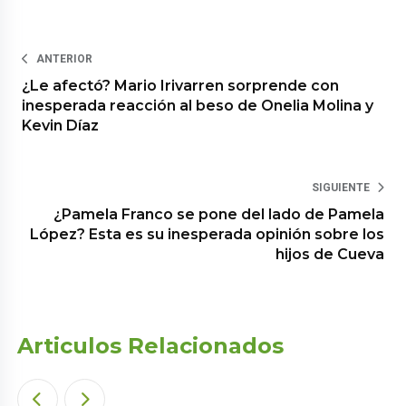
ANTERIOR
¿Le afectó? Mario Irivarren sorprende con
inesperada reacción al beso de Onelia Molina y
Kevin Díaz
SIGUIENTE
¿Pamela Franco se pone del lado de Pamela
López? Esta es su inesperada opinión sobre los
hijos de Cueva
Articulos Relacionados