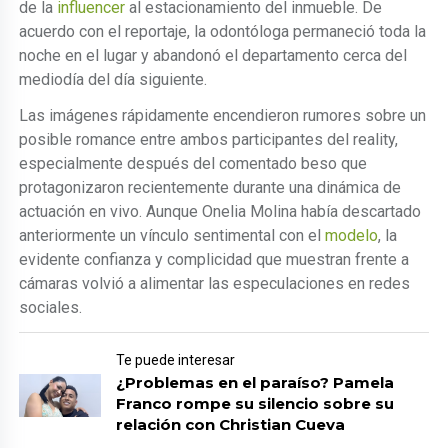
de la
influencer
al estacionamiento del inmueble. De
acuerdo con el reportaje, la odontóloga permaneció toda la
noche en el lugar y abandonó el departamento cerca del
mediodía del día siguiente.
Las imágenes rápidamente encendieron rumores sobre un
posible romance entre ambos participantes del reality,
especialmente después del comentado beso que
protagonizaron recientemente durante una dinámica de
actuación en vivo. Aunque Onelia Molina había descartado
anteriormente un vínculo sentimental con el
modelo
, la
evidente confianza y complicidad que muestran frente a
cámaras volvió a alimentar las especulaciones en redes
sociales.
Te puede interesar
¿Problemas en el paraíso? Pamela
Franco rompe su silencio sobre su
relación con Christian Cueva