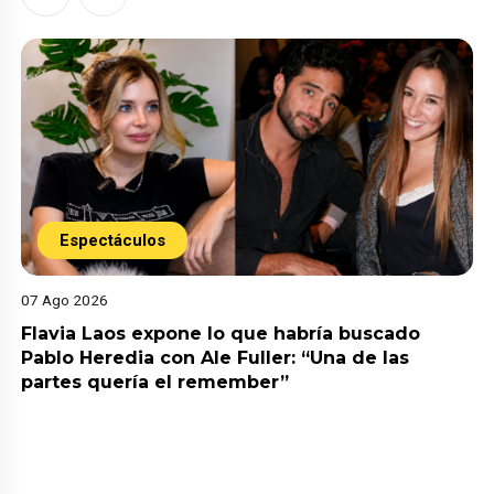
Espectáculos
07 Ago 2026
Flavia Laos expone lo que habría buscado
Pablo Heredia con Ale Fuller: “Una de las
partes quería el remember”