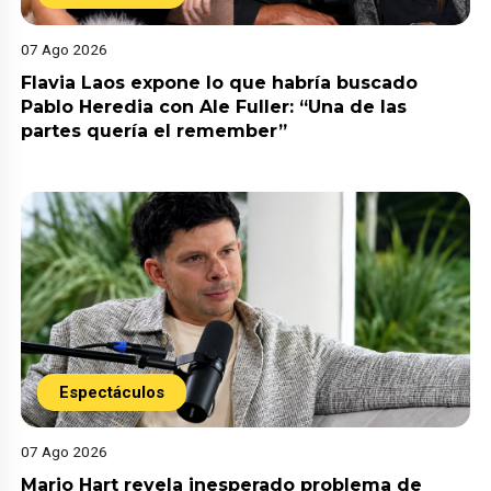
07 Ago 2026
Flavia Laos expone lo que habría buscado
Pablo Heredia con Ale Fuller: “Una de las
partes quería el remember”
Espectáculos
07 Ago 2026
Mario Hart revela inesperado problema de