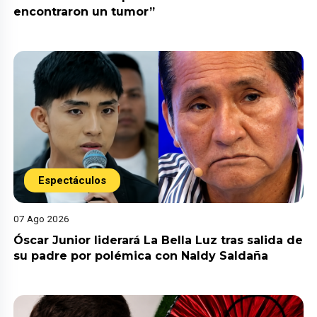
encontraron un tumor”
Espectáculos
07 Ago 2026
Óscar Junior liderará La Bella Luz tras salida de
su padre por polémica con Naldy Saldaña