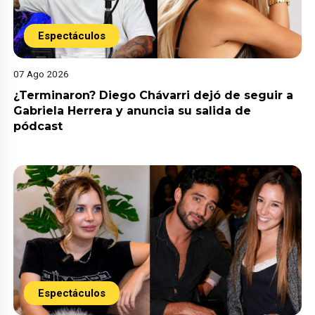
Espectáculos
07 Ago 2026
¿Terminaron? Diego Chávarri dejó de seguir a
Gabriela Herrera y anuncia su salida de
pódcast
Espectáculos