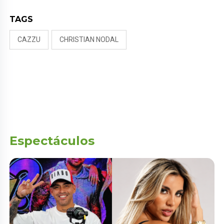
TAGS
CAZZU
CHRISTIAN NODAL
Espectáculos