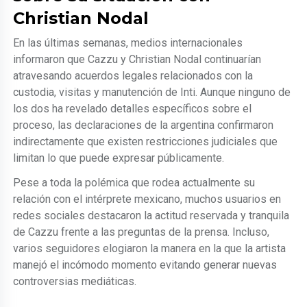
Christian Nodal
En las últimas semanas, medios internacionales
informaron que Cazzu y Christian Nodal continuarían
atravesando acuerdos legales relacionados con la
custodia, visitas y manutención de Inti. Aunque ninguno de
los dos ha revelado detalles específicos sobre el
proceso, las declaraciones de la argentina confirmaron
indirectamente que existen restricciones judiciales que
limitan lo que puede expresar públicamente.
Pese a toda la polémica que rodea actualmente su
relación con el intérprete mexicano, muchos usuarios en
redes sociales destacaron la actitud reservada y tranquila
de Cazzu frente a las preguntas de la prensa. Incluso,
varios seguidores elogiaron la manera en la que la artista
manejó el incómodo momento evitando generar nuevas
controversias mediáticas.