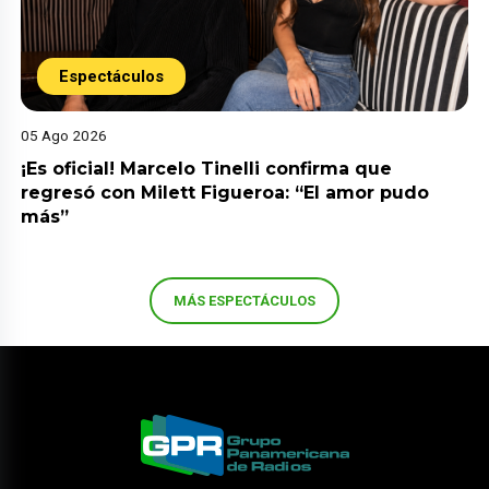
Espectáculos
05 Ago 2026
¡Es oficial! Marcelo Tinelli confirma que
regresó con Milett Figueroa: “El amor pudo
más”
MÁS ESPECTÁCULOS