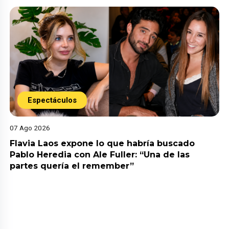
Espectáculos
07 Ago 2026
Flavia Laos expone lo que habría buscado
Pablo Heredia con Ale Fuller: “Una de las
partes quería el remember”