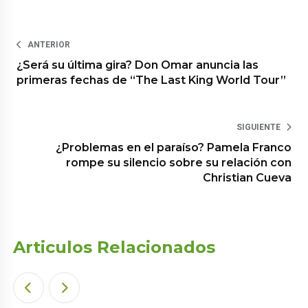
ANTERIOR
¿Será su última gira? Don Omar anuncia las
primeras fechas de “The Last King World Tour”
SIGUIENTE
¿Problemas en el paraíso? Pamela Franco
rompe su silencio sobre su relación con
Christian Cueva
Articulos Relacionados