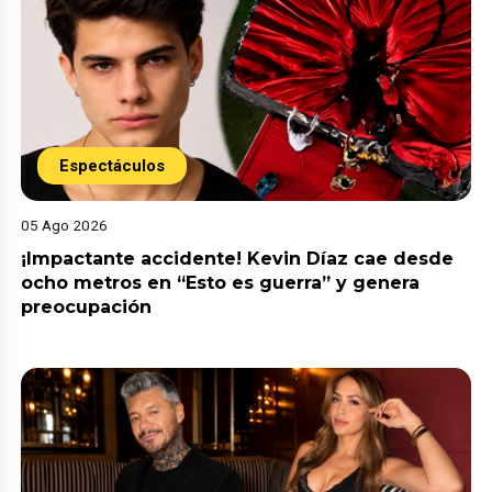
Espectáculos
05 Ago 2026
¡Impactante accidente! Kevin Díaz cae desde
ocho metros en “Esto es guerra” y genera
preocupación