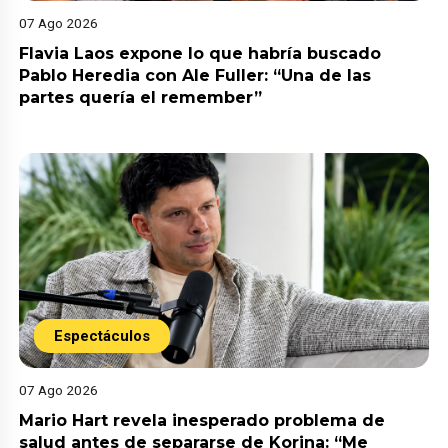
07 Ago 2026
Flavia Laos expone lo que habría buscado
Pablo Heredia con Ale Fuller: “Una de las
partes quería el remember”
Espectáculos
07 Ago 2026
Mario Hart revela inesperado problema de
salud antes de separarse de Korina: “Me