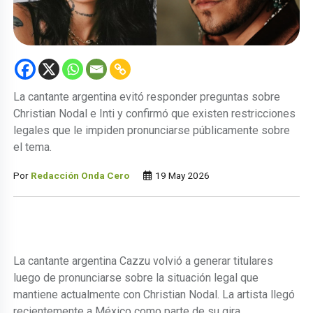
La cantante argentina evitó responder preguntas sobre
Christian Nodal e Inti y confirmó que existen restricciones
legales que le impiden pronunciarse públicamente sobre
el tema.
Por
Redacción Onda Cero
19 May 2026
La cantante argentina Cazzu volvió a generar titulares
luego de pronunciarse sobre la situación legal que
mantiene actualmente con Christian Nodal. La artista llegó
recientemente a México como parte de su gira