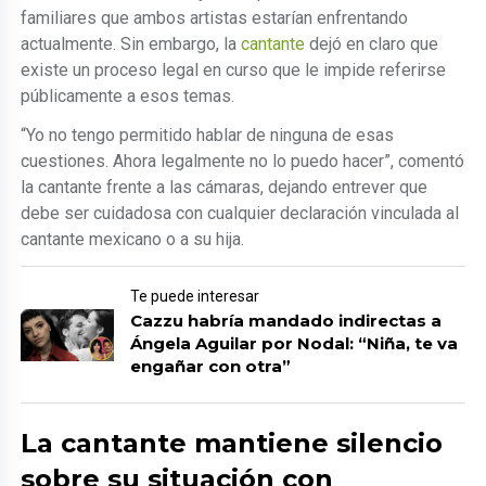
familiares que ambos artistas estarían enfrentando
actualmente. Sin embargo, la
cantante
dejó en claro que
existe un proceso legal en curso que le impide referirse
públicamente a esos temas.
“Yo no tengo permitido hablar de ninguna de esas
cuestiones. Ahora legalmente no lo puedo hacer”, comentó
la cantante frente a las cámaras, dejando entrever que
debe ser cuidadosa con cualquier declaración vinculada al
cantante mexicano o a su hija.
Te puede interesar
Cazzu habría mandado indirectas a
Ángela Aguilar por Nodal: “Niña, te va
engañar con otra”
La cantante mantiene silencio
sobre su situación con