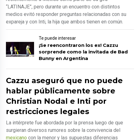
“LATINAJE”, pero durante un encuentro con distintos
medios evitó responder preguntas relacionadas con su
expareja y con Inti, la hija que ambos tienen en común.
Te puede interesar
¡Se reencontraron los ex! Cazzu
sorprende como la invitada de Bad
Bunny en Argentina
Cazzu aseguró que no puede
hablar públicamente sobre
Christian Nodal e Inti por
restricciones legales
La intérprete fue abordada por la prensa luego de que
surgieran diversos rumores sobre la convivencia del
mexicano
con la menor y las supuestas diferencias