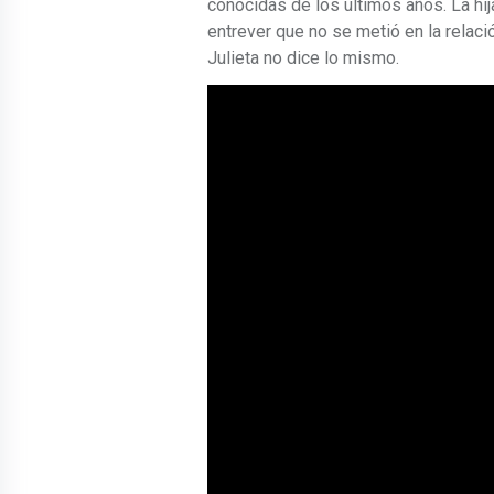
conocidas de los últimos años. La hi
entrever que no se metió en la relaci
Julieta no dice lo mismo.