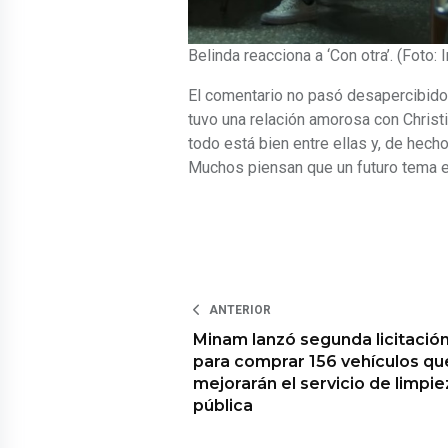
Belinda reacciona a ‘Con otra’. (Foto: 
El comentario no pasó desapercibido 
tuvo una relación amorosa con Christi
todo está bien entre ellas y, de hecho
Muchos piensan que un futuro tema en
ANTERIOR
Minam lanzó segunda licitació
para comprar 156 vehículos qu
mejorarán el servicio de limpie
pública