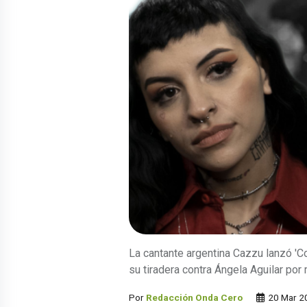
La cantante argentina Cazzu lanzó 'Co
su tiradera contra Ángela Aguilar por
Por
Redacción Onda Cero
20 Mar 2