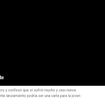
ntos y confesó que sí sufrió mucho y casi nunca
nte lanzamiento podría ser una carta para la joven