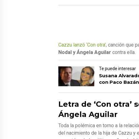
Cazzu lanzó ‘Con otra’
, canción que pa
Nodal y Ángela Aguilar
contra ella.
Te puede interesar
Susana Alvarad
con Paco Bazán
Letra de ‘Con otra’ 
Ángela Aguilar
Toda la polémica en torno a la relació
del nacimiento de la hija de Cazzu y 