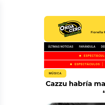
Fiorella
ÚLTIMAS NOTICIAS
FARÁNDULA
DE
ESPECTÁCUL
ESPECTÁCULOS
MÚSICA
Cazzu habría ma