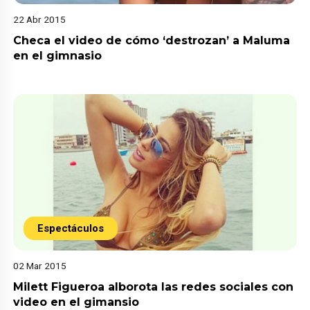
22 Abr 2015
Checa el video de cómo ‘destrozan’ a Maluma
en el gimnasio
Espectáculos
02 Mar 2015
Milett Figueroa alborota las redes sociales con
video en el gimansio