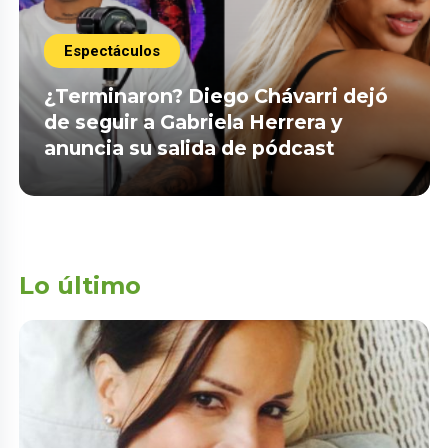
Espectáculos
¿Terminaron? Diego Chávarri dejó
de seguir a Gabriela Herrera y
anuncia su salida de pódcast
Lo último