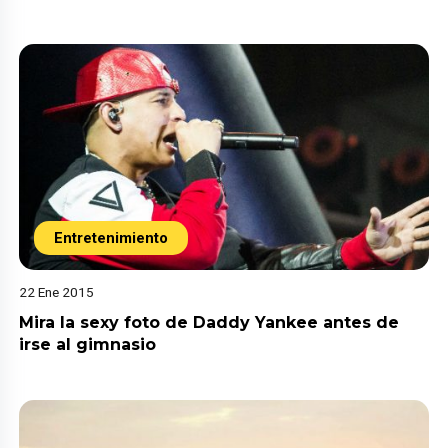
Entretenimiento
22 Ene 2015
Mira la sexy foto de Daddy Yankee antes de
irse al gimnasio