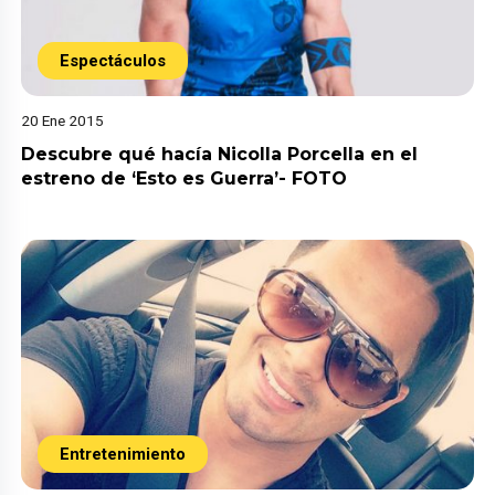
Espectáculos
20 Ene 2015
Descubre qué hacía Nicolla Porcella en el
estreno de ‘Esto es Guerra’- FOTO
Entretenimiento