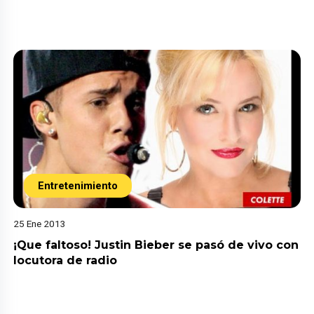
Entretenimiento
25 Ene 2013
¡Que faltoso! Justin Bieber se pasó de vivo con
locutora de radio