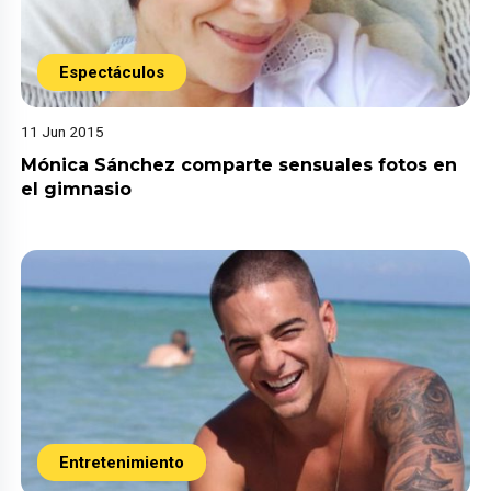
Espectáculos
11 Jun 2015
Mónica Sánchez comparte sensuales fotos en
el gimnasio
Entretenimiento