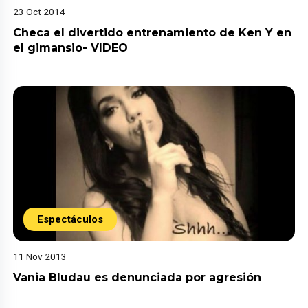
23 Oct 2014
Checa el divertido entrenamiento de Ken Y en
el gimansio- VIDEO
Espectáculos
11 Nov 2013
Vania Bludau es denunciada por agresión