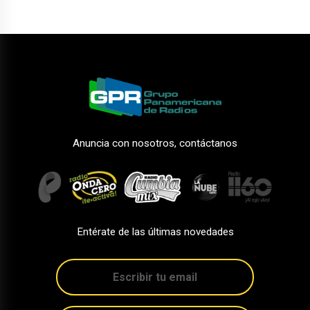
Anuncia con nosotros, contáctanos
Entérate de las últimas novedades