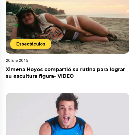
Espectáculos
20 Ene 2015
Ximena Hoyos compartió su rutina para lograr
su escultura figura- VIDEO