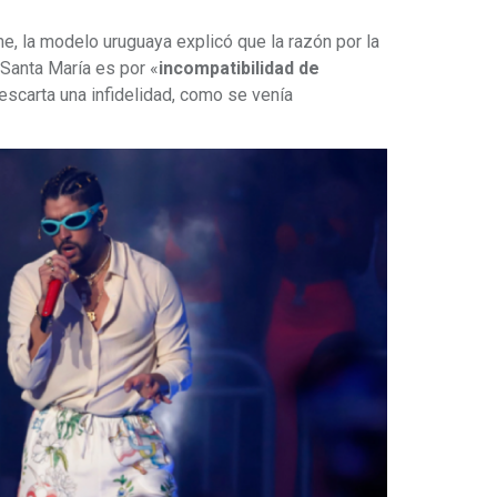
me, la modelo uruguaya explicó que la razón por la
Santa María es por «
incompatibilidad de
escarta una infidelidad, como se venía