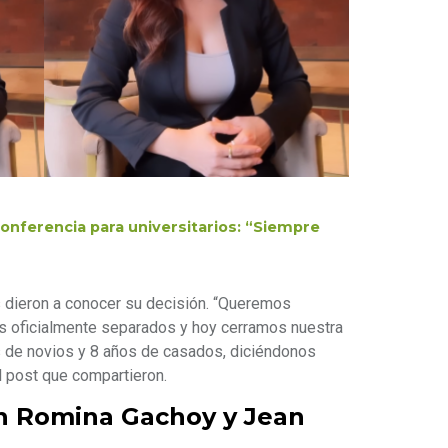
onferencia para universitarios: “Siempre
s dieron a conocer su decisión. “Queremos
s oficialmente separados y hoy cerramos nuestra
 de novios y 8 años de casados, diciéndonos
l post que compartieron.
n Romina Gachoy y Jean