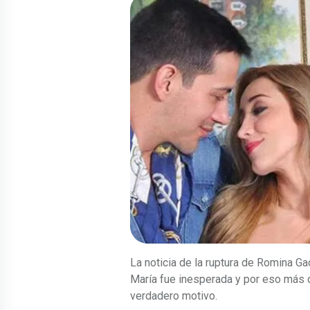
La noticia de la ruptura de Romina G
María fue inesperada y por eso más 
verdadero motivo.