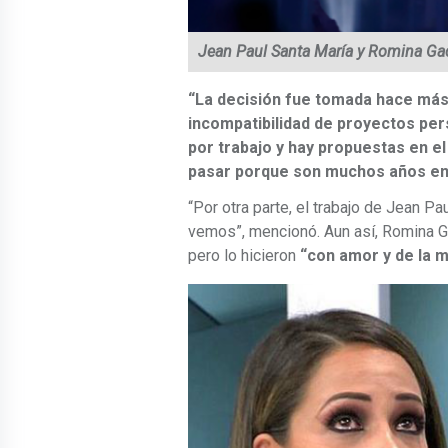
Jean Paul Santa María y Romina Ga
“La decisión fue tomada hace má
incompatibilidad de proyectos per
por trabajo y hay propuestas en el
pasar porque son muchos años en
“Por otra parte, el trabajo de Jean P
vemos”, mencionó. Aun así, Romina Ga
pero lo hicieron
“con amor y de la 