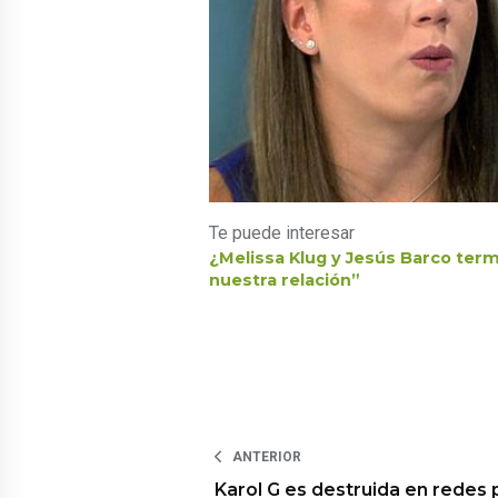
Te puede interesar
¿Melissa Klug y Jesús Barco term
nuestra relación”
ANTERIOR
Karol G es destruida en redes 