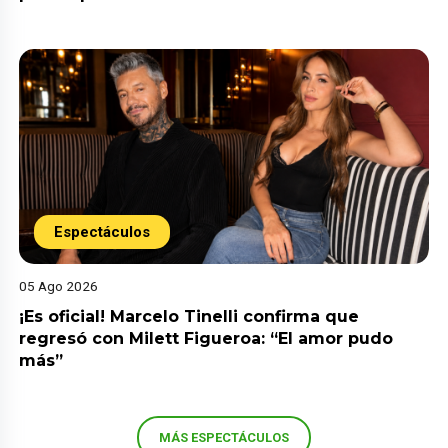
Espectáculos
05 Ago 2026
¡Es oficial! Marcelo Tinelli confirma que
regresó con Milett Figueroa: “El amor pudo
más”
MÁS ESPECTÁCULOS