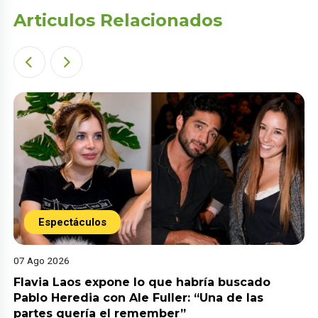
Articulos Relacionados
Espectáculos
07 Ago 2026
Flavia Laos expone lo que habría buscado
Pablo Heredia con Ale Fuller: “Una de las
partes quería el remember”