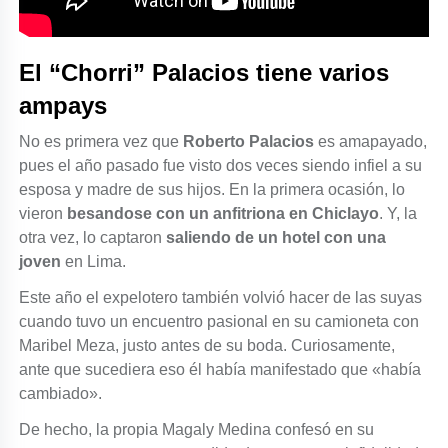
El “Chorri” Palacios tiene varios
ampays
No es primera vez que
Roberto Palacios
es amapayado,
pues el año pasado fue visto dos veces siendo infiel a su
esposa y madre de sus hijos. En la primera ocasión, lo
vieron
besandose con un anfitriona en Chiclayo
. Y,
la
otra vez, lo captaron
saliendo de un hotel con una
joven
en Lima.
Este año el expelotero también volvió hacer de las suyas
cuando tuvo un encuentro pasional en su camioneta con
Maribel Meza, justo antes de su boda. Curiosamente,
ante que sucediera eso él había manifestado que «había
cambiado».
De hecho, la propia Magaly Medina confesó en su