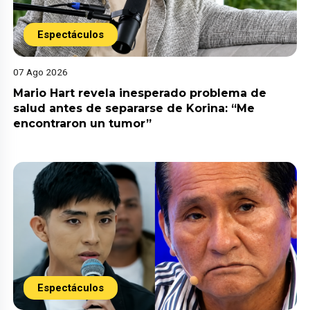
Espectáculos
07 Ago 2026
Mario Hart revela inesperado problema de
salud antes de separarse de Korina: “Me
encontraron un tumor”
Espectáculos