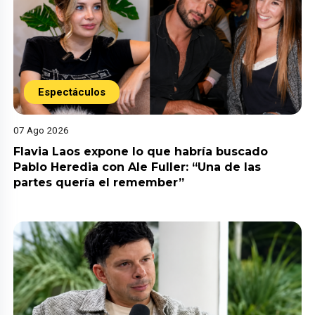
Espectáculos
07 Ago 2026
Flavia Laos expone lo que habría buscado
Pablo Heredia con Ale Fuller: “Una de las
partes quería el remember”