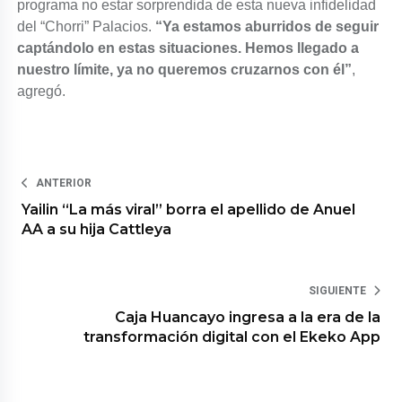
programa no estar sorprendida de esta nueva infidelidad
del “Chorri” Palacios.
“Ya estamos aburridos de seguir
captándolo en estas situaciones. Hemos llegado a
nuestro límite, ya no queremos cruzarnos con él”
,
agregó.
ANTERIOR
Yailin “La más viral” borra el apellido de Anuel
AA a su hija Cattleya
SIGUIENTE
Caja Huancayo ingresa a la era de la
transformación digital con el Ekeko App