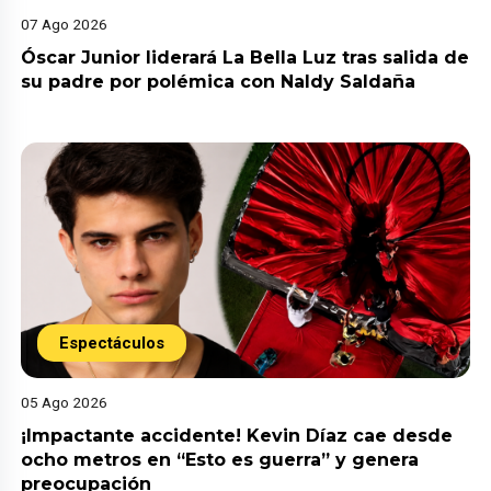
07 Ago 2026
Óscar Junior liderará La Bella Luz tras salida de
su padre por polémica con Naldy Saldaña
Espectáculos
05 Ago 2026
¡Impactante accidente! Kevin Díaz cae desde
ocho metros en “Esto es guerra” y genera
preocupación