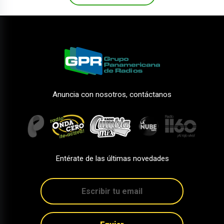
Anuncia con nosotros, contáctanos
Entérate de las últimas novedades