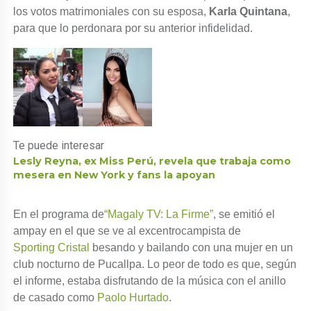
los votos matrimoniales con su esposa,
Karla Quintana
,
para que lo perdonara por su anterior infidelidad.
Te puede interesar
Lesly Reyna, ex Miss Perú, revela que trabaja como
mesera en New York y fans la apoyan
En el programa de
“Magaly TV: La Firme”
, se emitió el
ampay en el que se ve al excentrocampista de
Sporting Cristal
besando y bailando con una mujer en un
club nocturno de Pucallpa. Lo peor de todo es que, según
el informe, estaba disfrutando de la música con el anillo
de casado como
Paolo Hurtado
.