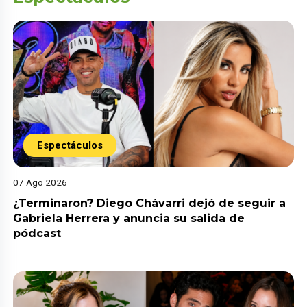
Espectáculos
07 Ago 2026
¿Terminaron? Diego Chávarri dejó de seguir a
Gabriela Herrera y anuncia su salida de
pódcast