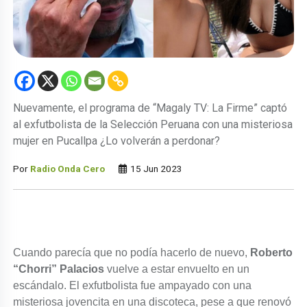
Nuevamente, el programa de “Magaly TV: La Firme” captó
al exfutbolista de la Selección Peruana con una misteriosa
mujer en Pucallpa ¿Lo volverán a perdonar?
Por
Radio Onda Cero
15 Jun 2023
Cuando parecía que no podía hacerlo de nuevo,
Roberto
“Chorri” Palacios
vuelve a estar envuelto en un
escándalo. El exfutbolista fue ampayado con una
misteriosa jovencita en una discoteca, pese a que renovó