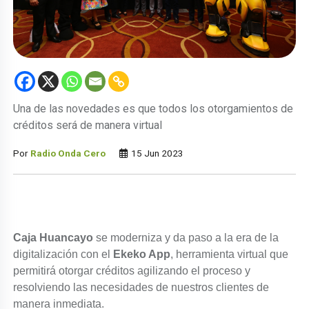
Una de las novedades es que todos los otorgamientos de
créditos será de manera virtual
Por
Radio Onda Cero
15 Jun 2023
Caja Huancayo
se moderniza y da paso a la era de la
digitalización con el
Ekeko App
, herramienta virtual que
permitirá otorgar créditos agilizando el proceso y
resolviendo las necesidades de nuestros clientes de
manera inmediata.