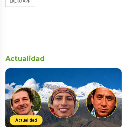
EKEKO APP
Actualidad
Actualidad