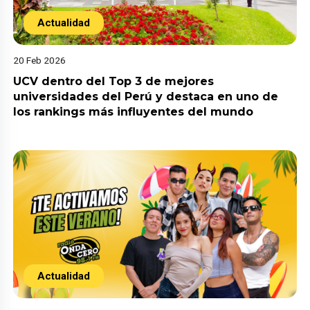
Actualidad
20 Feb 2026
UCV dentro del Top 3 de mejores
universidades del Perú y destaca en uno de
los rankings más influyentes del mundo
Actualidad