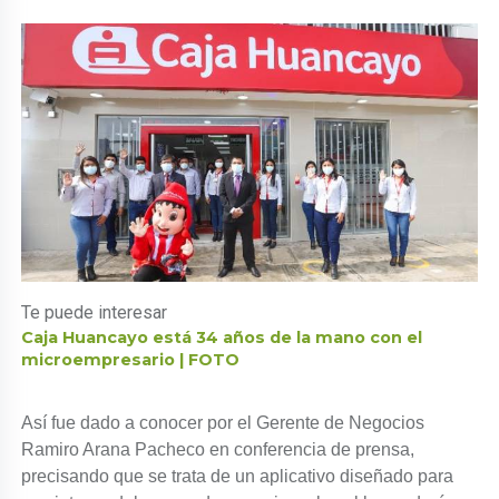
Te puede interesar
Caja Huancayo está 34 años de la mano con el
microempresario | FOTO
Así fue dado a conocer por el Gerente de Negocios
Ramiro Arana Pacheco en conferencia de prensa,
precisando que se trata de un aplicativo diseñado para