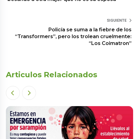
SIGUIENTE
Policía se suma a la fiebre de los
“Transformers”, pero los trolean cruelmente:
“Los Coimatron”
Articulos Relacionados