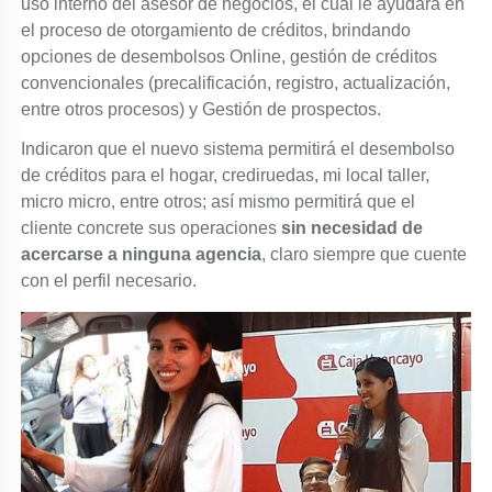
uso interno del asesor de negocios, el cual le ayudará en
el proceso de otorgamiento de créditos, brindando
opciones de desembolsos Online, gestión de créditos
convencionales (precalificación, registro, actualización,
entre otros procesos) y Gestión de prospectos.
Indicaron que el nuevo sistema permitirá el desembolso
de créditos para el hogar, crediruedas, mi local taller,
micro micro, entre otros; así mismo permitirá que el
cliente concrete sus operaciones
sin necesidad de
acercarse a ninguna agencia
, claro siempre que cuente
con el perfil necesario.