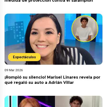
medida de protección contra el sarampión
Espectáculos
09 Mar 2026
¡Rompió su silencio! Marisel Linares revela por
qué regaló su auto a Adrián Villar