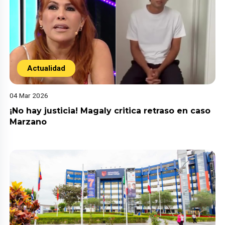
Actualidad
04 Mar 2026
¡No hay justicia! Magaly critica retraso en caso
Marzano