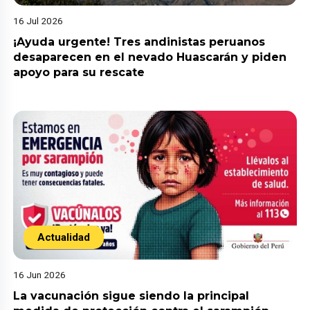
16 Jul 2026
¡Ayuda urgente! Tres andinistas peruanos
desaparecen en el nevado Huascarán y piden
apoyo para su rescate
Actualidad
16 Jun 2026
La vacunación sigue siendo la principal