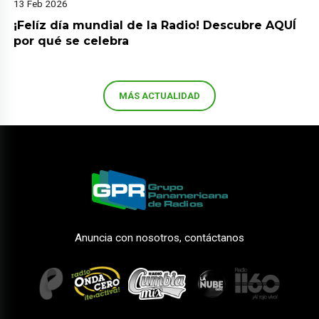
13 Feb 2026
¡Felíz día mundial de la Radio! Descubre AQUÍ
por qué se celebra
MÁS ACTUALIDAD
Anuncia con nosotros, contáctanos