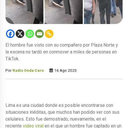
El hombre fue visto con su compañero por Plaza Norte y
la escena no tardó en conmover a miles de personas en
TikTok.
Por
Radio Onda Cero
16 Ago 2023
Lima es una ciudad donde es posible encontrarse con
situaciones inéditas, que muchos han podido ver con sus
celulares. Esto fue demostrado, nuevamente, en el
reciente
video viral
en el que un hombre fue captado en un