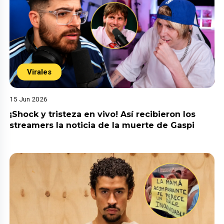
Virales
15 Jun 2026
¡Shock y tristeza en vivo! Así recibieron los
streamers la noticia de la muerte de Gaspi