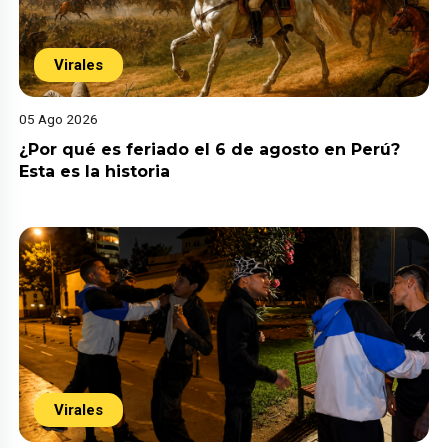
Virales
05 Ago 2026
¿Por qué es feriado el 6 de agosto en Perú?
Esta es la historia
Virales