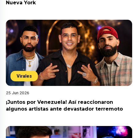
Nueva York
Virales
25 Jun 2026
¡Juntos por Venezuela! Así reaccionaron
algunos artistas ante devastador terremoto