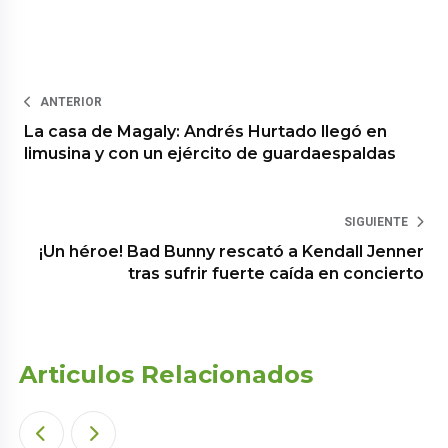
ANTERIOR
La casa de Magaly: Andrés Hurtado llegó en
limusina y con un ejército de guardaespaldas
SIGUIENTE
¡Un héroe! Bad Bunny rescató a Kendall Jenner
tras sufrir fuerte caída en concierto
Articulos Relacionados