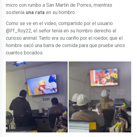
micro con rumbo a San Martín de Porres, mientras
sostenía
una rata
en su hombro.
Como se ve en el video, compartido por el usuario
@Ff_Roy22, el señor tenía en su hombro derecho al
curioso animal. Tanto era su cariño por el roedor, que el
hombre sacó una barra de comida para que pruebe unos
cuantos bocados.