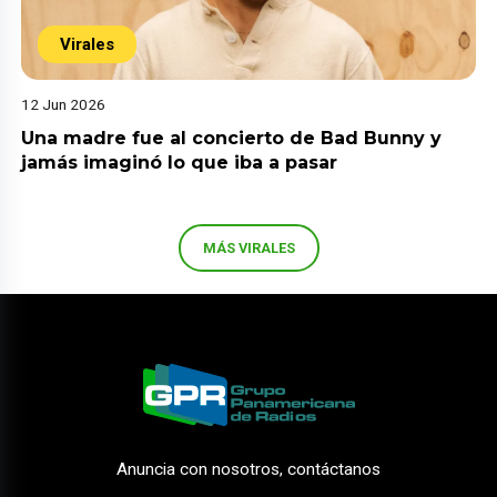
Virales
12 Jun 2026
Una madre fue al concierto de Bad Bunny y
jamás imaginó lo que iba a pasar
MÁS VIRALES
Anuncia con nosotros, contáctanos