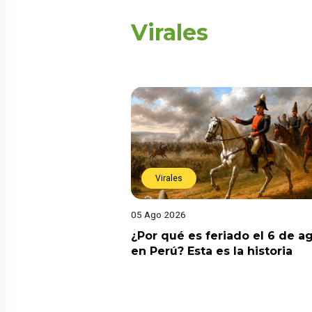
Virales
Virales
05 Ago 2026
¿Por qué es feriado el 6 de a
en Perú? Esta es la historia