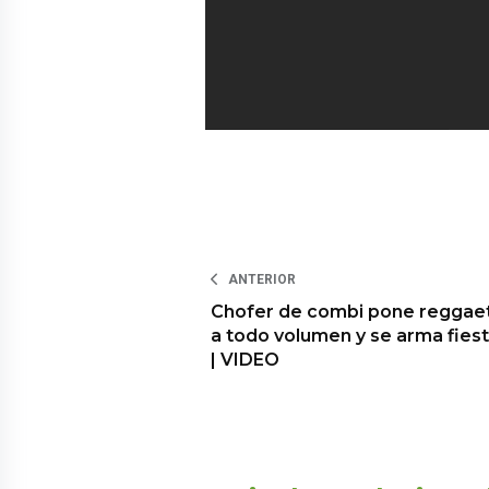
ANTERIOR
Chofer de combi pone reggae
a todo volumen y se arma fies
| VIDEO