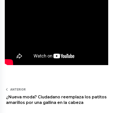
ANTERIOR
¿Nueva moda? Ciudadano reemplaza los patitos
amarillos por una gallina en la cabeza