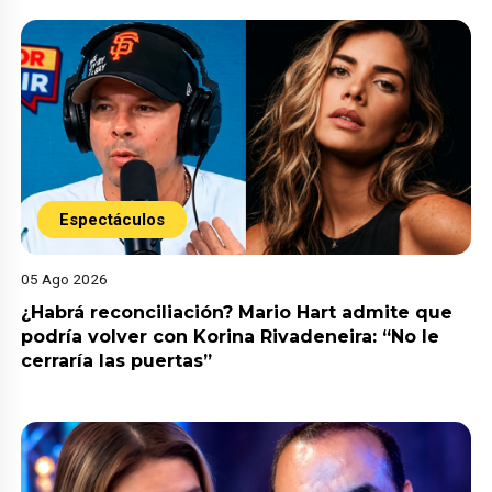
Espectáculos
05 Ago 2026
¿Habrá reconciliación? Mario Hart admite que
podría volver con Korina Rivadeneira: “No le
cerraría las puertas”