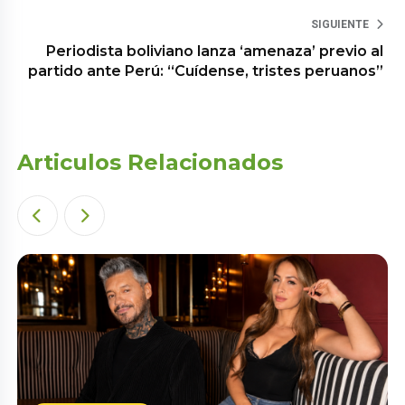
SIGUIENTE
Periodista boliviano lanza ‘amenaza’ previo al
partido ante Perú: “Cuídense, tristes peruanos”
Articulos Relacionados