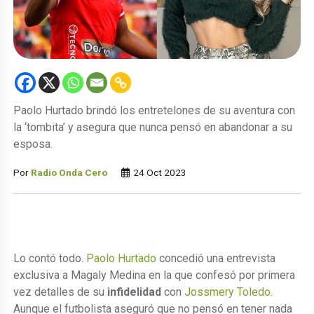
Paolo Hurtado brindó los entretelones de su aventura con
la ‘tombita’ y asegura que nunca pensó en abandonar a su
esposa.
Por
Radio Onda Cero
24 Oct 2023
Lo contó todo.
Paolo Hurtado
concedió una entrevista
exclusiva a Magaly Medina en la que confesó por primera
vez detalles de su
infidelidad
con
Jossmery Toledo
.
Aunque el futbolista aseguró que no pensó en tener nada