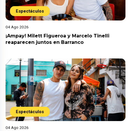
Espectáculos
04 Ago 2026
¡Ampay! Milett Figueroa y Marcelo Tinelli
reaparecen juntos en Barranco
Espectáculos
04 Ago 2026