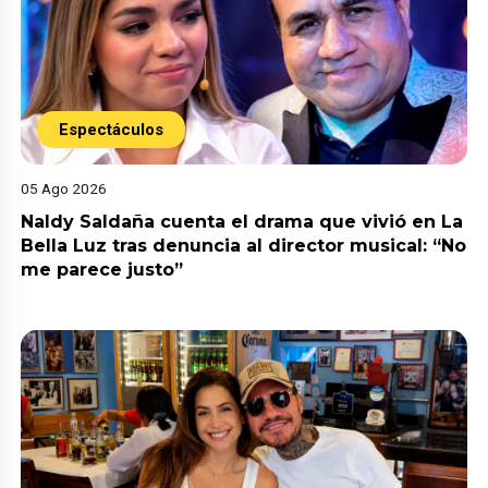
Espectáculos
05 Ago 2026
Naldy Saldaña cuenta el drama que vivió en La
Bella Luz tras denuncia al director musical: “No
me parece justo”