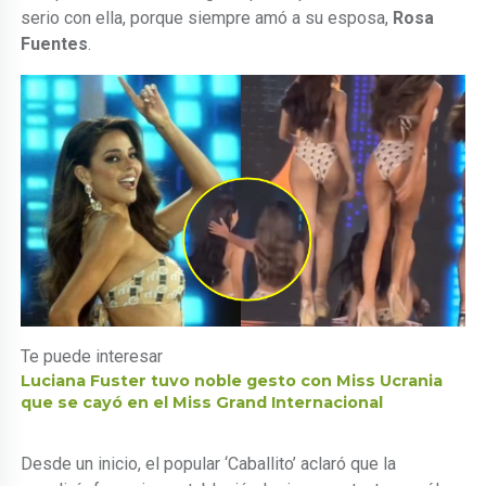
serio con ella, porque siempre amó a su esposa,
Rosa
Fuentes
.
Te puede interesar
Luciana Fuster tuvo noble gesto con Miss Ucrania
que se cayó en el Miss Grand Internacional
Desde un inicio, el popular ‘Caballito’ aclaró que la