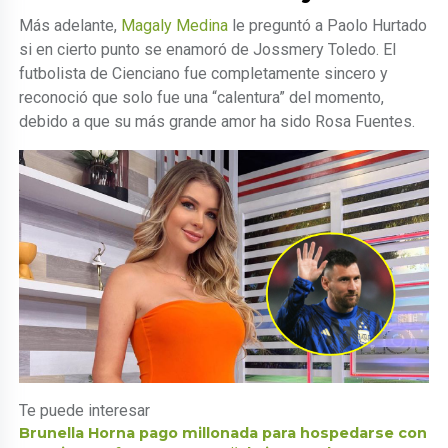
Más adelante,
Magaly Medina
le preguntó a Paolo Hurtado
si en cierto punto se enamoró de Jossmery Toledo. El
futbolista de Cienciano fue completamente sincero y
reconoció que solo fue una “calentura” del momento,
debido a que su más grande amor ha sido Rosa Fuentes.
Te puede interesar
Brunella Horna pago millonada para hospedarse con