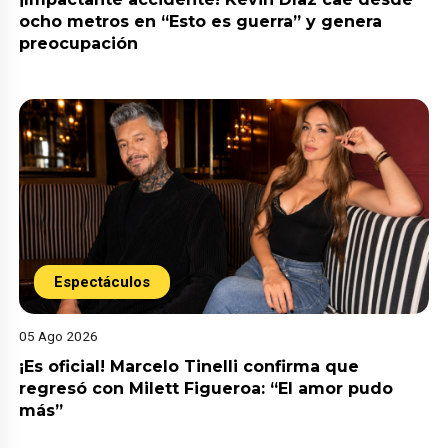
ocho metros en “Esto es guerra” y genera
preocupación
Espectáculos
05 Ago 2026
¡Es oficial! Marcelo Tinelli confirma que
regresó con Milett Figueroa: “El amor pudo
más”