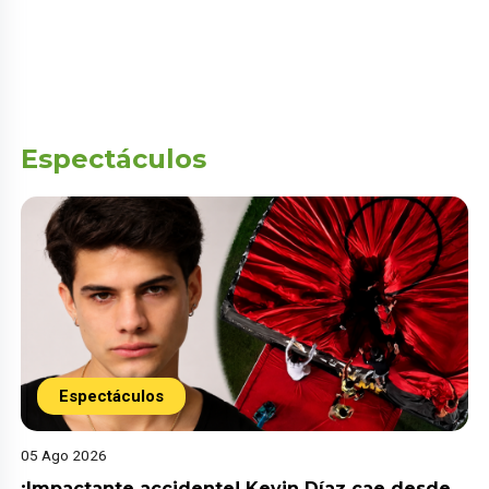
Espectáculos
Espectáculos
05 Ago 2026
¡Impactante accidente! Kevin Díaz cae desde