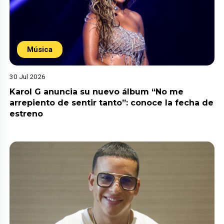
Música
30 Jul 2026
Karol G anuncia su nuevo álbum “No me
arrepiento de sentir tanto”: conoce la fecha de
estreno