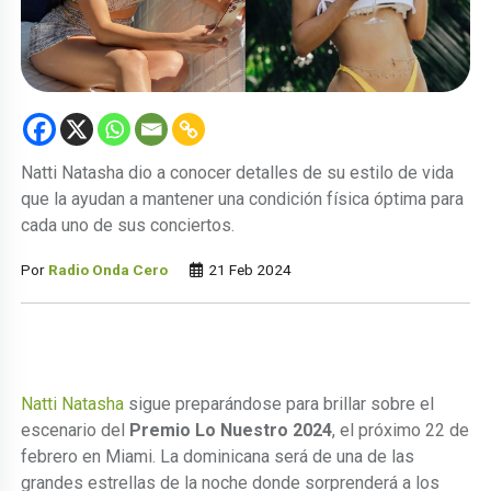
Natti Natasha dio a conocer detalles de su estilo de vida
que la ayudan a mantener una condición física óptima para
cada uno de sus conciertos.
Por
Radio Onda Cero
21 Feb 2024
Natti Natasha
sigue preparándose para brillar sobre el
escenario del
Premio Lo Nuestro 2024
, el próximo 22 de
febrero en Miami. La dominicana será de una de las
grandes estrellas de la noche donde sorprenderá a los