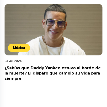
Música
23 Jul 2026
¿Sabías que Daddy Yankee estuvo al borde de
la muerte? El disparo que cambió su vida para
siempre