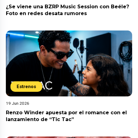
¿Se viene una BZRP Music Session con Beéle?
Foto en redes desata rumores
Estrenos
19 Jun 2026
Renzo Winder apuesta por el romance con el
lanzamiento de “Tic Tac”