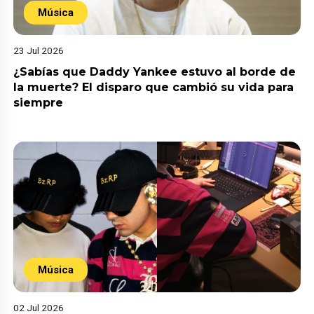
Música
23 Jul 2026
¿Sabías que Daddy Yankee estuvo al borde de
la muerte? El disparo que cambió su vida para
siempre
Música
02 Jul 2026