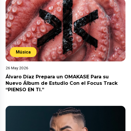
Música
26 May 2026
Álvaro Díaz Prepara un OMAKASE Para su
Nuevo Álbum de Estudio Con el Focus Track
“PIENSO EN TI.”