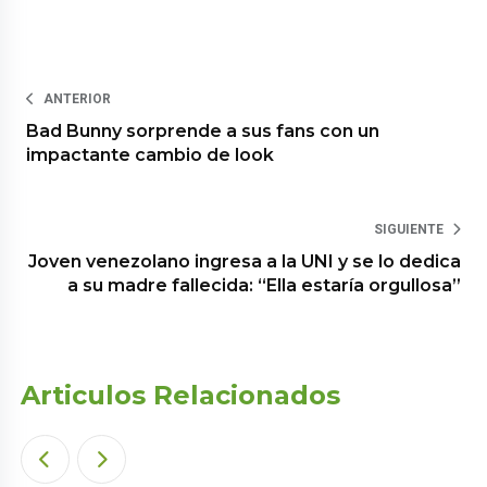
ANTERIOR
Bad Bunny sorprende a sus fans con un
impactante cambio de look
SIGUIENTE
Joven venezolano ingresa a la UNI y se lo dedica
a su madre fallecida: “Ella estaría orgullosa”
Articulos Relacionados