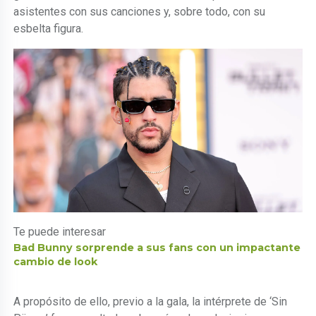
asistentes con sus canciones y, sobre todo, con su
esbelta figura.
Te puede interesar
Bad Bunny sorprende a sus fans con un impactante
cambio de look
A propósito de ello, previo a la gala, la intérprete de ‘Sin