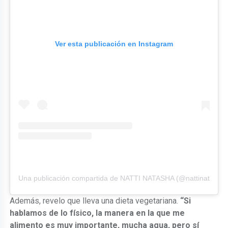
Ver esta publicación en Instagram
Una publicación compartida de NATTI NATASHA (@nattinatasha
Además, revelo que lleva una dieta vegetariana.
“Si
hablamos de lo físico, la manera en la que me
alimento es muy importante, mucha agua, pero sí