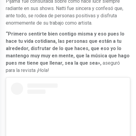
Pijama’ fue consultada sobre cómo hace lucir siempre
radiante en sus shows. Natti fue sincera y confesó que,
ante todo, se rodea de personas positivas y disfruta
enormemente de su trabajo como artista.
“Primero sentirte bien contigo misma y eso pues lo
hace tu vida cotidiana, las personas que están a tu
alrededor, disfrutar de lo que haces, que eso yo lo
mantengo muy muy en mente, que la música que hago
pues me tiene que llenar, sea la que sea»,
aseguró
para la revista ¡Hola!