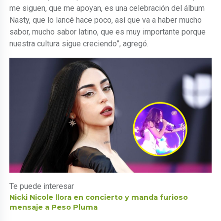
me siguen, que me apoyan, es una celebración del álbum
Nasty, que lo lancé hace poco, así que va a haber mucho
sabor, mucho sabor latino, que es muy importante porque
nuestra cultura sigue creciendo”, agregó.
Te puede interesar
Nicki Nicole llora en concierto y manda furioso
mensaje a Peso Pluma