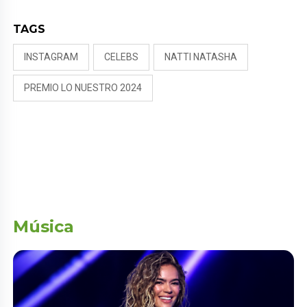
TAGS
INSTAGRAM
CELEBS
NATTI NATASHA
PREMIO LO NUESTRO 2024
Música