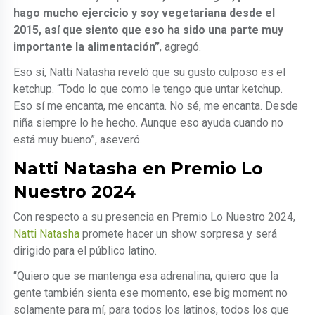
hago mucho ejercicio y soy vegetariana desde el
2015, así que siento que eso ha sido una parte muy
importante la alimentación”
, agregó.
Eso sí, Natti Natasha reveló que su gusto culposo es el
ketchup. “Todo lo que como le tengo que untar ketchup.
Eso sí me encanta, me encanta. No sé, me encanta. Desde
niña siempre lo he hecho. Aunque eso ayuda cuando no
está muy bueno”, aseveró.
Natti Natasha en Premio Lo
Nuestro 2024
Con respecto a su presencia en Premio Lo Nuestro 2024,
Natti Natasha
promete hacer un show sorpresa y será
dirigido para el público latino.
“Quiero que se mantenga esa adrenalina, quiero que la
gente también sienta ese momento, ese big moment no
solamente para mí, para todos los latinos, todos los que