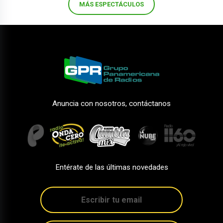
MÁS ESPECTÁCULOS
Anuncia con nosotros, contáctanos
Entérate de las últimas novedades