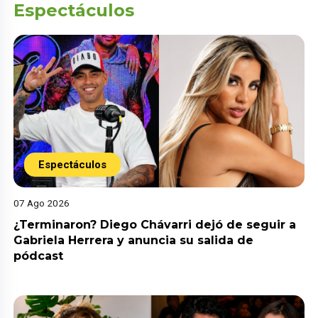
Espectáculos
Espectáculos
07 Ago 2026
¿Terminaron? Diego Chávarri dejó de seguir a
Gabriela Herrera y anuncia su salida de
pódcast