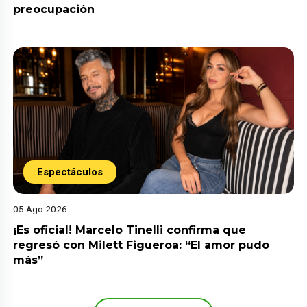
preocupación
Espectáculos
05 Ago 2026
¡Es oficial! Marcelo Tinelli confirma que
regresó con Milett Figueroa: “El amor pudo
más”