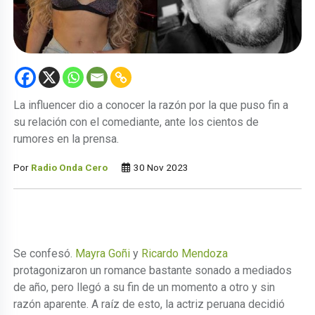
La influencer dio a conocer la razón por la que puso fin a
su relación con el comediante, ante los cientos de
rumores en la prensa.
Por
Radio Onda Cero
30 Nov 2023
Se confesó.
Mayra Goñi
y
Ricardo Mendoza
protagonizaron un romance bastante sonado a mediados
de año, pero llegó a su fin de un momento a otro y sin
razón aparente. A raíz de esto, la actriz peruana decidió