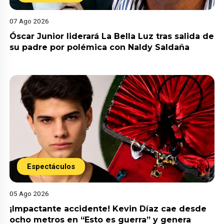
07 Ago 2026
Óscar Junior liderará La Bella Luz tras salida de
su padre por polémica con Naldy Saldaña
Espectáculos
05 Ago 2026
¡Impactante accidente! Kevin Díaz cae desde
ocho metros en “Esto es guerra” y genera