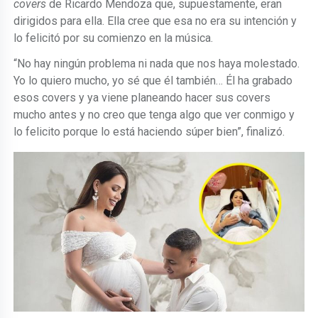
covers
de Ricardo Mendoza que, supuestamente, eran
dirigidos para ella. Ella cree que esa no era su intención y
lo felicitó por su comienzo en la música.
“No hay ningún problema ni nada que nos haya molestado.
Yo lo quiero mucho, yo sé que él también… Él ha grabado
esos covers y ya viene planeando hacer sus covers
mucho antes y no creo que tenga algo que ver conmigo y
lo felicito porque lo está haciendo súper bien”, finalizó.