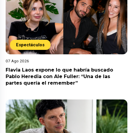
Espectáculos
07 Ago 2026
Flavia Laos expone lo que habría buscado
Pablo Heredia con Ale Fuller: “Una de las
partes quería el remember”