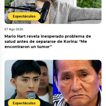
Espectáculos
07 Ago 2026
Mario Hart revela inesperado problema de
salud antes de separarse de Korina: “Me
encontraron un tumor”
Espectáculos