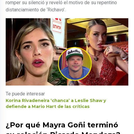
romper su silenció y reveló el motivo de su repentino
distanciamiento de ‘Richavo’.
Te puede interesar
Korina Rivadeneira ‘chanca’ a Leslie Shaw y
defiende a Mario Hart de las críticas
¿Por qué Mayra Goñi terminó