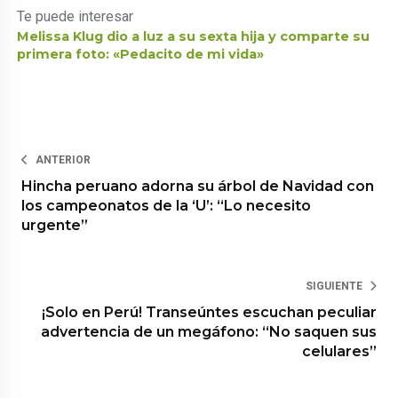
Te puede interesar
Melissa Klug dio a luz a su sexta hija y comparte su
primera foto: «Pedacito de mi vida»
ANTERIOR
Hincha peruano adorna su árbol de Navidad con
los campeonatos de la ‘U’: “Lo necesito
urgente”
SIGUIENTE
¡Solo en Perú! Transeúntes escuchan peculiar
advertencia de un megáfono: “No saquen sus
celulares”