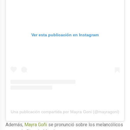
Ver esta publicación en Instagram
Una publicación compartida por Mayra Goni (@mayragoni)
Además,
Mayra Goñi
se pronunció sobre los melancólicos