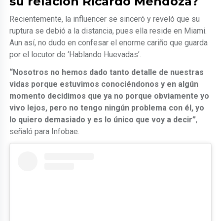
su relación Ricardo Mendoza?
Recientemente, la influencer se sinceró y reveló que su
ruptura se debió a la distancia, pues ella reside en Miami.
Aun así, no dudo en confesar el enorme cariño que guarda
por el locutor de ‘Hablando Huevadas’.
“Nosotros no hemos dado tanto detalle de nuestras
vidas porque estuvimos conociéndonos y en algún
momento decidimos que ya no porque obviamente yo
vivo lejos, pero no tengo ningún problema con él, yo
lo quiero demasiado y es lo único que voy a decir”
,
señaló para Infobae.