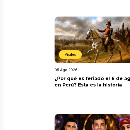
Virales
05 Ago 2026
¿Por qué es feriado el 6 de a
en Perú? Esta es la historia