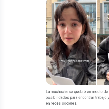
La muchacha se quebró en medio de l
posibilidades para encontrar trabajo y
en redes sociales.