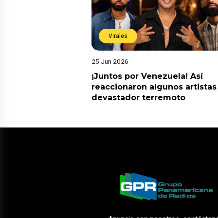
Virales
25 Jun 2026
¡Juntos por Venezuela! Así
reaccionaron algunos artistas
devastador terremoto