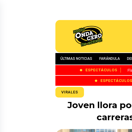
ÚLTIMAS NOTICIAS
FARÁNDULA
DE
ESPECTÁCULOS
Fl
ESPECTÁCULO
VIRALES
Joven llora po
carrera