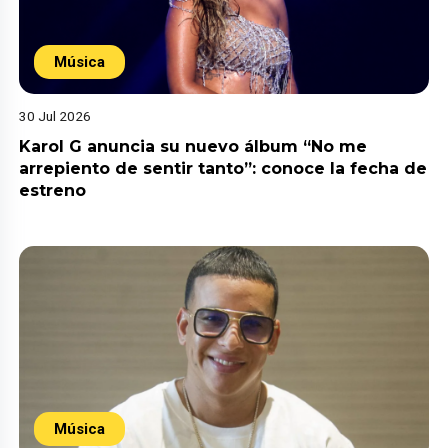
Música
30 Jul 2026
Karol G anuncia su nuevo álbum “No me
arrepiento de sentir tanto”: conoce la fecha de
estreno
Música