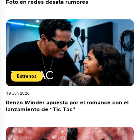
Foto en redes desata rumores
Estrenos
19 Jun 2026
Renzo Winder apuesta por el romance con el
lanzamiento de “Tic Tac”