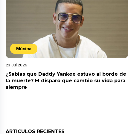
Música
23 Jul 2026
¿Sabías que Daddy Yankee estuvo al borde de
la muerte? El disparo que cambió su vida para
siempre
ARTICULOS RECIENTES