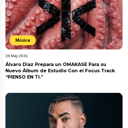
Música
26 May 2026
Álvaro Díaz Prepara un OMAKASE Para su
Nuevo Álbum de Estudio Con el Focus Track
“PIENSO EN TI.”