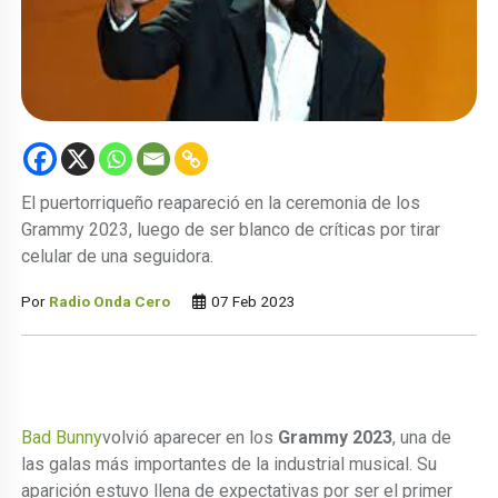
El puertorriqueño reapareció en la ceremonia de los
Grammy 2023, luego de ser blanco de críticas por tirar
celular de una seguidora.
Por
Radio Onda Cero
07 Feb 2023
Bad Bunny
volvió aparecer en los
Grammy 2023
, una de
las galas más importantes de la industrial musical. Su
aparición estuvo llena de expectativas por ser el primer