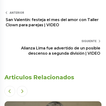
ANTERIOR
San Valentín: festeja el mes del amor con Taller
Clown para parejas | VIDEO
SIGUIENTE
Alianza Lima fue advertido de un posible
descenso a segunda división | VIDEO
Articulos Relacionados