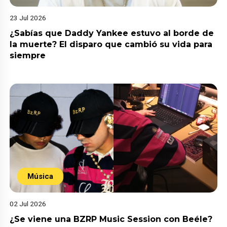
23 Jul 2026
¿Sabías que Daddy Yankee estuvo al borde de
la muerte? El disparo que cambió su vida para
siempre
Música
02 Jul 2026
¿Se viene una BZRP Music Session con Beéle?