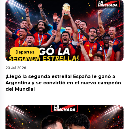
Deportes
20 Jul 2026
¡Llegó la segunda estrella! España le ganó a
Argentina y se convirtió en el nuevo campeón
del Mundial