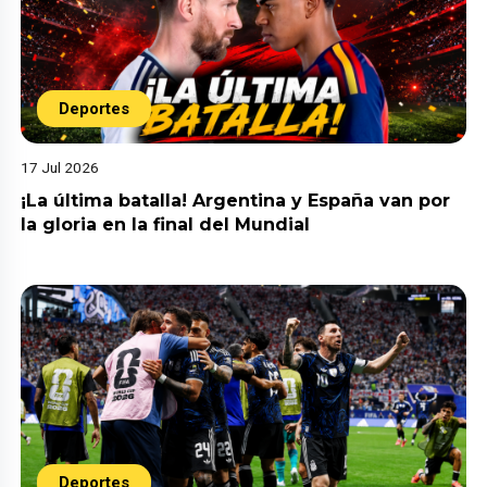
Deportes
17 Jul 2026
¡La última batalla! Argentina y España van por
la gloria en la final del Mundial
Deportes