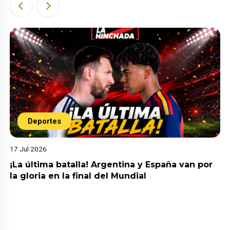
Deportes
17 Jul 2026
¡La última batalla! Argentina y España van por
la gloria en la final del Mundial