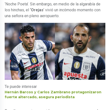
‘Noche Poeta’. Sin embargo, en medio de la algarabía de
los hinchas, el
‘Orejas
’ vivió un incómodo momento con
una señora en pleno aeropuerto.
Te puede interesar
Hernán Barcos y Carlos Zambrano protagonizaron
fuerte altercado, asegura periodista