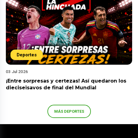
Deportes
03 Jul 2026
¡Entre sorpresas y certezas! Así quedaron los
dieciseisavos de final del Mundial
MÁS DEPORTES