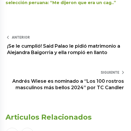
selección peruana: “Me dijeron que era un cag..”
ANTERIOR
¡Se le cumplió! Said Palao le pidió matrimonio a
Alejandra Baigorria y ella rompió en llanto
SIGUIENTE
Andrés Wiese es nominado a “Los 100 rostros
masculinos más bellos 2024” por TC Candler
Articulos Relacionados