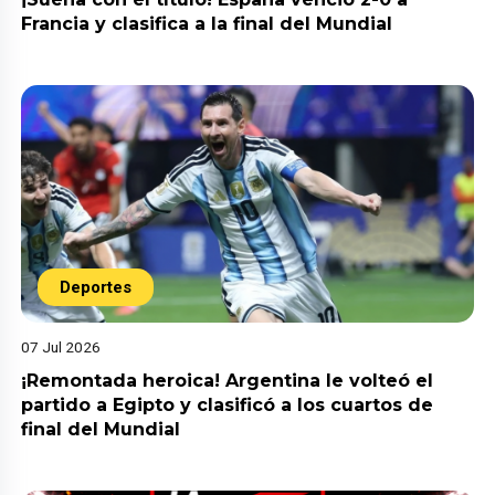
Francia y clasifica a la final del Mundial
Deportes
07 Jul 2026
¡Remontada heroica! Argentina le volteó el
partido a Egipto y clasificó a los cuartos de
final del Mundial