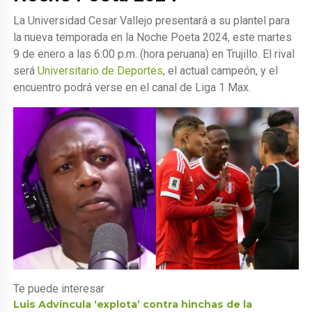
La Universidad Cesar Vallejo presentará a su plantel para
la nueva temporada en la Noche Poeta 2024, este martes
9 de enero a las 6:00 p.m. (hora peruana) en Trujillo. El rival
será
Universitario de Deportes
, el actual campeón, y el
encuentro podrá verse en el canal de Liga 1 Max.
Te puede interesar
Luis Advíncula ‘explota’ contra hinchas de la