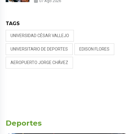
07 Ago 2026
NALDY SALDAÑA
TAGS
UNIVERSIDAD CÉSAR VALLEJO
UNIVERSITARIO DE DEPORTES
EDISON FLORES
AEROPUERTO JORGE CHÁVEZ
Deportes