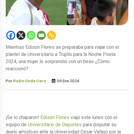
Mientras Edison Flores se preparaba para viajar con el
plantel de Universitario a Trujillo para la Noche Poeta
2024, una mujer lo sorprendió con un beso ¿Cómo
reaccionó?
Por
Radio Onda Cero
09 Ene 2024
¡Se lo chaparon!
Edison Flores
viajó este lunes con el
equipo de
Universitario de Deportes
para disputar su
duelo amistoso ante la Universidad César Vallejo por la