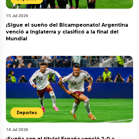
15 Jul 2026
¡Sigue el sueño del Bicampeonato! Argentina
venció a Inglaterra y clasificó a la final del
Mundial
Deportes
14 Jul 2026
¡Sueña con el título! España venció 2-0 a