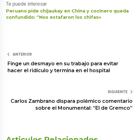
Te puede interesar
Peruano pide chijaukay en China y cocinero queda
confundido: “Nos estafaron los chifas»
ANTERIOR
Finge un desmayo en su trabajo para evitar
hacer el ridículo y termina en el hospital
SIGUIENTE
Carlos Zambrano dispara polémico comentario
sobre el Monumental: “El de Gremco”
Articulos Relacionados