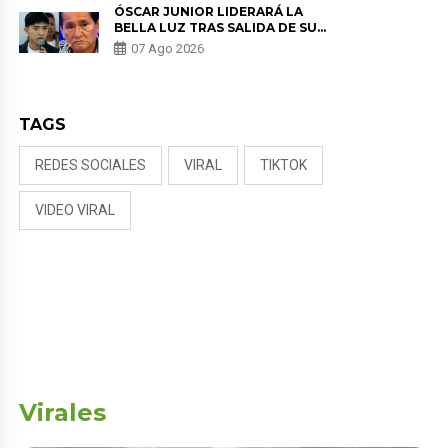
ÓSCAR JUNIOR LIDERARÁ LA
BELLA LUZ TRAS SALIDA DE SU
PADRE POR POLÉMICA CON
07 Ago 2026
NALDY SALDAÑA
TAGS
REDES SOCIALES
VIRAL
TIKTOK
VIDEO VIRAL
Virales