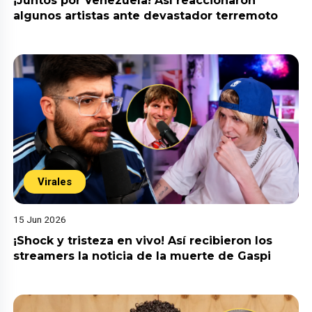
¡Juntos por Venezuela! Así reaccionaron
algunos artistas ante devastador terremoto
Virales
15 Jun 2026
¡Shock y tristeza en vivo! Así recibieron los
streamers la noticia de la muerte de Gaspi