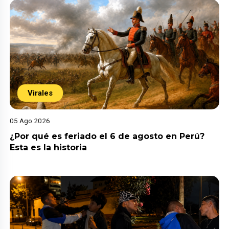
Virales
05 Ago 2026
¿Por qué es feriado el 6 de agosto en Perú?
Esta es la historia