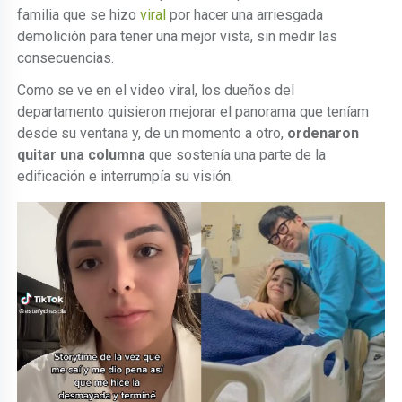
familia que se hizo
viral
por hacer una arriesgada
demolición para tener una mejor vista, sin medir las
consecuencias.
Como se ve en el video viral, los dueños del
departamento quisieron mejorar el panorama que teníam
desde su ventana y, de un momento a otro,
ordenaron
quitar una columna
que sostenía una parte de la
edificación e interrumpía su visión.