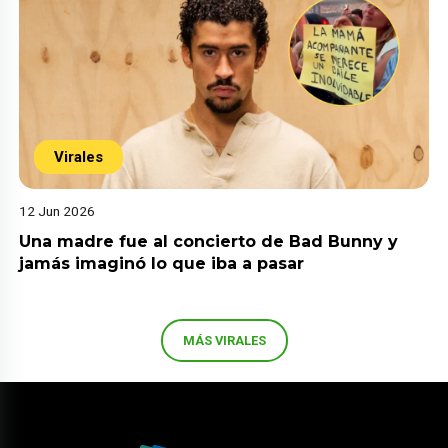
Virales
12 Jun 2026
Una madre fue al concierto de Bad Bunny y
jamás imaginó lo que iba a pasar
MÁS VIRALES