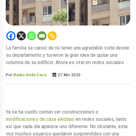
La familia se cansó de no tener una agradable vista desde
su departamento y tuvieron la gran idea de quitar una
columna de su edificio. Ahora es viral en redes sociales.
Por
Radio Onda Cero
27 Abr 2023
Ya se ha vuelto común ver construcciones o
modificaciones de casa inéditas
en redes sociales, tanto
así que cada día aparece uno diferente. No obstante, esta
vez muchos usuarios quedaron sorprendidos con una