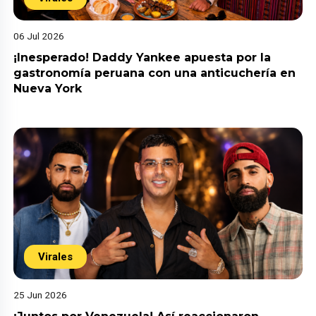
06 Jul 2026
¡Inesperado! Daddy Yankee apuesta por la
gastronomía peruana con una anticuchería en
Nueva York
Virales
25 Jun 2026