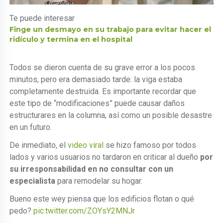
Te puede interesar
Finge un desmayo en su trabajo para evitar hacer el
ridículo y termina en el hospital
Todos se dieron cuenta de su grave error a los pocos
minutos, pero era demasiado tarde: la viga estaba
completamente destruida. Es importante recordar que
este tipo de “modificaciones” puede causar daños
estructurares en la columna, así como un posible desastre
en un futuro.
De inmediato, el
video viral
se hizo famoso por todos
lados y varios usuarios no tardaron en criticar al dueño
por
su irresponsabilidad en no consultar con un
especialista
para remodelar su hogar.
Bueno este wey piensa que los edificios flotan o qué
pedo?
pic.twitter.com/ZOYsY2MNJr