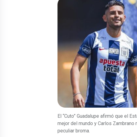
El “Cuto” Guadalupe afirmó que el Es
mejor del mundo y Carlos Zambrano 
peculiar broma.