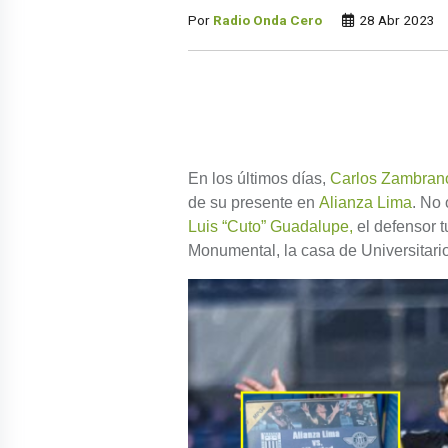
Por
Radio Onda Cero
28 Abr 2023
En los últimos días,
Carlos Zambran
de su presente en
Alianza Lima
. No 
Luis “Cuto” Guadalupe,
el defensor t
Monumental, la casa de Universitari