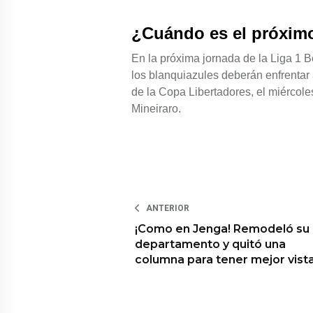
¿Cuándo es el próximo
En la próxima jornada de la Liga 1 
los blanquiazules deberán enfrentar a
de la Copa Libertadores, el miércole
Mineiraro.
ANTERIOR
¡Como en Jenga! Remodeló su
departamento y quitó una
columna para tener mejor vist