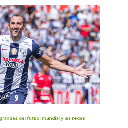
grandes del fútbol mundial y las redes