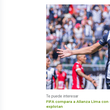
Te puede interesar
FIFA compara a Alianza Lima con 
explotan