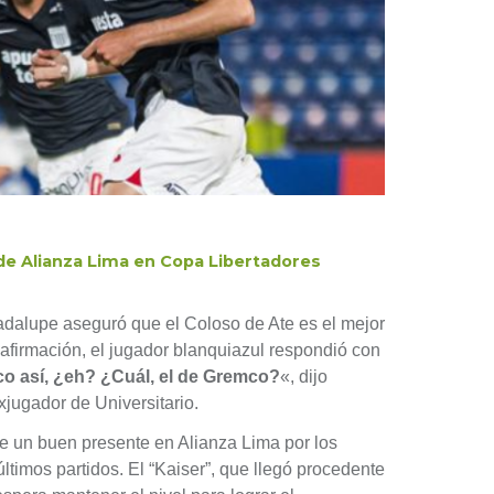
de Alianza Lima en Copa Libertadores
adalupe aseguró que el Coloso de Ate es el mejor
afirmación, el jugador blanquiazul respondió con
o así, ¿eh? ¿Cuál, el de Gremco?
«, dijo
jugador de Universitario.
 un buen presente en Alianza Lima por los
ltimos partidos. El “Kaiser”, que llegó procedente