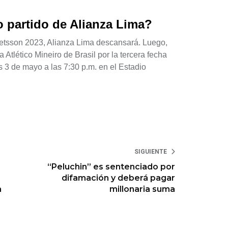
 partido de Alianza Lima?
Betsson 2023, Alianza Lima descansará. Luego,
 Atlético Mineiro de Brasil por la tercera fecha
s 3 de mayo a las 7:30 p.m. en el Estadio
SIGUIENTE
“Peluchin” es sentenciado por
difamación y deberá pagar
a
millonaria suma