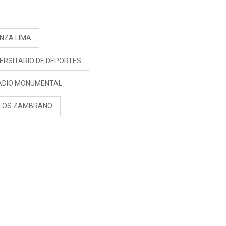
S
ANZA LIMA
VERSITARIO DE DEPORTES
ADIO MONUMENTAL
LOS ZAMBRANO