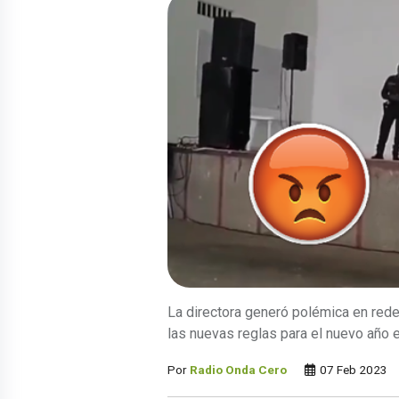
La directora generó polémica en rede
las nuevas reglas para el nuevo año 
Por
Radio Onda Cero
07 Feb 2023