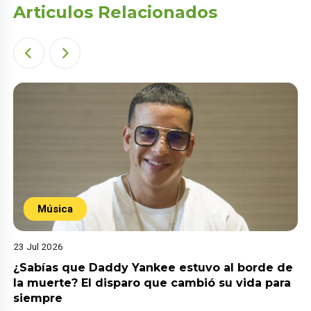
Articulos Relacionados
Música
23 Jul 2026
¿Sabías que Daddy Yankee estuvo al borde de
la muerte? El disparo que cambió su vida para
siempre