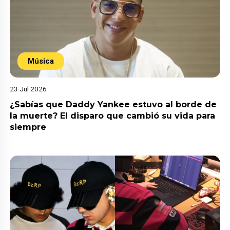
Música
23 Jul 2026
¿Sabías que Daddy Yankee estuvo al borde de
la muerte? El disparo que cambió su vida para
siempre