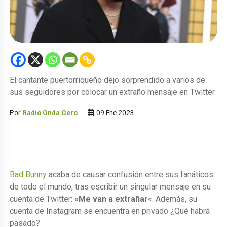
El cantante puertorriqueño dejo sorprendido a varios de
sus seguidores por colocar un extraño mensaje en Twitter.
Por
Radio Onda Cero
09 Ene 2023
Bad Bunny
acaba de causar confusión entre sus fanáticos
de todo el mundo, tras escribir un singular mensaje en su
cuenta de Twitter:
«Me van a extrañar
«. Además, su
cuenta de Instagram se encuentra en privado ¿Qué habrá
pasado?