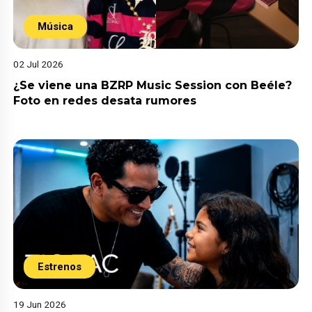
Música
02 Jul 2026
¿Se viene una BZRP Music Session con Beéle?
Foto en redes desata rumores
Estrenos
19 Jun 2026