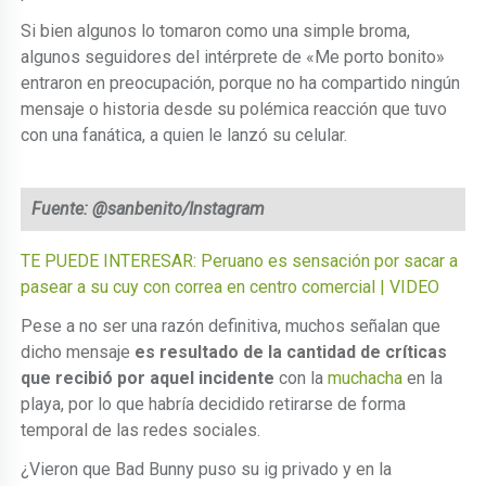
Si bien algunos lo tomaron como una simple broma,
algunos seguidores del intérprete de «Me porto bonito»
entraron en preocupación, porque no ha compartido ningún
mensaje o historia desde su polémica reacción que tuvo
con una fanática, a quien le lanzó su celular.
Fuente: @sanbenito/Instagram
TE PUEDE INTERESAR: Peruano es sensación por sacar a
pasear a su cuy con correa en centro comercial | VIDEO
Pese a no ser una razón definitiva, muchos señalan que
dicho mensaje
es resultado de la cantidad de críticas
que recibió por aquel incidente
con la
muchacha
en la
playa, por lo que habría decidido retirarse de forma
temporal de las redes sociales.
¿Vieron que Bad Bunny puso su ig privado y en la