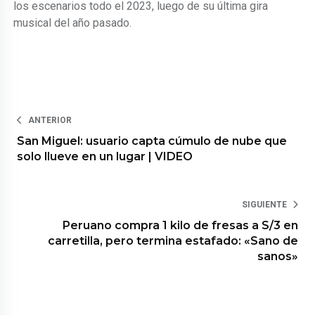
los escenarios todo el 2023, luego de su última gira
musical del año pasado.
ANTERIOR
San Miguel: usuario capta cúmulo de nube que
solo llueve en un lugar | VIDEO
SIGUIENTE
Peruano compra 1 kilo de fresas a S/3 en
carretilla, pero termina estafado: «Sano de
sanos»