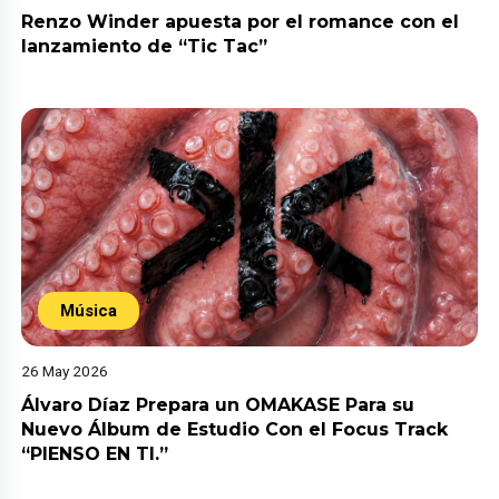
Renzo Winder apuesta por el romance con el
lanzamiento de “Tic Tac”
Música
26 May 2026
Álvaro Díaz Prepara un OMAKASE Para su
Nuevo Álbum de Estudio Con el Focus Track
“PIENSO EN TI.”