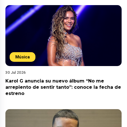
Música
30 Jul 2026
Karol G anuncia su nuevo álbum “No me
arrepiento de sentir tanto”: conoce la fecha de
estreno