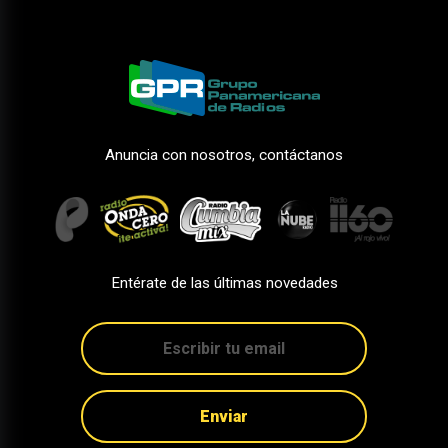
Anuncia con nosotros, contáctanos
Entérate de las últimas novedades
Enviar