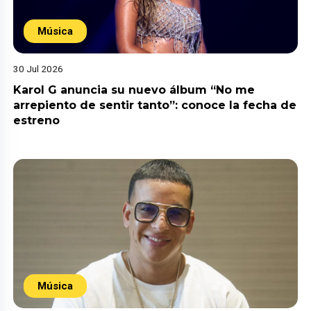
Música
30 Jul 2026
Karol G anuncia su nuevo álbum “No me
arrepiento de sentir tanto”: conoce la fecha de
estreno
Música