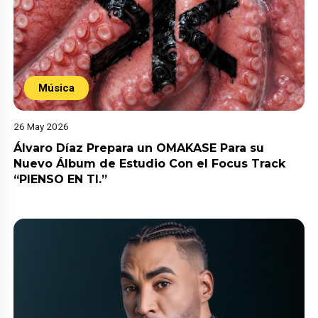
Música
26 May 2026
Álvaro Díaz Prepara un OMAKASE Para su
Nuevo Álbum de Estudio Con el Focus Track
“PIENSO EN TI.”