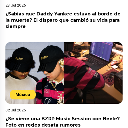
23 Jul 2026
¿Sabías que Daddy Yankee estuvo al borde de
la muerte? El disparo que cambió su vida para
siempre
Música
02 Jul 2026
¿Se viene una BZRP Music Session con Beéle?
Foto en redes desata rumores