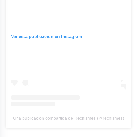
Ver esta publicación en Instagram
Una publicación compartida de Rechismes (@rechismes)