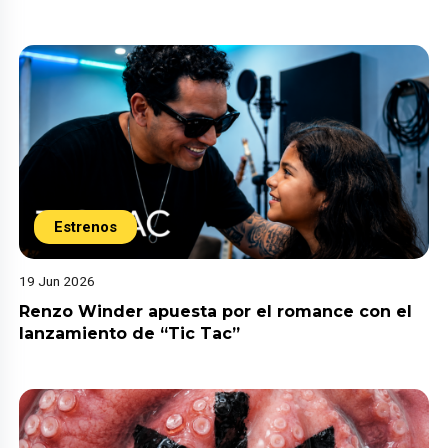
Estrenos
19 Jun 2026
Renzo Winder apuesta por el romance con el
lanzamiento de “Tic Tac”