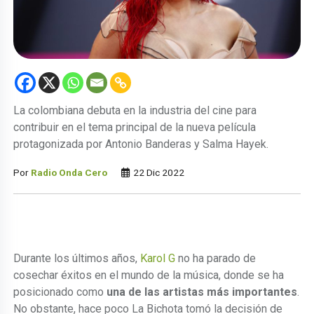
La colombiana debuta en la industria del cine para
contribuir en el tema principal de la nueva película
protagonizada por Antonio Banderas y Salma Hayek.
Por
Radio Onda Cero
22 Dic 2022
Durante los últimos años,
Karol G
no ha parado de
cosechar éxitos en el mundo de la música, donde se ha
posicionado como
una de las artistas más importantes
.
No obstante, hace poco La Bichota tomó la decisión de