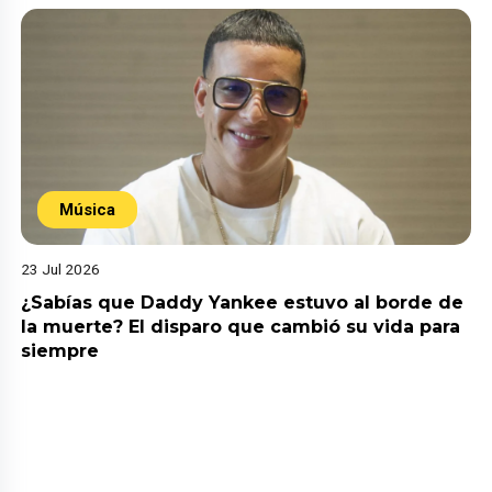
Música
23 Jul 2026
¿Sabías que Daddy Yankee estuvo al borde de
la muerte? El disparo que cambió su vida para
siempre