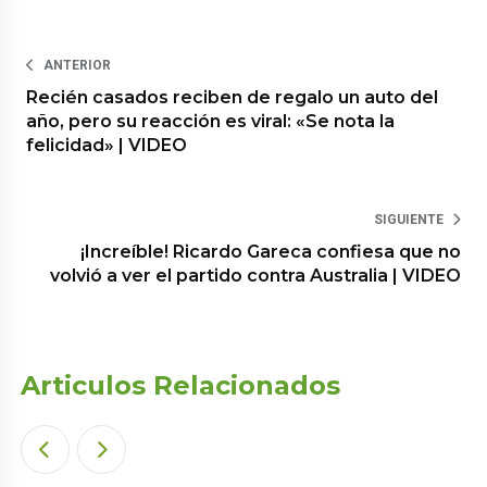
ANTERIOR
Recién casados reciben de regalo un auto del
año, pero su reacción es viral: «Se nota la
felicidad» | VIDEO
SIGUIENTE
¡Increíble! Ricardo Gareca confiesa que no
volvió a ver el partido contra Australia | VIDEO
Articulos Relacionados