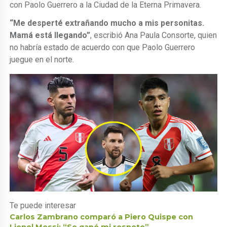
con Paolo Guerrero a la Ciudad de la Eterna Primavera.
“Me desperté extrañando mucho a mis personitas.
Mamá está llegando”
, escribió Ana Paula Consorte, quien
no habría estado de acuerdo con que Paolo Guerrero
juegue en el norte.
Te puede interesar
Carlos Zambrano comparó a Piero Quispe con