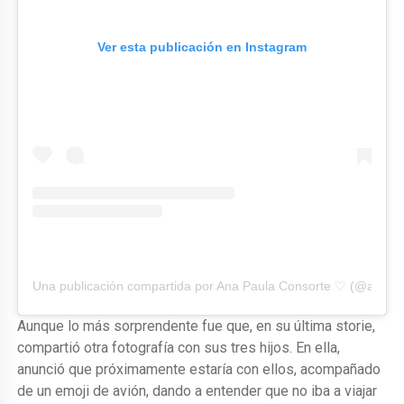
Ver esta publicación en Instagram
Una publicación compartida por Ana Paula Consorte ♡ (@anapa
Aunque lo más sorprendente fue que, en su última storie,
compartió otra fotografía con sus tres hijos. En ella,
anunció que próximamente estaría con ellos, acompañado
de un emoji de avión, dando a entender que no iba a viajar