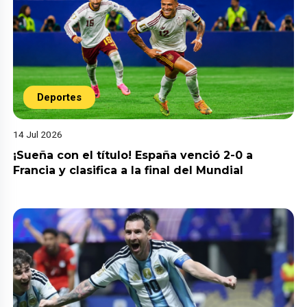
Deportes
14 Jul 2026
¡Sueña con el título! España venció 2-0 a
Francia y clasifica a la final del Mundial