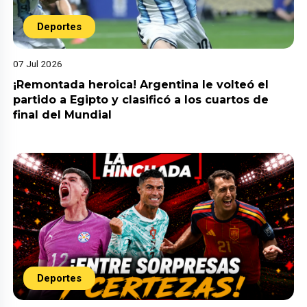
Deportes
07 Jul 2026
¡Remontada heroica! Argentina le volteó el
partido a Egipto y clasificó a los cuartos de
final del Mundial
Deportes