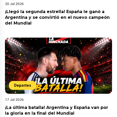
20 Jul 2026
¡Llegó la segunda estrella! España le ganó a
Argentina y se convirtió en el nuevo campeón
del Mundial
Deportes
17 Jul 2026
¡La última batalla! Argentina y España van por
la gloria en la final del Mundial