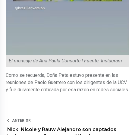
El mensaje de Ana Paula Consorte | Fuente: Instagram
Como se recuerda, Doña Peta estuvo presente en las
reuniones de Paolo Guerrero con los dirigentes de la UCV
y fue duramente criticada por esa razón en redes sociales.
ANTERIOR
Nicki Nicole y Rauw Alejandro son captados