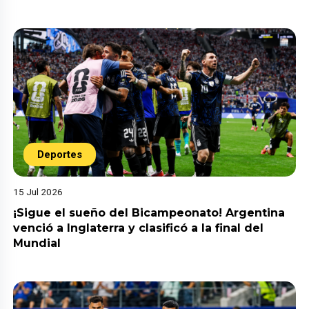
Deportes
15 Jul 2026
¡Sigue el sueño del Bicampeonato! Argentina
venció a Inglaterra y clasificó a la final del
Mundial