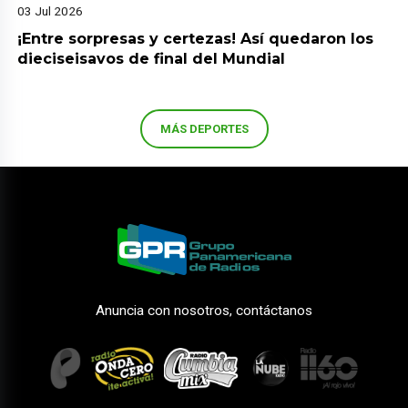
03 Jul 2026
¡Entre sorpresas y certezas! Así quedaron los
dieciseisavos de final del Mundial
MÁS DEPORTES
Anuncia con nosotros, contáctanos