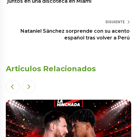
juntos en una discoteca en Miami
SIGUIENTE
Nataniel Sánchez sorprende con su acento
español tras volver a Perú
Articulos Relacionados