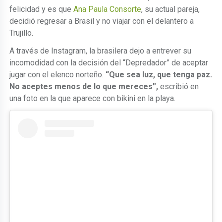
felicidad y es que
Ana Paula Consorte
, su actual pareja,
decidió regresar a Brasil y no viajar con el delantero a
Trujillo.
A través de Instagram, la brasilera dejo a entrever su
incomodidad con la decisión del “Depredador” de aceptar
jugar con el elenco norteño.
“Que sea luz, que tenga paz.
No aceptes menos de lo que mereces”,
escribió en
una foto en la que aparece con bikini en la playa.