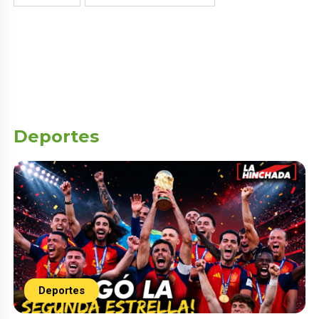
Deportes
Deportes