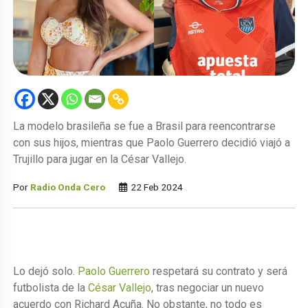
La modelo brasileña se fue a Brasil para reencontrarse
con sus hijos, mientras que Paolo Guerrero decidió viajó a
Trujillo para jugar en la César Vallejo.
Por
Radio Onda Cero
22 Feb 2024
Lo dejó solo.
Paolo Guerrero
respetará su contrato y será
futbolista de la
César Vallejo
, tras negociar un nuevo
acuerdo con Richard Acuña. No obstante, no todo es