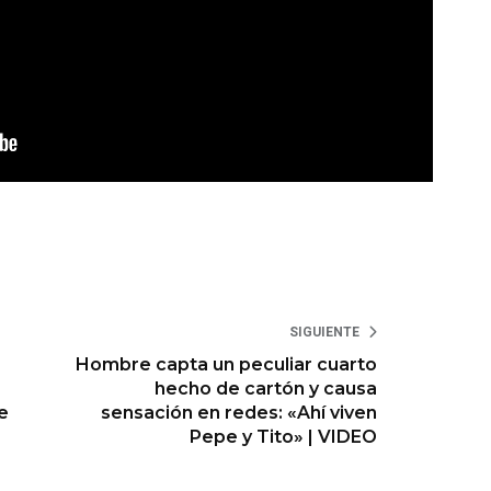
SIGUIENTE
Hombre capta un peculiar cuarto
hecho de cartón y causa
e
sensación en redes: «Ahí viven
Pepe y Tito» | VIDEO