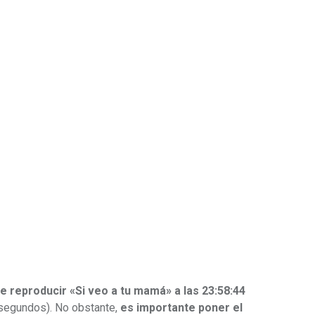
e reproducir «Si veo a tu mamá» a las 23:58:44
 segundos). No obstante,
es importante poner el