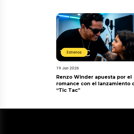
Estrenos
19 Jun 2026
Renzo Winder apuesta por el
romance con el lanzamiento 
“Tic Tac”