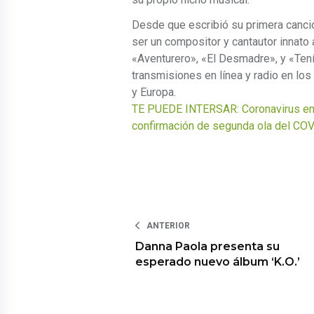
Desde que escribió su primera canci
ser un compositor y cantautor innato 
«Aventurero», «El Desmadre», y «Tení
transmisiones en línea y radio en los
y Europa.
TE PUEDE INTERSAR: Coronavirus en 
confirmación de segunda ola del CO
ANTERIOR
Danna Paola presenta su
esperado nuevo álbum ‘K.O.’