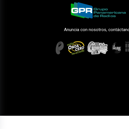
Anuncia con nosotros, contáctan