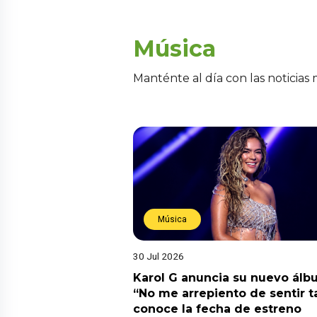
Música
Manténte al día con las noticias
Música
30 Jul 2026
Karol G anuncia su nuevo ál
“No me arrepiento de sentir t
conoce la fecha de estreno