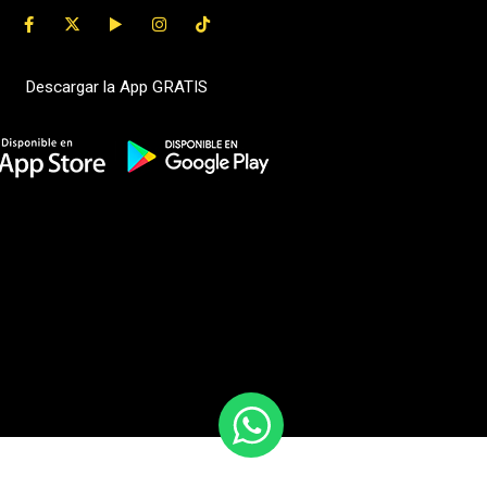
Descargar la App GRATIS