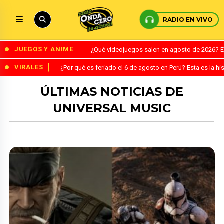
RADIO EN VIVO
JUEGOS Y ANIME
¿Qué videojuegos salen en agosto de 2026? 
VIRALES
¿Por qué es feriado el 6 de agosto en Perú? Esta es la his
ÚLTIMAS NOTICIAS DE
UNIVERSAL MUSIC