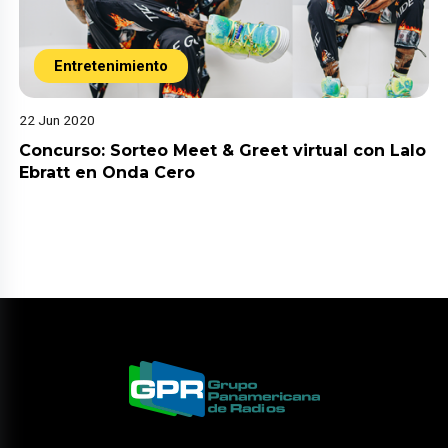
Entretenimiento
22 Jun 2020
Concurso: Sorteo Meet & Greet virtual con Lalo
Ebratt en Onda Cero