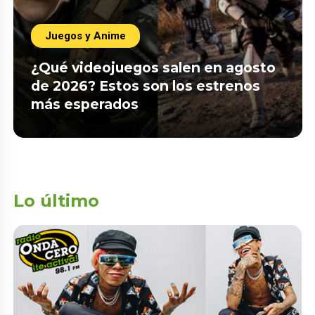
Juegos y Anime
¿Qué videojuegos salen en agosto
de 2026? Estos son los estrenos
más esperados
Lo último