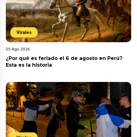
Virales
05 Ago 2026
¿Por qué es feriado el 6 de agosto en Perú?
Esta es la historia