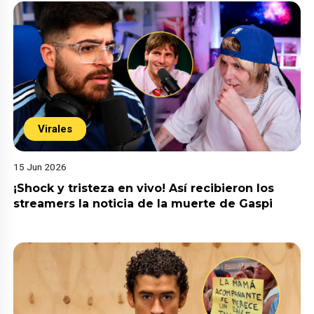
Virales
15 Jun 2026
¡Shock y tristeza en vivo! Así recibieron los
streamers la noticia de la muerte de Gaspi