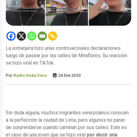
La extranjera hizo unas controversiales declaraciones
luego de pasear por las calles de Miraflores. Su reacción
se hizo viral en TikTok.
Por
Radio Onda Cero
24 Ene 2023
Sin duda alguna, muchos migrantes venezolanos conocen
a la perfección la ciudad de Lima, pero algunos no paran
de sorprenderse cuando caminan por sus calles. Este es
el caso de una joven que se hizo viral
por decir una