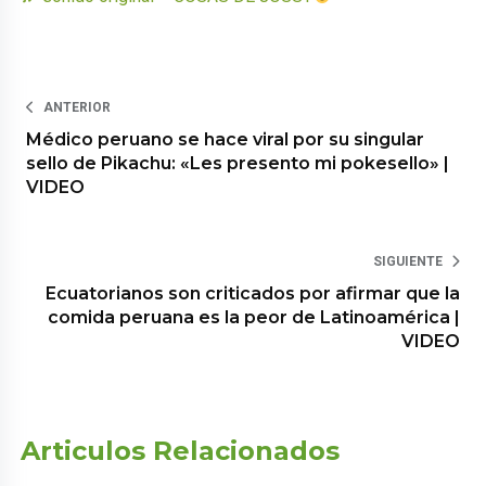
ANTERIOR
Médico peruano se hace viral por su singular
sello de Pikachu: «Les presento mi pokesello» |
VIDEO
SIGUIENTE
Ecuatorianos son criticados por afirmar que la
comida peruana es la peor de Latinoamérica |
VIDEO
Articulos Relacionados