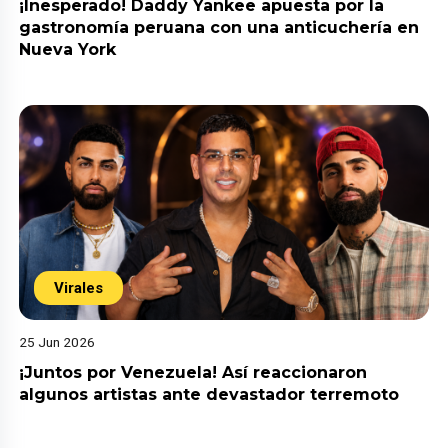
¡Inesperado! Daddy Yankee apuesta por la
gastronomía peruana con una anticuchería en
Nueva York
Virales
25 Jun 2026
¡Juntos por Venezuela! Así reaccionaron
algunos artistas ante devastador terremoto