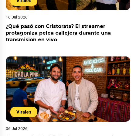
Virales
16 Jul 2026
¿Qué pasó con Cristorata? El streamer
protagoniza pelea callejera durante una
transmisión en vivo
Virales
06 Jul 2026