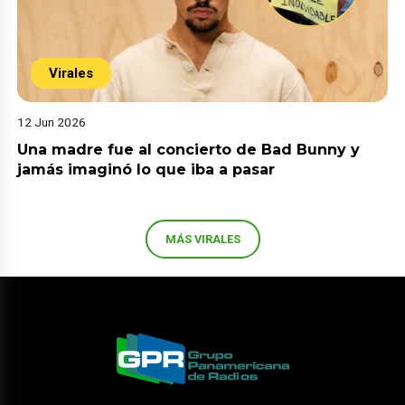
Virales
12 Jun 2026
Una madre fue al concierto de Bad Bunny y
jamás imaginó lo que iba a pasar
MÁS VIRALES