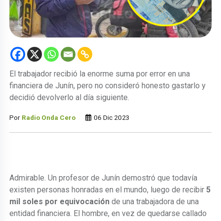
El trabajador recibió la enorme suma por error en una
financiera de Junín, pero no consideró honesto gastarlo y
decidió devolverlo al día siguiente.
Por
Radio Onda Cero
06 Dic 2023
Admirable. Un profesor de Junín demostró que todavía
existen personas honradas en el mundo, luego de recibir
5
mil soles por equivocación
de una trabajadora de una
entidad financiera. El hombre, en vez de quedarse callado