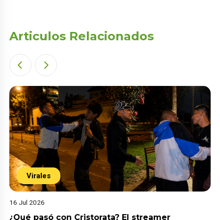
Articulos Relacionados
Virales
16 Jul 2026
¿Qué pasó con Cristorata? El streamer