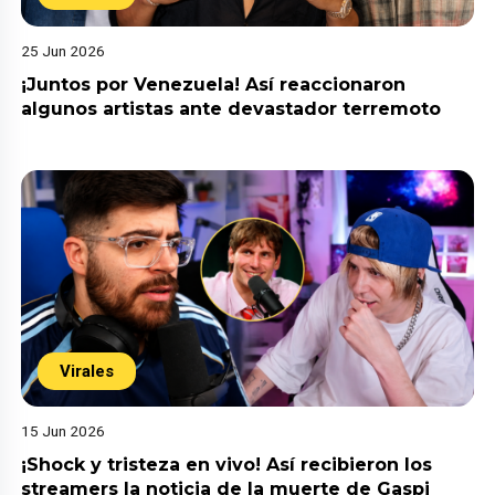
25 Jun 2026
¡Juntos por Venezuela! Así reaccionaron
algunos artistas ante devastador terremoto
Virales
15 Jun 2026
¡Shock y tristeza en vivo! Así recibieron los
streamers la noticia de la muerte de Gaspi