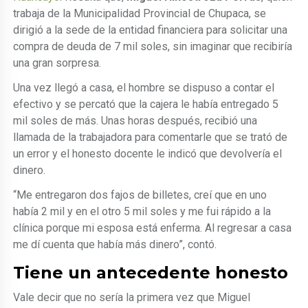
trabaja de la Municipalidad Provincial de Chupaca, se
dirigió a la sede de la entidad financiera para solicitar una
compra de deuda de 7 mil soles, sin imaginar que recibiría
una gran sorpresa.
Una vez llegó a casa, el hombre se dispuso a contar el
efectivo y se percató que la cajera le había entregado 5
mil soles de más. Unas horas después, recibió una
llamada de la trabajadora para comentarle que se trató de
un error y el honesto docente le indicó que devolvería el
dinero.
“Me entregaron dos fajos de billetes, creí que en uno
había 2 mil y en el otro 5 mil soles y me fui rápido a la
clínica porque mi esposa está enferma. Al regresar a casa
me dí cuenta que había más dinero”, contó.
Tiene un antecedente honesto
Vale decir que no sería la primera vez que Miguel