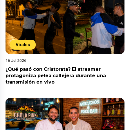
Virales
16 Jul 2026
¿Qué pasó con Cristorata? El streamer
protagoniza pelea callejera durante una
transmisión en vivo