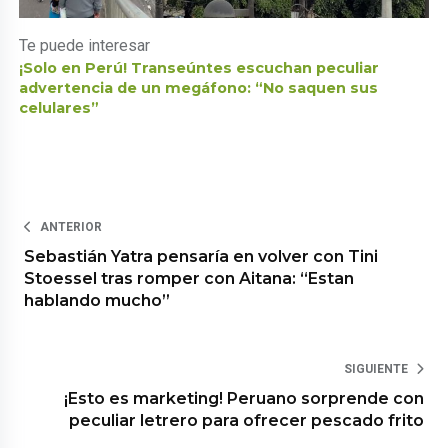
Te puede interesar
¡Solo en Perú! Transeúntes escuchan peculiar
advertencia de un megáfono: “No saquen sus
celulares”
ANTERIOR
Sebastián Yatra pensaría en volver con Tini
Stoessel tras romper con Aitana: “Estan
hablando mucho”
SIGUIENTE
¡Esto es marketing! Peruano sorprende con
peculiar letrero para ofrecer pescado frito