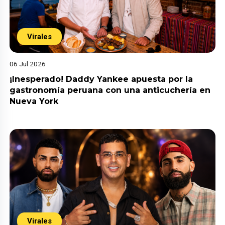
Virales
06 Jul 2026
¡Inesperado! Daddy Yankee apuesta por la
gastronomía peruana con una anticuchería en
Nueva York
Virales