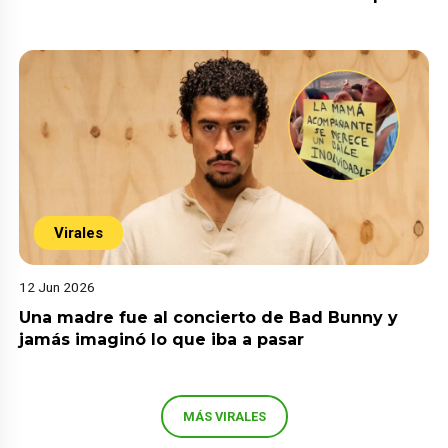
Virales
12 Jun 2026
Una madre fue al concierto de Bad Bunny y
jamás imaginó lo que iba a pasar
MÁS VIRALES