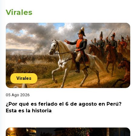
Virales
Virales
05 Ago 2026
¿Por qué es feriado el 6 de agosto en Perú?
Esta es la historia