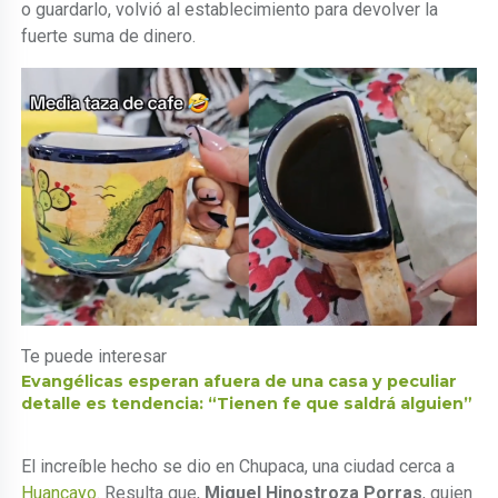
o guardarlo, volvió al establecimiento para devolver la
fuerte suma de dinero.
Te puede interesar
Evangélicas esperan afuera de una casa y peculiar
detalle es tendencia: “Tienen fe que saldrá alguien”
El increíble hecho se dio en Chupaca, una ciudad cerca a
Huancayo
. Resulta que,
Miguel Hinostroza Porras
, quien