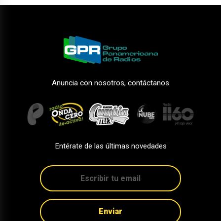
Anuncia con nosotros, contáctanos
Entérate de las últimas novedades
Enviar