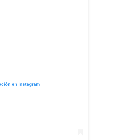
cación en Instagram