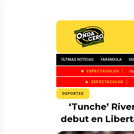
ÚLTIMAS NOTICIAS
FARÁNDULA
DE
ESPECTÁCULOS
Fl
ESPECTÁCULOS
DEPORTES
‘Tunche’ Rive
debut en Libert