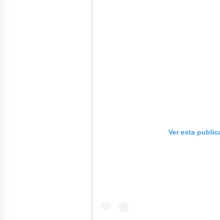
Ver esta publi