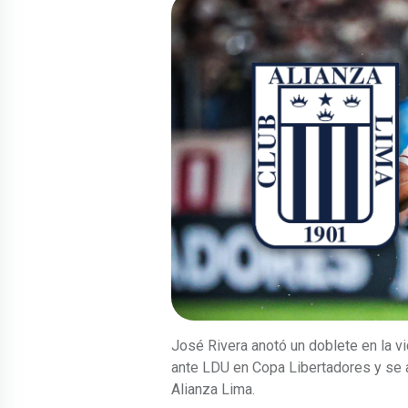
José Rivera anotó un doblete en la vi
ante LDU en Copa Libertadores y se ac
Alianza Lima.