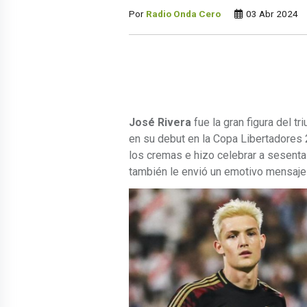
Por
Radio Onda Cero
03 Abr 2024
José Rivera
fue la gran figura del tr
en su debut en la Copa Libertadores 
los cremas e hizo celebrar a sesenta
también le envió un emotivo mensaj