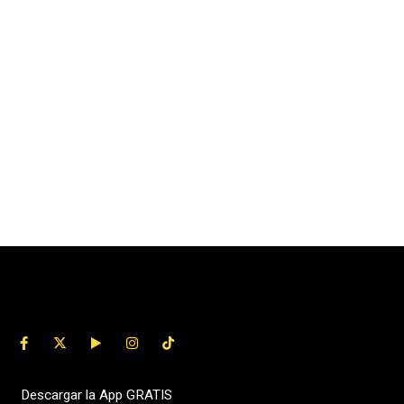
Descargar la App GRATIS