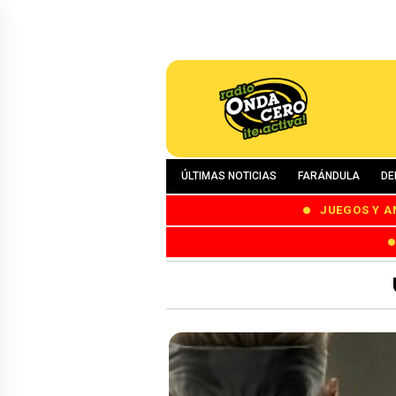
ÚLTIMAS NOTICIAS
FARÁNDULA
DE
JUEGOS Y A