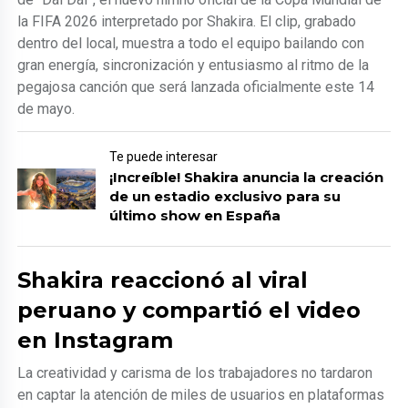
la FIFA 2026 interpretado por Shakira. El clip, grabado
dentro del local, muestra a todo el equipo bailando con
gran energía, sincronización y entusiasmo al ritmo de la
pegajosa canción que será lanzada oficialmente este 14
de mayo.
Te puede interesar
¡Increíble! Shakira anuncia la creación
de un estadio exclusivo para su
último show en España
Shakira reaccionó al viral
peruano y compartió el video
en Instagram
La creatividad y carisma de los trabajadores no tardaron
en captar la atención de miles de usuarios en plataformas