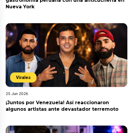
gastronomía peruana con una anticuchería en
Nueva York
Virales
25 Jun 2026
¡Juntos por Venezuela! Así reaccionaron
algunos artistas ante devastador terremoto