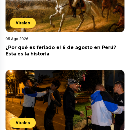
Virales
05 Ago 2026
¿Por qué es feriado el 6 de agosto en Perú?
Esta es la historia
Virales