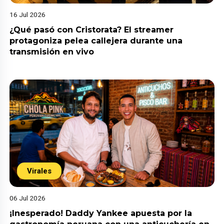
16 Jul 2026
¿Qué pasó con Cristorata? El streamer
protagoniza pelea callejera durante una
transmisión en vivo
Virales
06 Jul 2026
¡Inesperado! Daddy Yankee apuesta por la