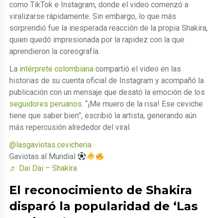
como TikTok e Instagram, donde el video comenzó a
viralizarse rápidamente. Sin embargo, lo que más
sorprendió fue la inesperada reacción de la propia Shakira,
quien quedó impresionada por la rapidez con la que
aprendieron la coreografía.
La
intérprete colombiana
compartió el video en las
historias de su cuenta oficial de Instagram y acompañó la
publicación con un mensaje que desató la emoción de los
seguidores peruanos
. “¡Me muero de la risa! Ese ceviche
tiene que saber bien”, escribió la artista, generando aún
más repercusión alrededor del viral.
@lasgaviotas.cevicheria
Gaviotas al Mundial
♬ Dai Dai – Shakira
El reconocimiento de Shakira
disparó la popularidad de ‘Las