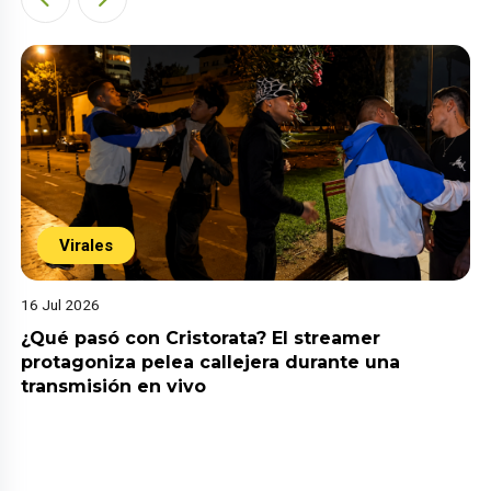
Virales
16 Jul 2026
¿Qué pasó con Cristorata? El streamer
protagoniza pelea callejera durante una
transmisión en vivo