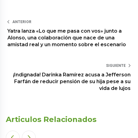
ANTERIOR
Yatra lanza «Lo que me pasa con vos» junto a
Alonso, una colaboración que nace de una
amistad real y un momento sobre el escenario
SIGUIENTE
¡Indignada! Darinka Ramírez acusa a Jefferson
Farfán de reducir pensión de su hija pese a su
vida de lujos
Articulos Relacionados