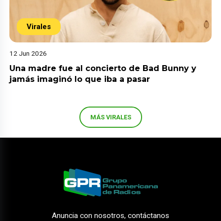
Virales
12 Jun 2026
Una madre fue al concierto de Bad Bunny y
jamás imaginó lo que iba a pasar
MÁS VIRALES
Anuncia con nosotros, contáctanos