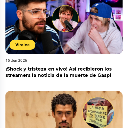
Virales
15 Jun 2026
¡Shock y tristeza en vivo! Así recibieron los
streamers la noticia de la muerte de Gaspi