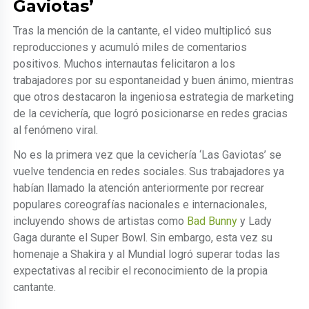
Gaviotas’
Tras la mención de la cantante, el video multiplicó sus
reproducciones y acumuló miles de comentarios
positivos. Muchos internautas felicitaron a los
trabajadores por su espontaneidad y buen ánimo, mientras
que otros destacaron la ingeniosa estrategia de marketing
de la cevichería, que logró posicionarse en redes gracias
al fenómeno viral.
No es la primera vez que la cevichería ‘Las Gaviotas’ se
vuelve tendencia en redes sociales. Sus trabajadores ya
habían llamado la atención anteriormente por recrear
populares coreografías nacionales e internacionales,
incluyendo shows de artistas como
Bad Bunny
y Lady
Gaga durante el Super Bowl. Sin embargo, esta vez su
homenaje a Shakira y al Mundial logró superar todas las
expectativas al recibir el reconocimiento de la propia
cantante.